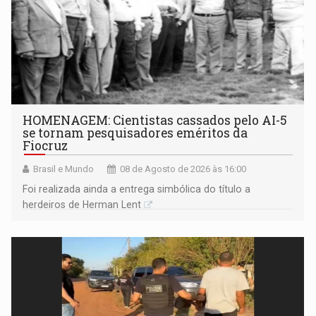
HOMENAGEM: Cientistas cassados pelo AI-5
se tornam pesquisadores eméritos da
Fiocruz
Brasil e Mundo
08 de Agosto de 2026 às 16:00
Foi realizada ainda a entrega simbólica do título a
herdeiros de Herman Lent