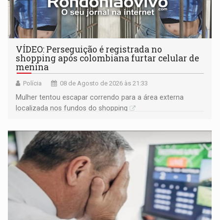
VÍDEO: Perseguição é registrada no
shopping após colombiana furtar celular de
menina
Polícia
08 de Agosto de 2026 às 21:33
Mulher tentou escapar correndo para a área externa
localizada nos fundos do shopping