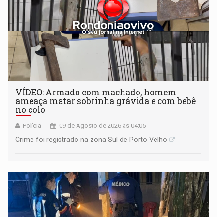
VÍDEO: Armado com machado, homem
ameaça matar sobrinha grávida e com bebê
no colo
Polícia
09 de Agosto de 2026 às 04:05
Crime foi registrado na zona Sul de Porto Velho