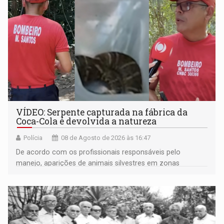
VÍDEO: Serpente capturada na fábrica da
Coca-Cola é devolvida a natureza
Polícia
08 de Agosto de 2026 às 16:47
De acordo com os profissionais responsáveis pelo
manejo, aparições de animais silvestres em zonas
industriais e urbanizadas têm sido recorrentes