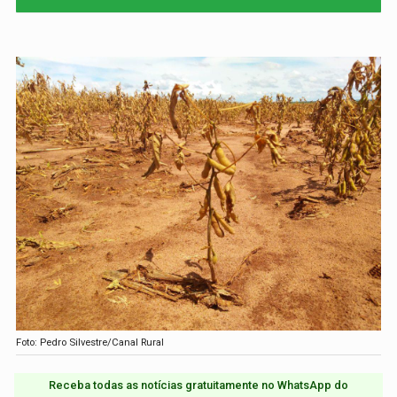
Foto: Pedro Silvestre/Canal Rural
Receba todas as notícias gratuitamente no WhatsApp do