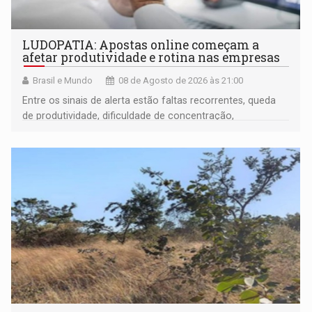
LUDOPATIA: Apostas online começam a
afetar produtividade e rotina nas empresas
Brasil e Mundo
08 de Agosto de 2026 às 21:00
Entre os sinais de alerta estão faltas recorrentes, queda
de produtividade, dificuldade de concentração,
solicitações frequentes de antecipação salarial