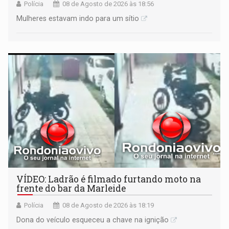
Polícia
08 de Agosto de 2026 às 18:56
Mulheres estavam indo para um sítio
VÍDEO: Ladrão é filmado furtando moto na
frente do bar da Marleide
Polícia
08 de Agosto de 2026 às 18:19
Dona do veículo esqueceu a chave na ignição