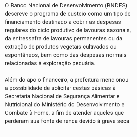
O Banco Nacional de Desenvolvimento (BNDES)
descreve o programa de custeio como um tipo de
financiamento destinado a cobrir as despesas
regulares do ciclo produtivo de lavouras sazonais,
da entressafra de lavouras permanentes ou da
extração de produtos vegetais cultivados ou
espontâneos, bem como das despesas normais
relacionadas à exploração pecuária.
Além do apoio financeiro, a prefeitura mencionou
a possibilidade de solicitar cestas básicas à
Secretaria Nacional de Segurança Alimentar e
Nutricional do Ministério do Desenvolvimento e
Combate à Fome, a fim de atender aqueles que
perderam sua fonte de renda devido à grave seca.