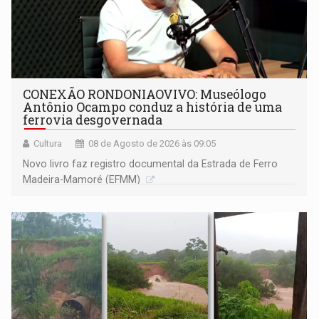
CONEXÃO RONDONIAOVIVO: Museólogo
Antônio Ocampo conduz a história de uma
ferrovia desgovernada
Cultura
08 de Agosto de 2026 às 09:05
Novo livro faz registro documental da Estrada de Ferro
Madeira-Mamoré (EFMM)