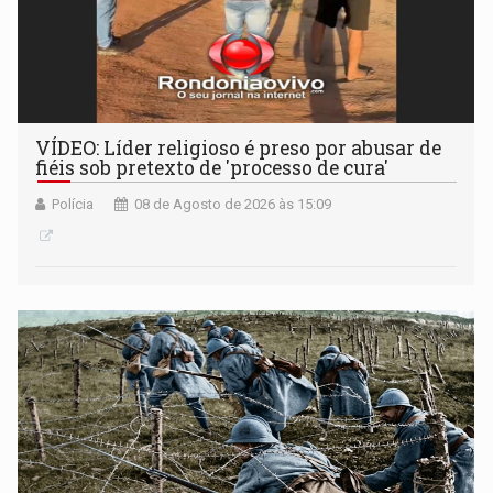
VÍDEO: Líder religioso é preso por abusar de
fiéis sob pretexto de 'processo de cura'
Polícia
08 de Agosto de 2026 às 15:09