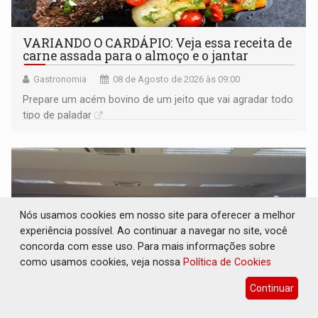
VARIANDO O CARDÁPIO: Veja essa receita de
carne assada para o almoço e o jantar
Gastronomia
08 de Agosto de 2026 às 09:00
Prepare um acém bovino de um jeito que vai agradar todo
tipo de paladar
Nós usamos cookies em nosso site para oferecer a melhor
experiência possível. Ao continuar a navegar no site, você
concorda com esse uso. Para mais informações sobre
como usamos cookies, veja nossa
Política de Cookies
Continuar