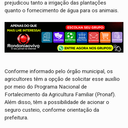
prejudicou tanto a irrigação das plantações
quanto o fornecimento de água para os animais.
Conforme informado pelo órgão municipal, os
agricultores têm a opção de solicitar esse auxílio
por meio do Programa Nacional de
Fortalecimento da Agricultura Familiar (Pronaf).
Além disso, têm a possibilidade de acionar o
seguro custeio, conforme orientação da
prefeitura.