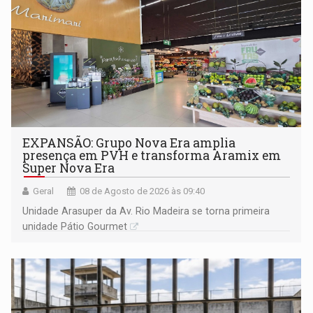
EXPANSÃO: Grupo Nova Era amplia
presença em PVH e transforma Aramix em
Super Nova Era
Geral
08 de Agosto de 2026 às 09:40
Unidade Arasuper da Av. Rio Madeira se torna primeira
unidade Pátio Gourmet