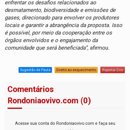
enfrentar os desafios relacionados ao
desmatamento, biodiversidade e emissões de
gases, direcionado para envolver os produtores
locais e garantir a abrangência da proposta. Isso
é possível, por meio da cooperação entre os
órgãos envolvidos e o engajamento da
comunidade que será beneficiada”
, afirmou.
Sugestão de Pauta
Direito ao esquecimento
Reportar Erro
Comentários
Rondoniaovivo.com (0)
Acesse sua conta do Rondoniaovivo.com e faça seu