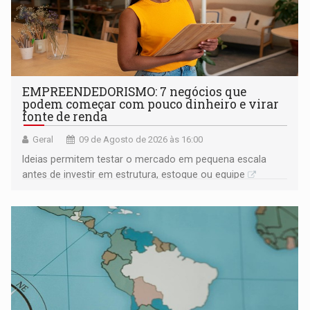
EMPREENDEDORISMO: 7 negócios que
podem começar com pouco dinheiro e virar
fonte de renda
Geral
09 de Agosto de 2026 às 16:00
Ideias permitem testar o mercado em pequena escala
antes de investir em estrutura, estoque ou equipe