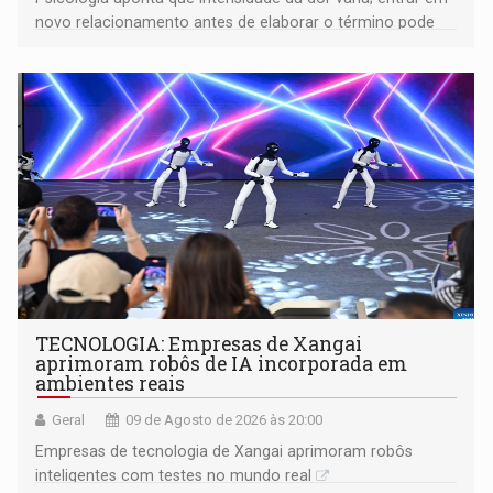
novo relacionamento antes de elaborar o término pode
gerar conflitos
TECNOLOGIA: Empresas de Xangai
aprimoram robôs de IA incorporada em
ambientes reais
Geral
09 de Agosto de 2026 às 20:00
Empresas de tecnologia de Xangai aprimoram robôs
inteligentes com testes no mundo real