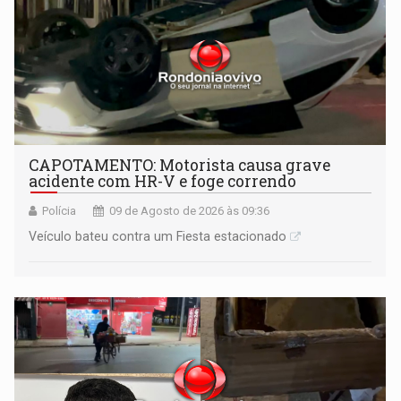
CAPOTAMENTO: Motorista causa grave
acidente com HR-V e foge correndo
Polícia
09 de Agosto de 2026 às 09:36
Veículo bateu contra um Fiesta estacionado