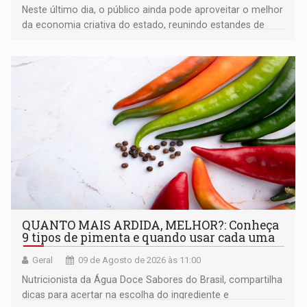
Neste último dia, o público ainda pode aproveitar o melhor
da economia criativa do estado, reunindo estandes de
artesanato regional
QUANTO MAIS ARDIDA, MELHOR?: Conheça
9 tipos de pimenta e quando usar cada uma
Geral
09 de Agosto de 2026 às 11:00
Nutricionista da Água Doce Sabores do Brasil, compartilha
dicas para acertar na escolha do ingrediente e