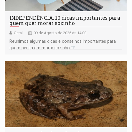
INDEPENDÊNCIA: 10 dicas importantes para
quem quer morar sozinho
Geral
09 de Agosto de 2026 às 14:00
Reunimos algumas dicas e conselhos importantes para
quem pensa em morar sozinho