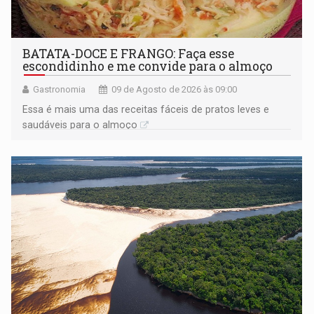
BATATA-DOCE E FRANGO: Faça esse
escondidinho e me convide para o almoço
Gastronomia
09 de Agosto de 2026 às 09:00
Essa é mais uma das receitas fáceis de pratos leves e
saudáveis para o almoço