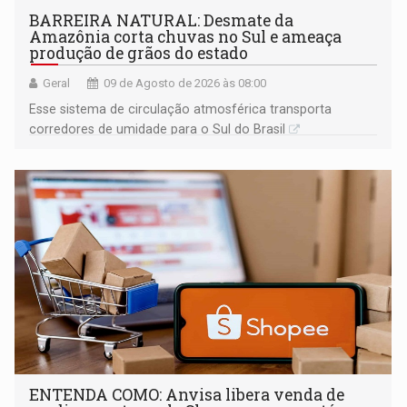
BARREIRA NATURAL: Desmate da
Amazônia corta chuvas no Sul e ameaça
produção de grãos do estado
Geral
09 de Agosto de 2026 às 08:00
Esse sistema de circulação atmosférica transporta
corredores de umidade para o Sul do Brasil
ENTENDA COMO: Anvisa libera venda de