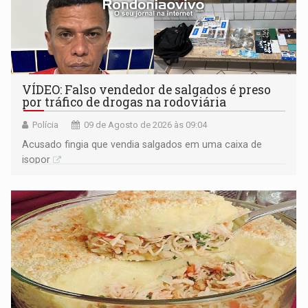
VÍDEO: Falso vendedor de salgados é preso
por tráfico de drogas na rodoviária
Polícia
09 de Agosto de 2026 às 09:04
Acusado fingia que vendia salgados em uma caixa de
isopor