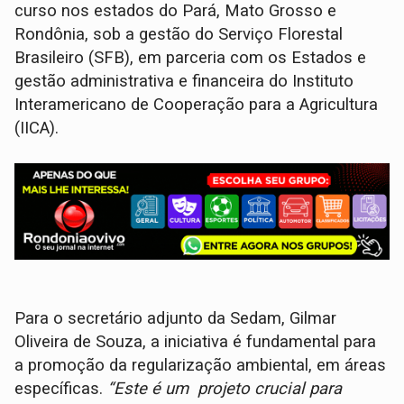
curso nos estados do Pará, Mato Grosso e
Rondônia, sob a gestão do Serviço Florestal
Brasileiro (SFB), em parceria com os Estados e
gestão administrativa e financeira do Instituto
Interamericano de Cooperação para a Agricultura
(IICA).
Para o secretário adjunto da Sedam, Gilmar
Oliveira de Souza, a iniciativa é fundamental para
a promoção da regularização ambiental, em áreas
específicas.
“Este é um projeto crucial para