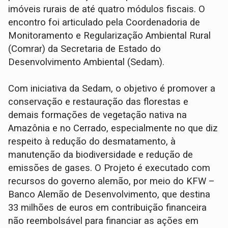
imóveis rurais de até quatro módulos fiscais. O
encontro foi articulado pela Coordenadoria de
Monitoramento e Regularização Ambiental Rural
(Comrar) da Secretaria de Estado do
Desenvolvimento Ambiental (Sedam).
Com iniciativa da Sedam, o objetivo é promover a
conservação e restauração das florestas e
demais formações de vegetação nativa na
Amazônia e no Cerrado, especialmente no que diz
respeito à redução do desmatamento, à
manutenção da biodiversidade e redução de
emissões de gases. O Projeto é executado com
recursos do governo alemão, por meio do KFW –
Banco Alemão de Desenvolvimento, que destina
33 milhões de euros em contribuição financeira
não reembolsável para financiar as ações em