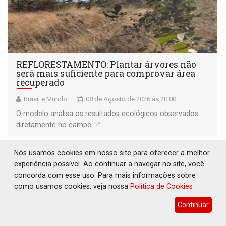
REFLORESTAMENTO: Plantar árvores não
será mais suficiente para comprovar área
recuperado
Brasil e Mundo
08 de Agosto de 2026 às 20:00
O modelo analisa os resultados ecológicos observados
diretamente no campo
Nós usamos cookies em nosso site para oferecer a melhor
experiência possível. Ao continuar a navegar no site, você
concorda com esse uso. Para mais informações sobre
como usamos cookies, veja nossa
Política de Cookies
Continuar