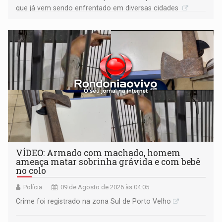
que já vem sendo enfrentado em diversas cidades
VÍDEO: Armado com machado, homem
ameaça matar sobrinha grávida e com bebê
no colo
Polícia
09 de Agosto de 2026 às 04:05
Crime foi registrado na zona Sul de Porto Velho