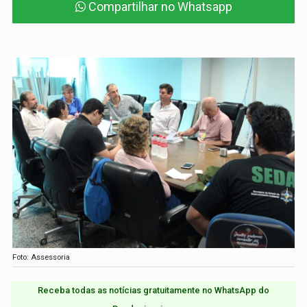
Compartilhar no Whatsapp
Foto: Assessoria
Receba todas as notícias gratuitamente no WhatsApp do