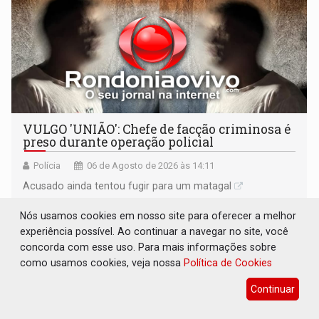
VULGO 'UNIÃO': Chefe de facção criminosa é
preso durante operação policial
Polícia
06 de Agosto de 2026 às 14:11
Acusado ainda tentou fugir para um matagal
Nós usamos cookies em nosso site para oferecer a melhor
experiência possível. Ao continuar a navegar no site, você
concorda com esse uso. Para mais informações sobre
como usamos cookies, veja nossa
Política de Cookies
Continuar