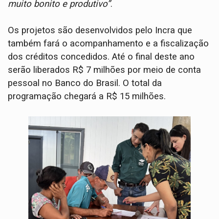
muito bonito e produtivo”
.
Os projetos são desenvolvidos pelo Incra que
também fará o acompanhamento e a fiscalização
dos créditos concedidos. Até o final deste ano
serão liberados R$ 7 milhões por meio de conta
pessoal no Banco do Brasil. O total da
programação chegará a R$ 15 milhões.