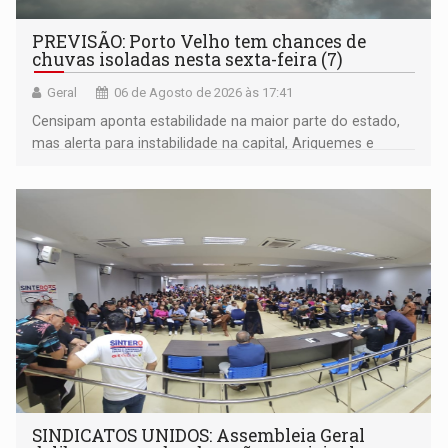
PREVISÃO: Porto Velho tem chances de
chuvas isoladas nesta sexta-feira (7)
Geral
06 de Agosto de 2026 às 17:41
Censipam aponta estabilidade na maior parte do estado,
mas alerta para instabilidade na capital, Ariquemes e
outros municípios da região norte
SINDICATOS UNIDOS: Assembleia Geral