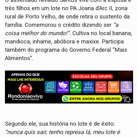
três filhos em um lote no PA Joana d’Arc II, zona
rural de Porto Velho, de onde retira o sustento da
família. Comemorou o crédito dizendo ser
“a
coisa melhor do mundo!”.
Cultiva no local banana,
mandioca, inhame, abóbora e maxixe. Participa
também do programa do Governo Federal “Mais
Alimentos”.
Segundo ele, sua história no lote é de êxito:
“nunca quis sair, tenho represa lá, meu lote é