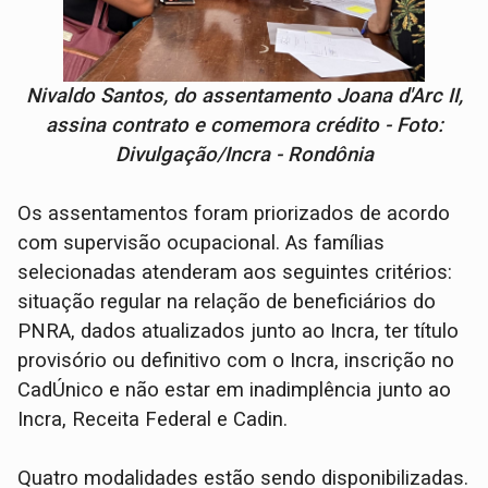
Nivaldo Santos, do assentamento Joana d'Arc II,
assina contrato e comemora crédito - Foto:
Divulgação/Incra - Rondônia
Os assentamentos foram priorizados de acordo
com supervisão ocupacional. As famílias
selecionadas atenderam aos seguintes critérios:
situação regular na relação de beneficiários do
PNRA, dados atualizados junto ao Incra, ter título
provisório ou definitivo com o Incra, inscrição no
CadÚnico e não estar em inadimplência junto ao
Incra, Receita Federal e Cadin.
Quatro modalidades estão sendo disponibilizadas.