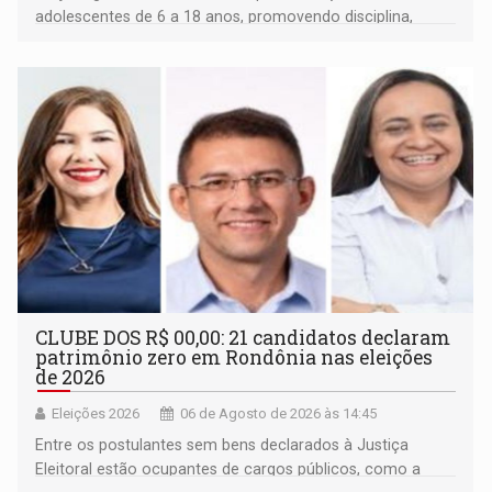
adolescentes de 6 a 18 anos, promovendo disciplina,
inclusão e desenvolvimento por meio do esporte
CLUBE DOS R$ 00,00: 21 candidatos declaram
patrimônio zero em Rondônia nas eleições
de 2026
Eleições 2026
06 de Agosto de 2026 às 14:45
Entre os postulantes sem bens declarados à Justiça
Eleitoral estão ocupantes de cargos públicos, como a