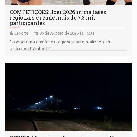
COMPETIÇÕES: Joer 2026 inicia fases
regionais e reúne mais de 7,3 mil
participantes
Esporte
06 de Agosto de 2026 às 15:31
Cronograma das fases regionais será realizado em
períodos distintos