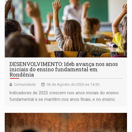
DESENVOLVIMENTO: Ideb avança nos anos
iniciais do ensino fundamental em
Rondônia
Comunidade
06 de Agosto de 2026 às 14:30
Indicadores de 2025 crescem nos anos iniciais do ensino
fundamental e se mantêm nos anos finais; e no ensino
médio