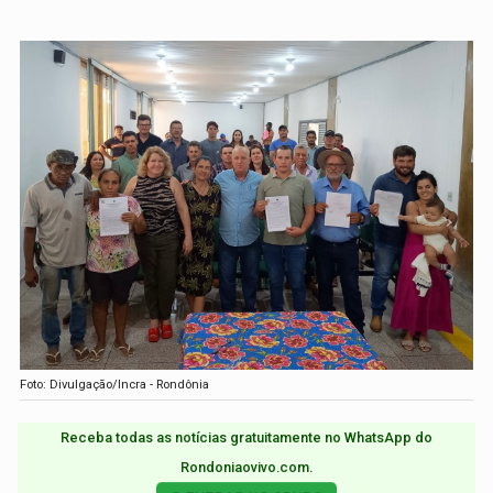
Foto: Divulgação/Incra - Rondônia
Receba todas as notícias gratuitamente no WhatsApp do
Rondoniaovivo.com.​