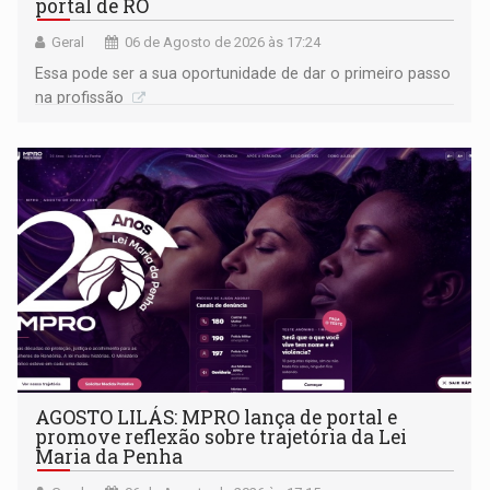
portal de RO
Geral
06 de Agosto de 2026 às 17:24
Essa pode ser a sua oportunidade de dar o primeiro passo
na profissão
AGOSTO LILÁS: MPRO lança de portal e
promove reflexão sobre trajetória da Lei
Maria da Penha