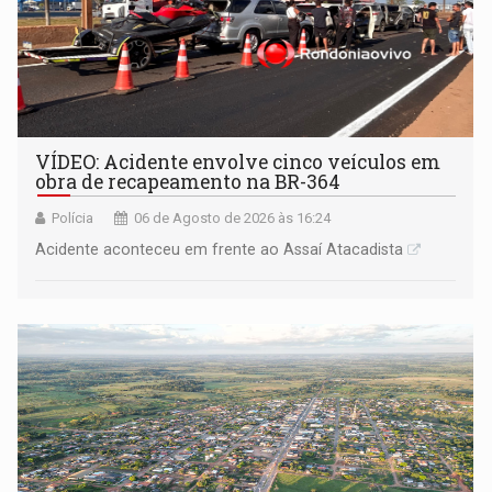
VÍDEO: Acidente envolve cinco veículos em
obra de recapeamento na BR-364
Polícia
06 de Agosto de 2026 às 16:24
Acidente aconteceu em frente ao Assaí Atacadista