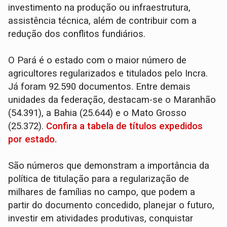
investimento na produção ou infraestrutura,
assistência técnica, além de contribuir com a
redução dos conflitos fundiários.
O Pará é o estado com o maior número de
agricultores regularizados e titulados pelo Incra.
Já foram 92.590 documentos. Entre demais
unidades da federação, destacam-se o Maranhão
(54.391), a Bahia (25.644) e o Mato Grosso
(25.372).
Confira a tabela de títulos expedidos
por estado.
São números que demonstram a importância da
política de titulação para a regularização de
milhares de famílias no campo, que podem a
partir do documento concedido, planejar o futuro,
investir em atividades produtivas, conquistar