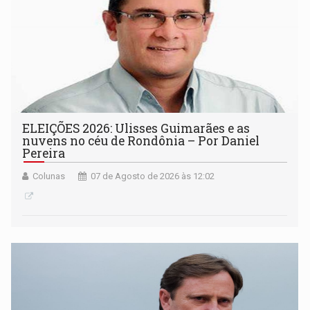
ELEIÇÕES 2026: Ulisses Guimarães e as
nuvens no céu de Rondônia – Por Daniel
Pereira
Colunas
07 de Agosto de 2026 às 12:02