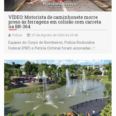
VÍDEO: Motorista de caminhonete morre
preso às ferragens em colisão com carreta
na BR-364
Polícia
07 de Agosto de 2026 às 23:40
Equipes do Corpo de Bombeiros, Polícia Rodoviária
Federal (PRF) e Perícia Criminal foram acionadas