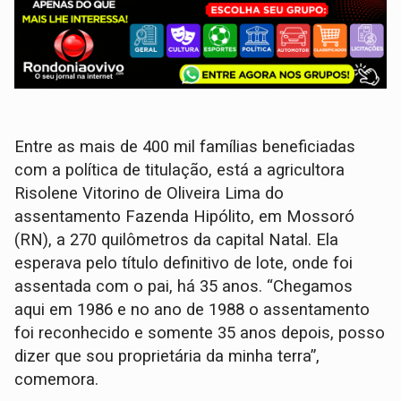
Entre as mais de 400 mil famílias beneficiadas
com a política de titulação, está a agricultora
Risolene Vitorino de Oliveira Lima do
assentamento Fazenda Hipólito, em Mossoró
(RN), a 270 quilômetros da capital Natal. Ela
esperava pelo título definitivo de lote, onde foi
assentada com o pai, há 35 anos. “Chegamos
aqui em 1986 e no ano de 1988 o assentamento
foi reconhecido e somente 35 anos depois, posso
dizer que sou proprietária da minha terra”,
comemora.