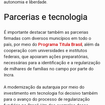
autonomia e liberdade.
Parcerias e tecnologia
É importante destacar também as parcerias
firmadas com diversos municípios em todo o
país, por meio do
Programa Titula Brasil
, além da
cooperação com universidades e institutos
federais, que apoiaram ações preparatórias,
necessárias para a identificação e a regularização
de milhares de famílias no campo por parte do
Incra.
A modernização da autarquia por meio do
investimento em tecnologia foi decisivo também
para o avanço do processo de regularização