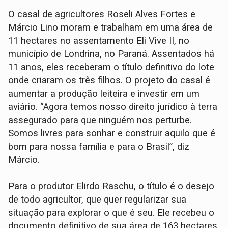
O casal de agricultores Roseli Alves Fortes e
Márcio Lino moram e trabalham em uma área de
11 hectares no assentamento Eli Vive II, no
município de Londrina, no Paraná. Assentados há
11 anos, eles receberam o título definitivo do lote
onde criaram os três filhos. O projeto do casal é
aumentar a produção leiteira e investir em um
aviário. “Agora temos nosso direito jurídico à terra
assegurado para que ninguém nos perturbe.
Somos livres para sonhar e construir aquilo que é
bom para nossa família e para o Brasil”, diz
Márcio.
Para o produtor Elirdo Raschu, o título é o desejo
de todo agricultor, que quer regularizar sua
situação para explorar o que é seu. Ele recebeu o
documento definitivo de sua área de 163 hectares,