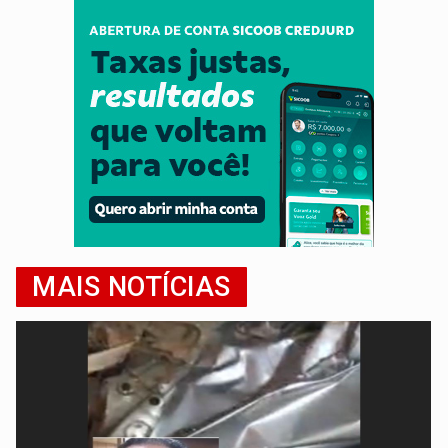
MAIS NOTÍCIAS