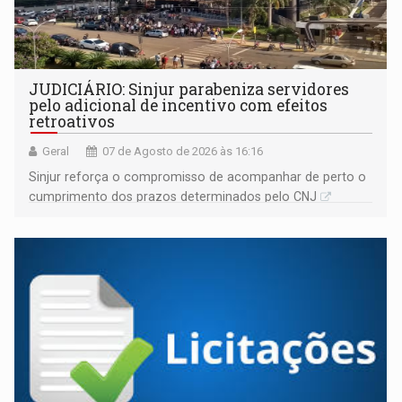
JUDICIÁRIO: Sinjur parabeniza servidores
pelo adicional de incentivo com efeitos
retroativos
Geral
07 de Agosto de 2026 às 16:16
Sinjur reforça o compromisso de acompanhar de perto o
cumprimento dos prazos determinados pelo CNJ