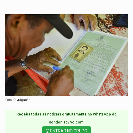
Foto: Divulgação
Receba todas as notícias gratuitamente no WhatsApp do
Rondoniaovivo.com.​
ENTRAR NO GRUPO