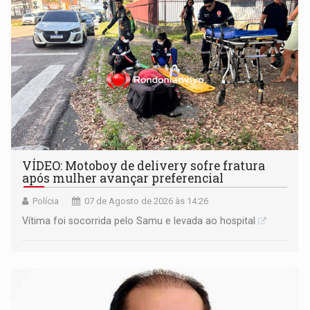
VÍDEO: Motoboy de delivery sofre fratura
após mulher avançar preferencial
Polícia
07 de Agosto de 2026 às 14:26
Vítima foi socorrida pelo Samu e levada ao hospital