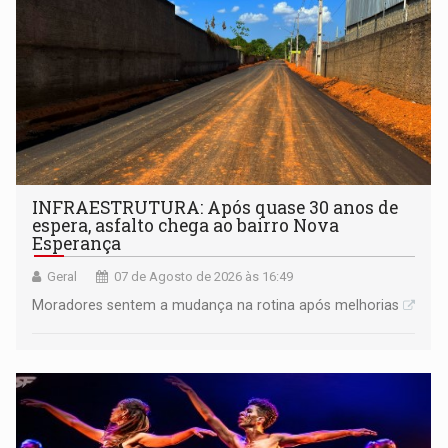
INFRAESTRUTURA: Após quase 30 anos de
espera, asfalto chega ao bairro Nova
Esperança
Geral
07 de Agosto de 2026 às 16:49
Moradores sentem a mudança na rotina após melhorias