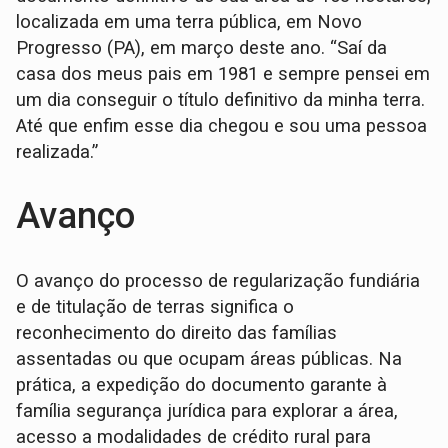
localizada em uma terra pública, em Novo
Progresso (PA), em março deste ano. “Saí da
casa dos meus pais em 1981 e sempre pensei em
um dia conseguir o título definitivo da minha terra.
Até que enfim esse dia chegou e sou uma pessoa
realizada.”
Avanço
O avanço do processo de regularização fundiária
e de titulação de terras significa o
reconhecimento do direito das famílias
assentadas ou que ocupam áreas públicas. Na
prática, a expedição do documento garante à
família segurança jurídica para explorar a área,
acesso a modalidades de crédito rural para