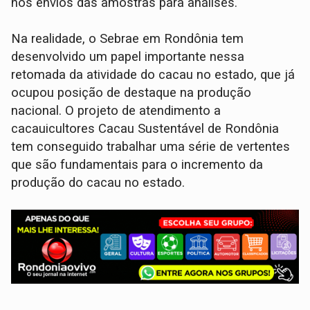
nos envios das amostras para análises.
Na realidade, o Sebrae em Rondônia tem
desenvolvido um papel importante nessa
retomada da atividade do cacau no estado, que já
ocupou posição de destaque na produção
nacional. O projeto de atendimento a
cacauicultores Cacau Sustentável de Rondônia
tem conseguido trabalhar uma série de vertentes
que são fundamentais para o incremento da
produção do cacau no estado.