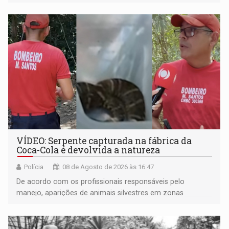
VÍDEO: Serpente capturada na fábrica da
Coca-Cola é devolvida a natureza
Polícia
08 de Agosto de 2026 às 16:47
De acordo com os profissionais responsáveis pelo
manejo, aparições de animais silvestres em zonas
industriais e urbanizadas têm sido recorrentes