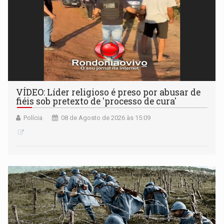
VÍDEO: Líder religioso é preso por abusar de
fiéis sob pretexto de 'processo de cura'
Polícia
08 de Agosto de 2026 às 15:09