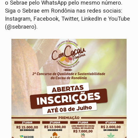
o Sebrae pelo WhatsApp pelo mesmo número.
Siga o Sebrae em Rondônia nas redes sociais:
Instagram, Facebook, Twitter, LinkedIn e YouTube
(@sebraero).