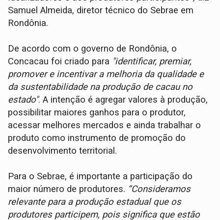
Samuel Almeida, diretor técnico do Sebrae em
Rondônia.
De acordo com o governo de Rondônia, o
Concacau foi criado para
"identificar, premiar,
promover e incentivar a melhoria da qualidade e
da sustentabilidade na produção de cacau no
estado"
. A intenção é agregar valores à produção,
possibilitar maiores ganhos para o produtor,
acessar melhores mercados e ainda trabalhar o
produto como instrumento de promoção do
desenvolvimento territorial.
Para o Sebrae, é importante a participação do
maior número de produtores.
“Consideramos
relevante para a produção estadual que os
produtores participem, pois significa que estão