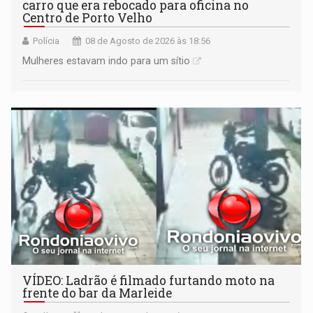
carro que era rebocado para oficina no
Centro de Porto Velho
Polícia
08 de Agosto de 2026 às 18:56
Mulheres estavam indo para um sítio
VÍDEO: Ladrão é filmado furtando moto na
frente do bar da Marleide