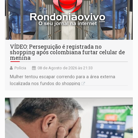
VÍDEO: Perseguição é registrada no
shopping após colombiana furtar celular de
menina
Polícia
08 de Agosto de 2026 às 21:33
Mulher tentou escapar correndo para a área externa
localizada nos fundos do shopping