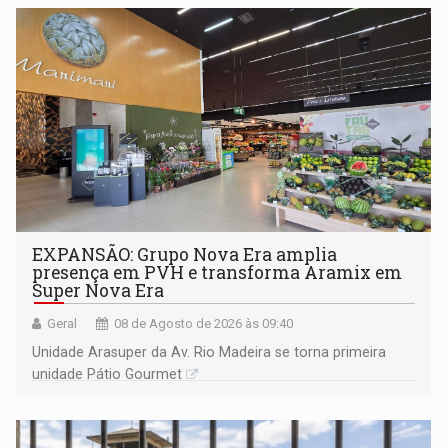
EXPANSÃO: Grupo Nova Era amplia
presença em PVH e transforma Aramix em
Super Nova Era
Geral
08 de Agosto de 2026 às 09:40
Unidade Arasuper da Av. Rio Madeira se torna primeira
unidade Pátio Gourmet