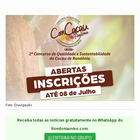
Foto: Divulgação
Receba todas as notícias gratuitamente no WhatsApp do
Rondoniaovivo.com.​
ENTRAR NO GRUPO