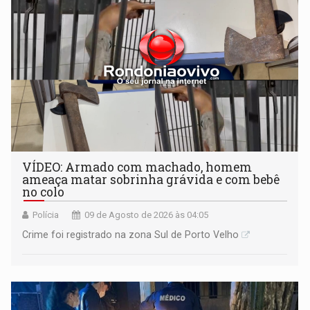
VÍDEO: Armado com machado, homem
ameaça matar sobrinha grávida e com bebê
no colo
Polícia
09 de Agosto de 2026 às 04:05
Crime foi registrado na zona Sul de Porto Velho