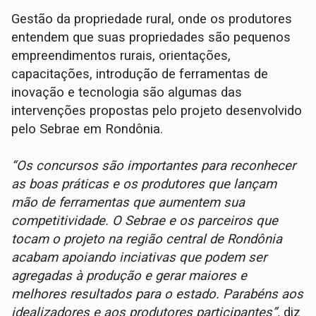
Gestão da propriedade rural, onde os produtores
entendem que suas propriedades são pequenos
empreendimentos rurais, orientações,
capacitações, introdução de ferramentas de
inovação e tecnologia são algumas das
intervenções propostas pelo projeto desenvolvido
pelo Sebrae em Rondônia.
“Os concursos são importantes para reconhecer
as boas práticas e os produtores que lançam
mão de ferramentas que aumentem sua
competitividade. O Sebrae e os parceiros que
tocam o projeto na região central de Rondônia
acabam apoiando inciativas que podem ser
agregadas à produção e gerar maiores e
melhores resultados para o estado. Parabéns aos
idealizadores e aos produtores participantes”,
diz