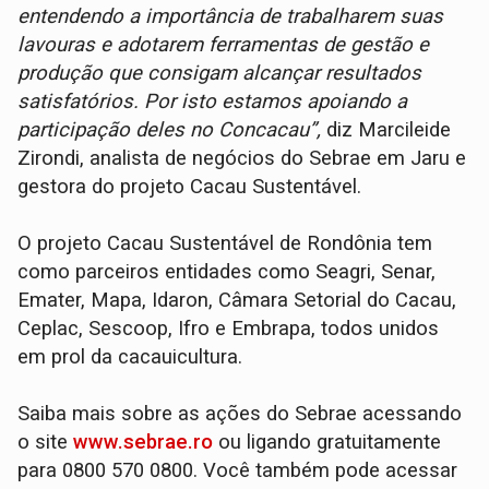
entendendo a importância de trabalharem suas
lavouras e adotarem ferramentas de gestão e
produção que consigam alcançar resultados
satisfatórios. Por isto estamos apoiando a
participação deles no Concacau”,
diz Marcileide
Zirondi, analista de negócios do Sebrae em Jaru e
gestora do projeto Cacau Sustentável.
O projeto Cacau Sustentável de Rondônia tem
como parceiros entidades como Seagri, Senar,
Emater, Mapa, Idaron, Câmara Setorial do Cacau,
Ceplac, Sescoop, Ifro e Embrapa, todos unidos
em prol da cacauicultura.
Saiba mais sobre as ações do Sebrae acessando
o site
www.sebrae.ro
ou ligando gratuitamente
para 0800 570 0800. Você também pode acessar