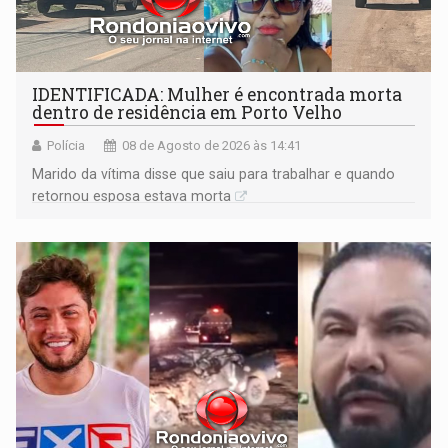
IDENTIFICADA: Mulher é encontrada morta
dentro de residência em Porto Velho
Polícia
08 de Agosto de 2026 às 14:41
Marido da vítima disse que saiu para trabalhar e quando
retornou esposa estava morta