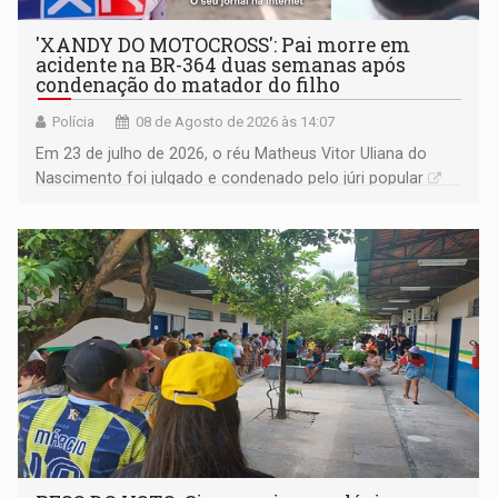
'XANDY DO MOTOCROSS': Pai morre em
acidente na BR-364 duas semanas após
condenação do matador do filho
Polícia
08 de Agosto de 2026 às 14:07
Em 23 de julho de 2026, o réu Matheus Vitor Uliana do
Nascimento foi julgado e condenado pelo júri popular