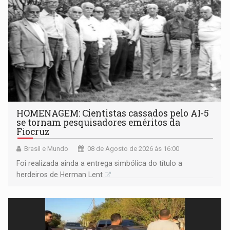
HOMENAGEM: Cientistas cassados pelo AI-5
se tornam pesquisadores eméritos da
Fiocruz
Brasil e Mundo
08 de Agosto de 2026 às 16:00
Foi realizada ainda a entrega simbólica do título a
herdeiros de Herman Lent