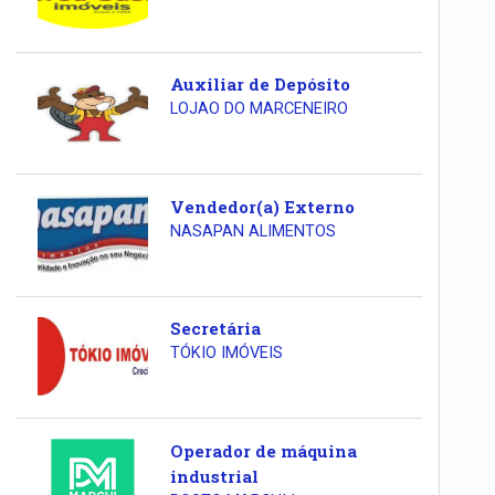
Auxiliar de Depósito
LOJAO DO MARCENEIRO
Vendedor(a) Externo
NASAPAN ALIMENTOS
Secretária
TÓKIO IMÓVEIS
Operador de máquina
industrial