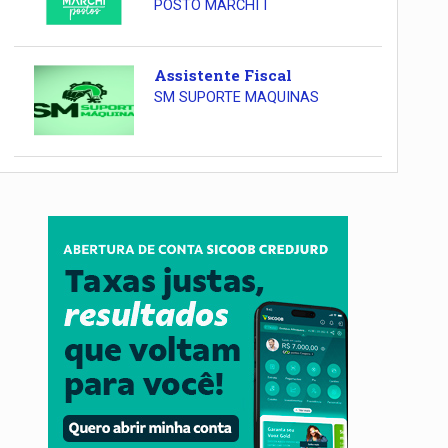
POSTO MARCHI I
Assistente Fiscal
SM SUPORTE MAQUINAS