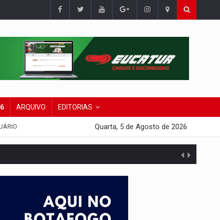
26
ARQUIVO
EDITORIAS
Quarta, 5 de Agosto de 2026
UÁRIO