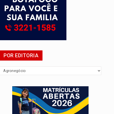
POR EDITORIA