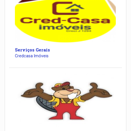
Serviços Gerais
Credcasa Imóveis