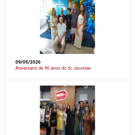
09/05/2026
Aniversario de 90 anos do Sr Jaconias