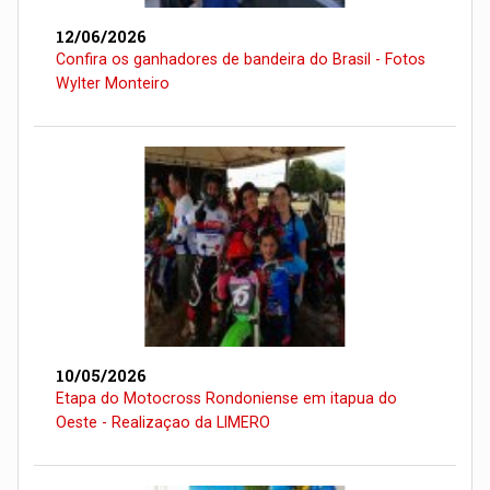
12/06/2026
Confira os ganhadores de bandeira do Brasil - Fotos
Wylter Monteiro
10/05/2026
Etapa do Motocross Rondoniense em itapua do
Oeste - Realizaçao da LIMERO