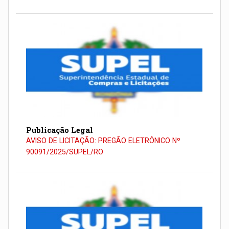
Publicação Legal
AVISO DE LICITAÇÃO: PREGÃO ELETRÔNICO Nº
90091/2025/SUPEL/RO