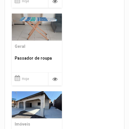
Hoje
Geral
Passador de roupa
Hoje
Imóveis