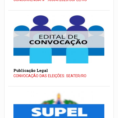
Publicação Legal
CONVOCAÇÃO DAS ELEIÇÕES: SEATER/RO