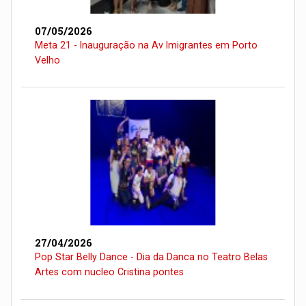
07/05/2026
Meta 21 - Inauguração na Av Imigrantes em Porto
Velho
27/04/2026
Pop Star Belly Dance - Dia da Danca no Teatro Belas
Artes com nucleo Cristina pontes