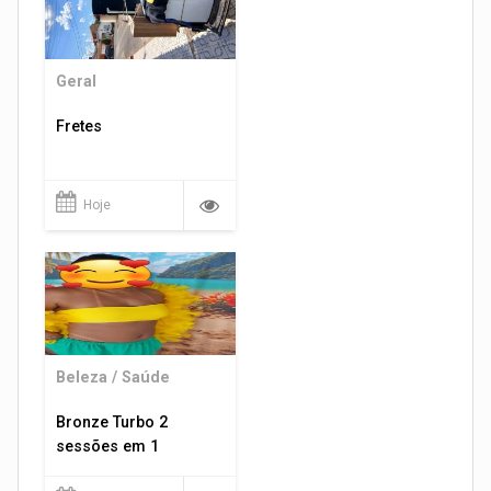
Geral
Fretes
Hoje
Beleza / Saúde
Bronze Turbo 2
sessões em 1