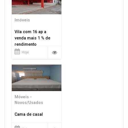
Imóveis
Vila com 16 ap a
venda mais 1 % de
rendimento
Hoje
Móveis -
Novos/Usados
Cama de casal