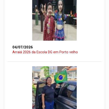
04/07/2026
Arraiá 2026 da Escola DG em Porto velho