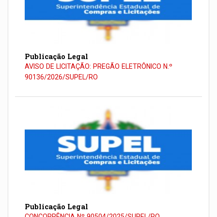
Publicação Legal
AVISO DE LICITAÇÃO: PREGÃO ELETRÔNICO N.º
90136/2026/SUPEL/RO
Publicação Legal
CONCORRÊNCIA Nº 90504/2025/SUPEL/RO