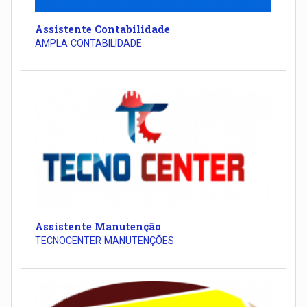
Assistente Contabilidade
AMPLA CONTABILIDADE
Assistente Manutenção
TECNOCENTER MANUTENÇÕES