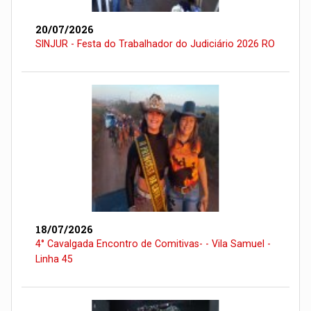
20/07/2026
SINJUR - Festa do Trabalhador do Judiciário 2026 RO
18/07/2026
4° Cavalgada Encontro de Comitivas- - Vila Samuel -
Linha 45