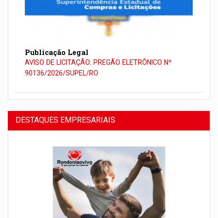
Publicação Legal
AVISO DE LICITAÇÃO: PREGÃO ELETRÔNICO Nº
90136/2026/SUPEL/RO
DESTAQUES EMPRESARIAIS