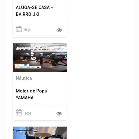
ALUGA-SE CASA –
BAIRRO JKI
Hoje
Náutica
Motor de Popa
YAMAHA.
Hoje