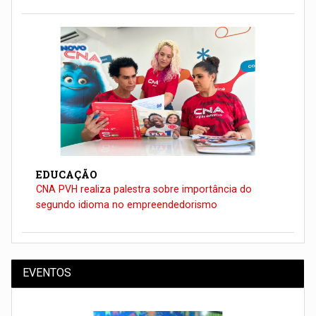
EDUCAÇÃO
CNA PVH realiza palestra sobre importância do
segundo idioma no empreendedorismo
EVENTOS