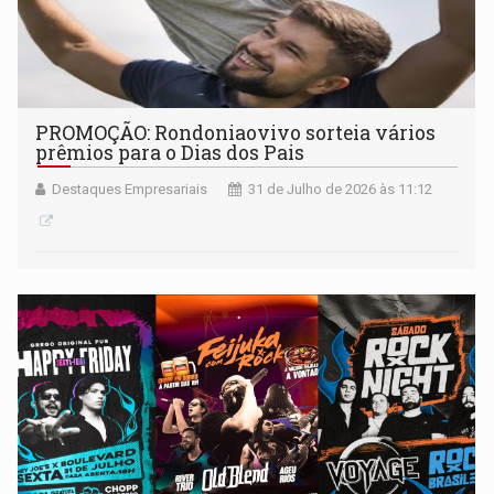
PROMOÇÃO: Rondoniaovivo sorteia vários
prêmios para o Dias dos Pais
Destaques Empresariais
31 de Julho de 2026 às 11:12