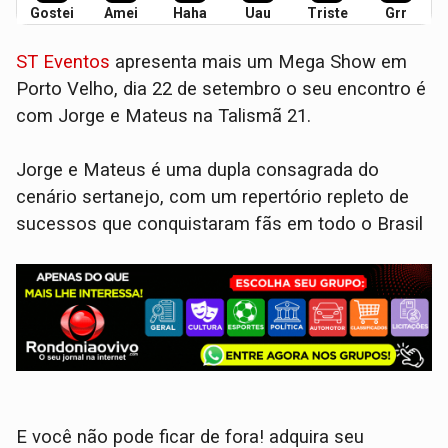
Gostei
Amei
Haha
Uau
Triste
Grr
ST Eventos
apresenta mais um Mega Show em
Porto Velho, dia 22 de setembro o seu encontro é
com Jorge e Mateus na Talismã 21.
Jorge e Mateus é uma dupla consagrada do
cenário sertanejo, com um repertório repleto de
sucessos que conquistaram fãs em todo o Brasil
E você não pode ficar de fora! adquira seu