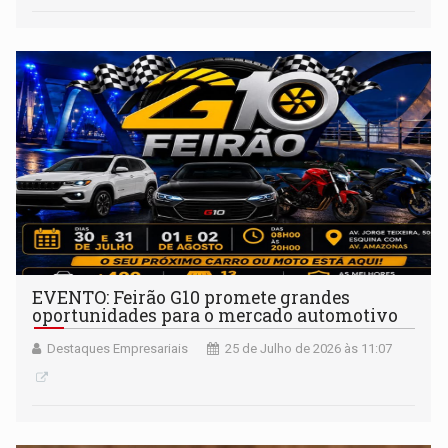
EVENTO: Feirão G10 promete grandes
oportunidades para o mercado automotivo
Destaques Empresariais
25 de Julho de 2026 às 11:07