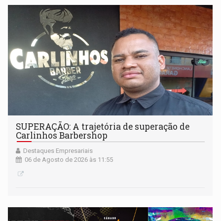
SUPERAÇÃO: A trajetória de superação de
Carlinhos Barbershop
Destaques Empresariais
06 de Agosto de 2026 às 11:55