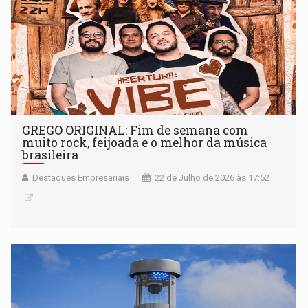
GREGO ORIGINAL: Fim de semana com
muito rock, feijoada e o melhor da música
brasileira
Destaques Empresariais
22 de Julho de 2026 às 17:52