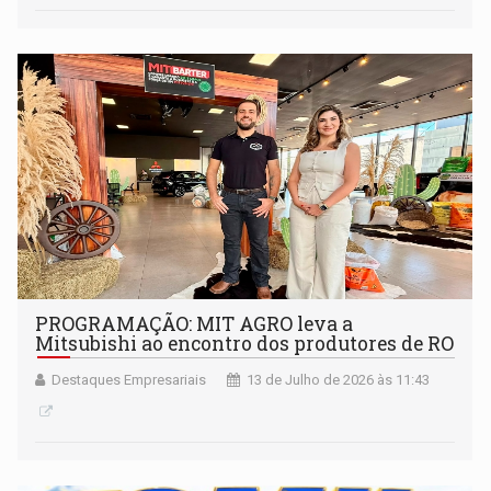
PROGRAMAÇÃO: MIT AGRO leva a
Mitsubishi ao encontro dos produtores de RO
Destaques Empresariais
13 de Julho de 2026 às 11:43