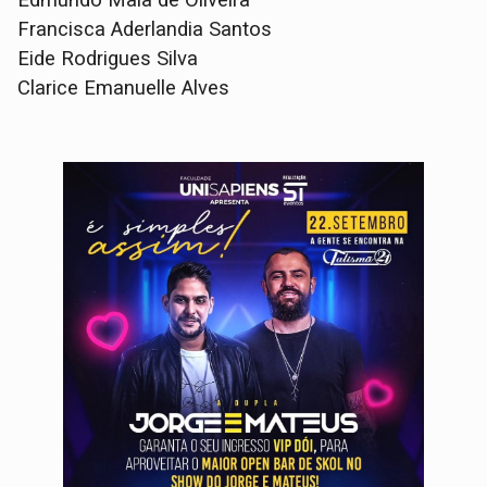
Edmundo Maia de Oliveira
Francisca Aderlandia Santos
Eide Rodrigues Silva
Clarice Emanuelle Alves