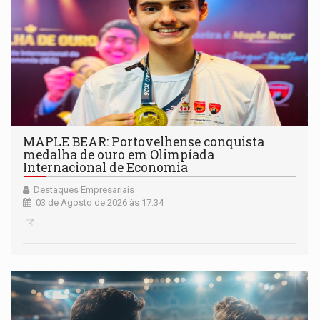
MAPLE BEAR: Portovelhense conquista
medalha de ouro em Olimpíada
Internacional de Economia
Destaques Empresariais
03 de Agosto de 2026 às 17:34