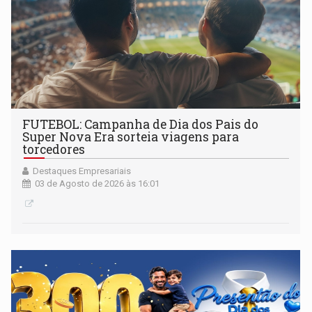
FUTEBOL: Campanha de Dia dos Pais do
Super Nova Era sorteia viagens para
torcedores
Destaques Empresariais
03 de Agosto de 2026 às 16:01