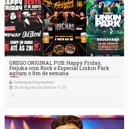
GREGO ORIGINAL PUB: Happy Friday,
Feijuka com Rock e Especial Linkin Park
agitam o fim de semana
Destaques Empresariais
05 de Agosto de 2026 às 11:25