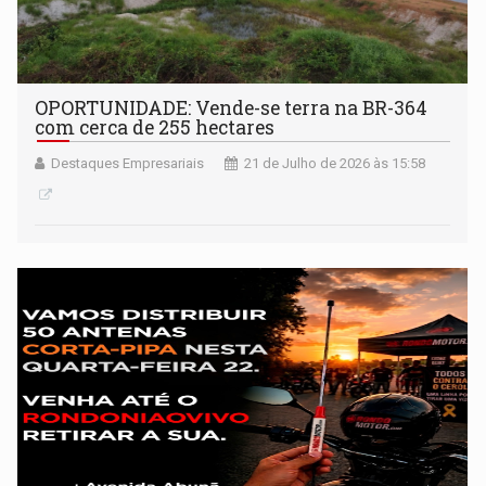
OPORTUNIDADE: Vende-se terra na BR-364
com cerca de 255 hectares
Destaques Empresariais
21 de Julho de 2026 às 15:58