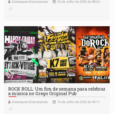
Destaques Empresariais
20 de Julho de 2026 às 08:24
ROCK ROLL: Um fim de semana para celebrar
a música no Grego Original Pub
Destaques Empresariais
16 de Julho de 2026 às 09:11