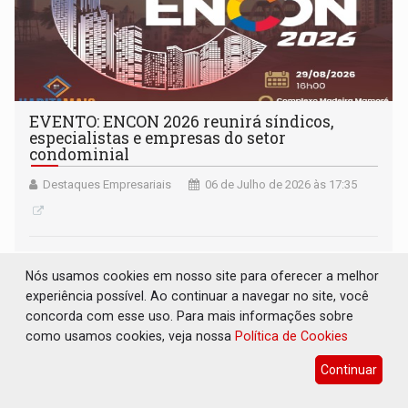
EVENTO: ENCON 2026 reunirá síndicos,
especialistas e empresas do setor
condominial
Destaques Empresariais
06 de Julho de 2026 às 17:35
Nós usamos cookies em nosso site para oferecer a melhor
experiência possível. Ao continuar a navegar no site, você
concorda com esse uso. Para mais informações sobre
como usamos cookies, veja nossa
Política de Cookies
Continuar