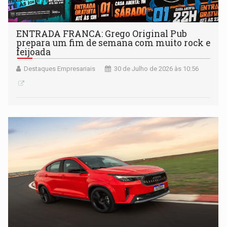
ENTRADA FRANCA: Grego Original Pub
prepara um fim de semana com muito rock e
feijoada
Destaques Empresariais
30 de Julho de 2026 às 10:56