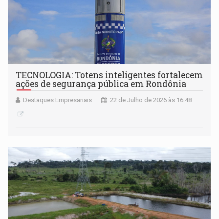
TECNOLOGIA: Totens inteligentes fortalecem
ações de segurança pública em Rondônia
Destaques Empresariais
22 de Julho de 2026 às 16:48