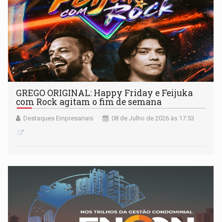
GREGO ORIGINAL: Happy Friday e Feijuka
com Rock agitam o fim de semana
Destaques Empresariais
08 de Julho de 2026 às 17:53