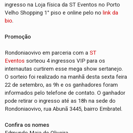
ingresso na Loja física da ST Eventos no Porto
Velho Shopping 1° piso e online pelo no
link da
bio
.
Promoção
Rondoniaovivo em parceria com a
ST
Eventos
sorteou 4 ingressos VIP para os
internautas curtirem esse mega show sertanejo.
O sorteio foi realizado na manhã desta sexta feira
22 de setembro, as 9h e os ganhadores foram
informados pelo telefone de contato. O ganhador
pode retirar o ingresso até as 18h na sede do
Rondoniaovivo, rua Abunã 3445, bairro Embratel.
Confira os nomes