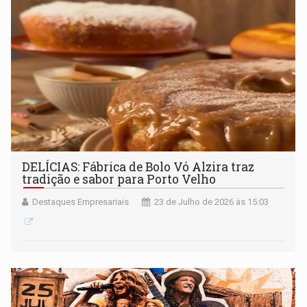
DELÍCIAS: Fábrica de Bolo Vó Alzira traz
tradição e sabor para Porto Velho
Destaques Empresariais
23 de Julho de 2026 às 15:03