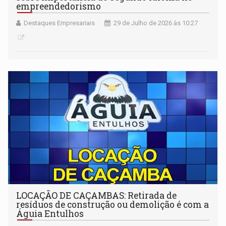
empreendedorismo
Destaques Empresariais
29 de Julho de 2026 às 10:27
LOCAÇÃO DE CAÇAMBAS: Retirada de
resíduos de construção ou demolição é com a
Águia Entulhos