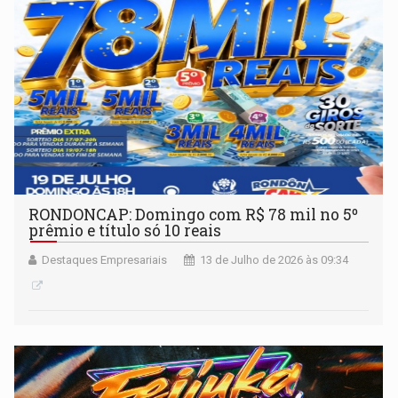
RONDONCAP: Domingo com R$ 78 mil no 5º
prêmio e título só 10 reais
Destaques Empresariais
13 de Julho de 2026 às 09:34