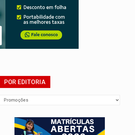
POR EDITORIA