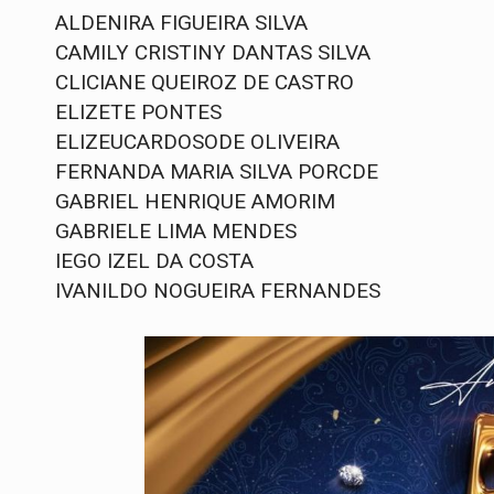
ALDENIRA FIGUEIRA SILVA
CAMILY CRISTINY DANTAS SILVA
CLICIANE QUEIROZ DE CASTRO
ELIZETE PONTES
ELIZEUCARDOSODE OLIVEIRA
FERNANDA MARIA SILVA PORCDE
GABRIEL HENRIQUE AMORIM
GABRIELE LIMA MENDES
IEGO IZEL DA COSTA
IVANILDO NOGUEIRA FERNANDES