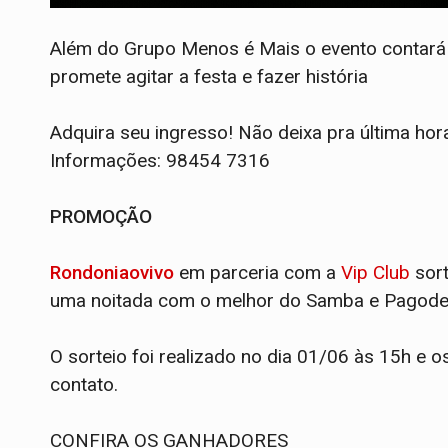
Além do Grupo Menos é Mais o evento contará 
promete agitar a festa e fazer história
Adquira seu ingresso! Não deixa pra última hor
Informações: 98454 7316
PROMOÇÃO
Rondoniaovivo
em parceria com a
Vip Club
sor
uma noitada com o melhor do Samba e Pagode
O sorteio foi realizado no dia 01/06 às 15h e 
contato.
CONFIRA OS GANHADORES