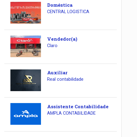
Doméstica
CENTRAL LOGISTICA
Vendedor(a)
Claro
Auxiliar
Real contabilidade
Assistente Contabilidade
AMPLA CONTABILIDADE