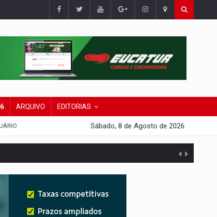
26
ARQUIVO
EDITORIAS
Sábado, 8 de Agosto de 2026
UÁRIO