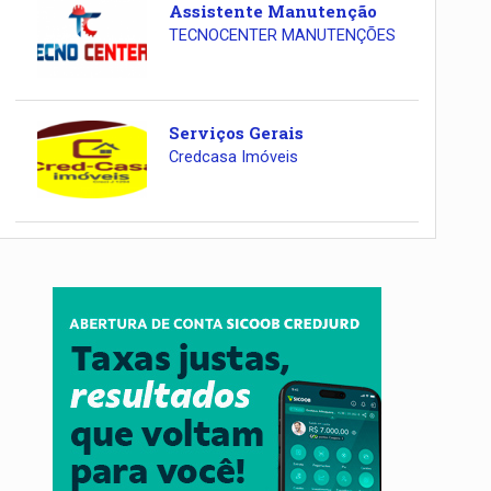
Assistente Manutenção
TECNOCENTER MANUTENÇÕES
Serviços Gerais
Credcasa Imóveis