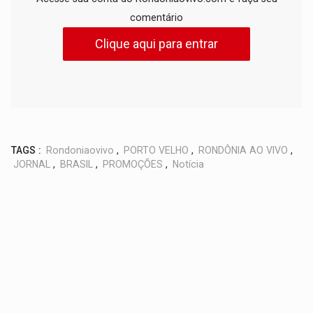
comentário
Clique aqui para entrar
TAGS :
Rondoniaovivo
,
PORTO VELHO
,
RONDÔNIA AO VIVO
,
JORNAL
,
BRASIL
,
PROMOÇÕES
,
Notícia