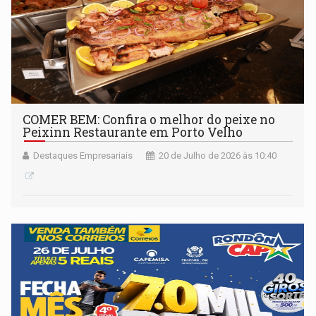
COMER BEM: Confira o melhor do peixe no
Peixinn Restaurante em Porto Velho
Destaques Empresariais
20 de Julho de 2026 às 10:40