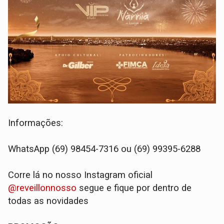
Informações:
WhatsApp (69) 98454-7316 ou (69) 99395-6288
Corre lá no nosso Instagram oficial
@reveillonnosso
segue e fique por dentro de
todas as novidades