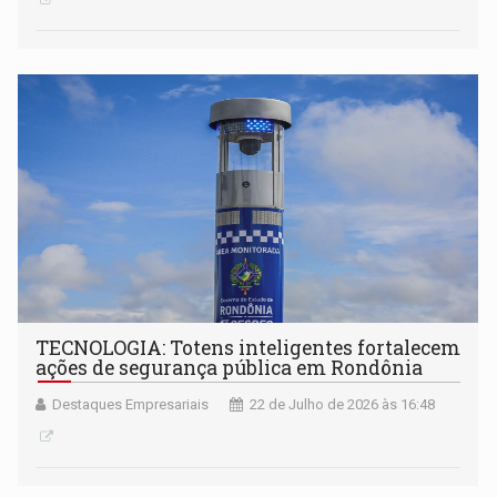
TECNOLOGIA: Totens inteligentes fortalecem
ações de segurança pública em Rondônia
Destaques Empresariais
22 de Julho de 2026 às 16:48