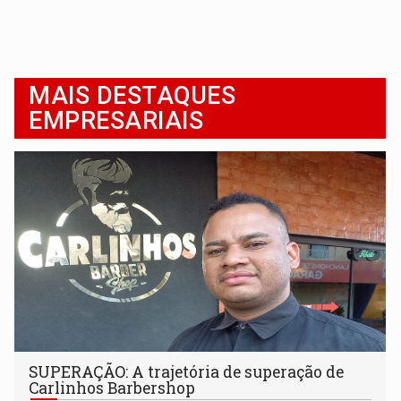
MAIS DESTAQUES
EMPRESARIAIS
SUPERAÇÃO: A trajetória de superação de
Carlinhos Barbershop