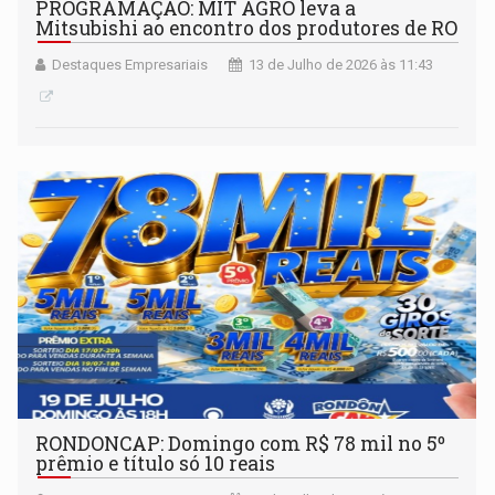
PROGRAMAÇÃO: MIT AGRO leva a
Mitsubishi ao encontro dos produtores de RO
Destaques Empresariais
13 de Julho de 2026 às 11:43
RONDONCAP: Domingo com R$ 78 mil no 5º
prêmio e título só 10 reais