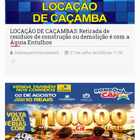
LOCAÇÃO DE CAÇAMBAS: Retirada de
resíduos de construção ou demolição é com a
Águia Entulhos
Destaques Empresariais
27 de Julho de 2026 às 11:56