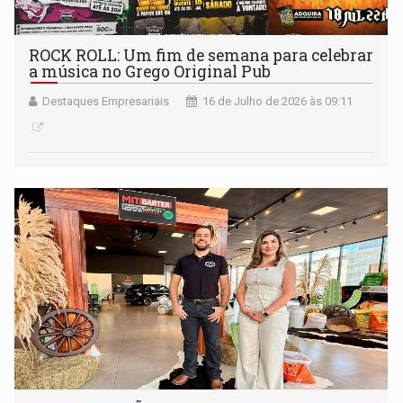
ROCK ROLL: Um fim de semana para celebrar
a música no Grego Original Pub
Destaques Empresariais
16 de Julho de 2026 às 09:11