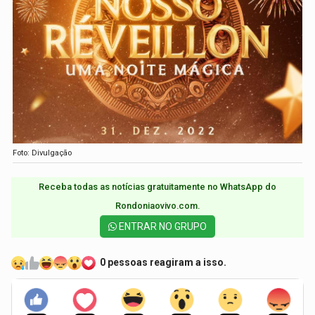
Foto: Divulgação
Receba todas as notícias gratuitamente no WhatsApp do
Rondoniaovivo.com.​
ENTRAR NO GRUPO
0 pessoas reagiram a isso.