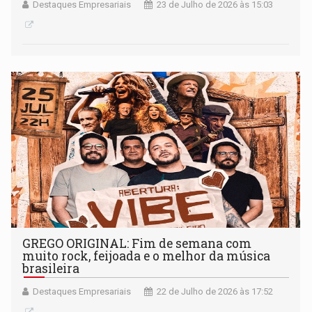
Destaques Empresariais
23 de Julho de 2026 às 15:03
GREGO ORIGINAL: Fim de semana com
muito rock, feijoada e o melhor da música
brasileira
Destaques Empresariais
22 de Julho de 2026 às 17:52