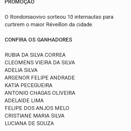
PROMOÇÃO
O Rondoniaovivo sorteou 10 internautas para
curtirem o maior Réveillon da cidade.
CONFIRA OS GANHADORES
RUBIA DA SILVA CORREA
CLEOMENS VIEIRA DA SILVA
ADELIA SILVA
ARGENOR FELIPE ANDRADE
KATIA PECEGUEIRA
ANTONIO CHAGAS OLIVEIRA
ADELAIDE LIMA
FELIPE DOS ANJOS MELO
CRISTIANE MARIA SILVA
LUCIANA DE SOUZA