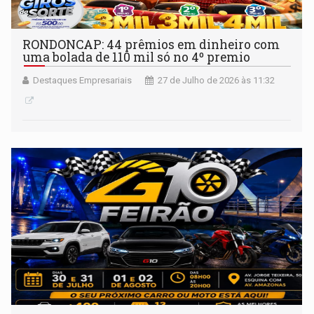
RONDONCAP: 44 prêmios em dinheiro com
uma bolada de 110 mil só no 4º premio
Destaques Empresariais
27 de Julho de 2026 às 11:32