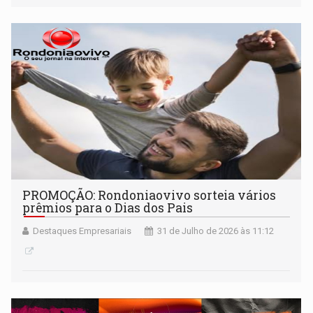
PROMOÇÃO: Rondoniaovivo sorteia vários
prêmios para o Dias dos Pais
Destaques Empresariais
31 de Julho de 2026 às 11:12