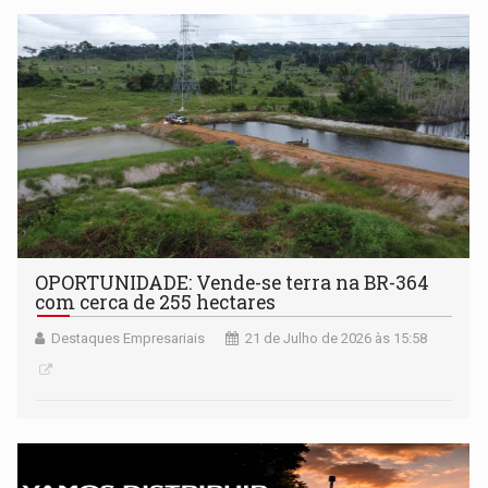
OPORTUNIDADE: Vende-se terra na BR-364
com cerca de 255 hectares
Destaques Empresariais
21 de Julho de 2026 às 15:58