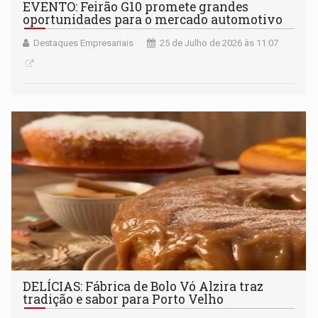
EVENTO: Feirão G10 promete grandes
oportunidades para o mercado automotivo
Destaques Empresariais
25 de Julho de 2026 às 11:07
DELÍCIAS: Fábrica de Bolo Vó Alzira traz
tradição e sabor para Porto Velho