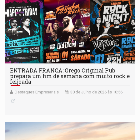
ENTRADA FRANCA: Grego Original Pub
prepara um fim de semana com muito rock e
feijoada
Destaques Empresariais
30 de Julho de 2026 às 10:56