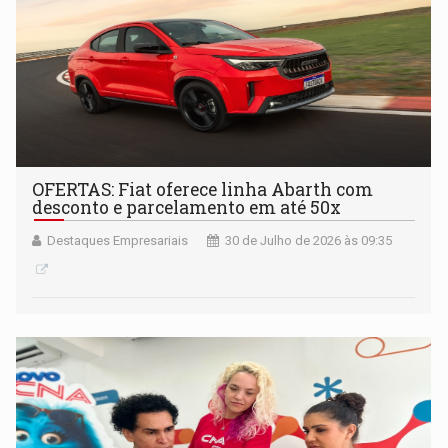
OFERTAS: Fiat oferece linha Abarth com
desconto e parcelamento em até 50x
Destaques Empresariais
30 de Julho de 2026 às 09:35