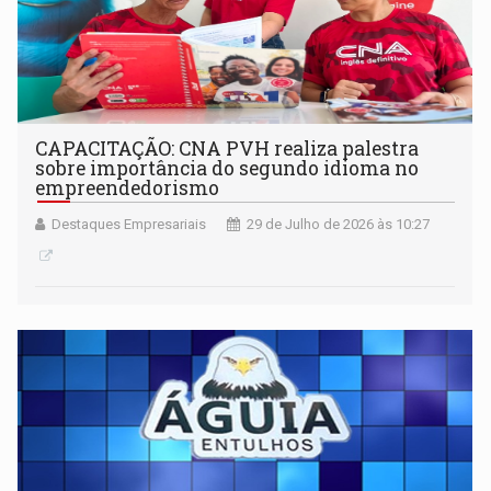
CAPACITAÇÃO: CNA PVH realiza palestra
sobre importância do segundo idioma no
empreendedorismo
Destaques Empresariais
29 de Julho de 2026 às 10:27