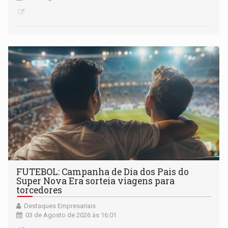
FUTEBOL: Campanha de Dia dos Pais do
Super Nova Era sorteia viagens para
torcedores
Destaques Empresariais
03 de Agosto de 2026 às 16:01