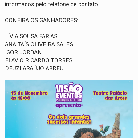
informados pelo telefone de contato.
CONFIRA OS GANHADORES:
LÍVIA SOUSA FARIAS
ANA TAÍS OLIVEIRA SALES
IGOR JORDAN
FLAVIO RICARDO TORRES
DEUZI ARAÚJO ABREU