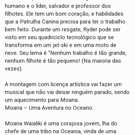
humano e o líder, salvador e professor dos
filhotes. Ele tem um bom coração, e habilidades
que a Patrulha Canina precisa para ter o trabalho
bem feito. Durante um resgate, Ryder pode ser
visto em seu quadriciclo tecnológico que se
transforma em um jet-ski e em uma moto de
neve. Seu lema é "Nenhum trabalho é tão grande,
nenhum filhote é tão pequeno! (Na maioria das
vezes).
A montagem com licença artística vai fazer um
musical que não vai deixar ninguém parado, sendo
um aquecimento para Moana.
Moana – Uma Aventura no Oceano.
Moana Waialiki é uma corajosa jovem, lha do
chefe de uma tribo na Oceania, vinda de uma