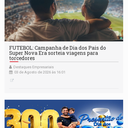
FUTEBOL: Campanha de Dia dos Pais do
Super Nova Era sorteia viagens para
torcedores
Destaques Empresariais
03 de Agosto de 2026 às 16:01