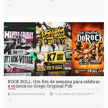
ROCK ROLL: Um fim de semana para celebrar
a música no Grego Original Pub
Destaques Empresariais
16 de Julho de 2026 às 09:11