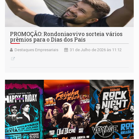
PROMOÇÃO: Rondoniaovivo sorteia vários
prêmios para o Dias dos Pais
Destaques Empresariais
31 de Julho de 2026 às 11:12