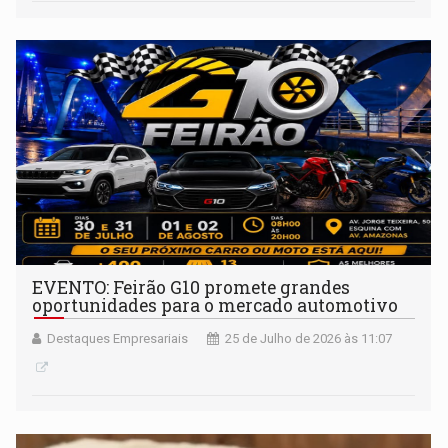
EVENTO: Feirão G10 promete grandes
oportunidades para o mercado automotivo
Destaques Empresariais
25 de Julho de 2026 às 11:07