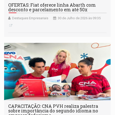
OFERTAS: Fiat oferece linha Abarth com
desconto e parcelamento em até 50x
Destaques Empresariais
30 de Julho de 2026 às 09:35
CAPACITAÇÃO: CNA PVH realiza palestra
sobre importância do segundo idioma no