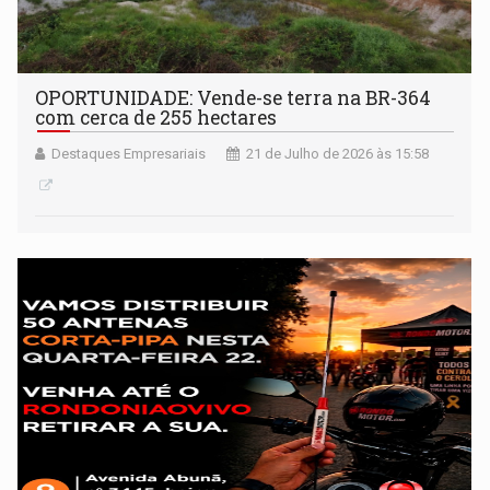
OPORTUNIDADE: Vende-se terra na BR-364
com cerca de 255 hectares
Destaques Empresariais
21 de Julho de 2026 às 15:58