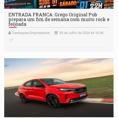
ENTRADA FRANCA: Grego Original Pub
prepara um fim de semana com muito rock e
feijoada
Destaques Empresariais
30 de Julho de 2026 às 10:56