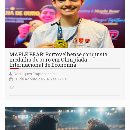
MAPLE BEAR: Portovelhense conquista
medalha de ouro em Olimpíada
Internacional de Economia
Destaques Empresariais
03 de Agosto de 2026 às 17:34