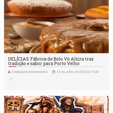
DELÍCIAS: Fábrica de Bolo Vó Alzira traz
tradição e sabor para Porto Velho
Destaques Empresariais
23 de Julho de 2026 às 15:03