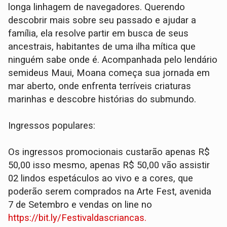
longa linhagem de navegadores. Querendo
descobrir mais sobre seu passado e ajudar a
família, ela resolve partir em busca de seus
ancestrais, habitantes de uma ilha mítica que
ninguém sabe onde é. Acompanhada pelo lendário
semideus Maui, Moana começa sua jornada em
mar aberto, onde enfrenta terríveis criaturas
marinhas e descobre histórias do submundo.
Ingressos populares:
Os ingressos promocionais custarão apenas R$
50,00 isso mesmo, apenas R$ 50,00 vão assistir
02 lindos espetáculos ao vivo e a cores, que
poderão serem comprados na Arte Fest, avenida
7 de Setembro e vendas on line no
https://bit.ly/Festivaldascriancas.