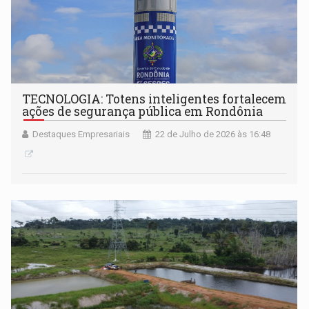
TECNOLOGIA: Totens inteligentes fortalecem
ações de segurança pública em Rondônia
Destaques Empresariais
22 de Julho de 2026 às 16:48