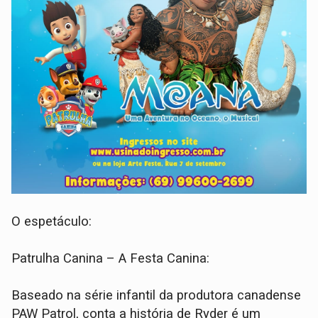
O espetáculo:
Patrulha Canina – A Festa Canina:
Baseado na série infantil da produtora canadense
PAW Patrol, conta a história de Ryder é um