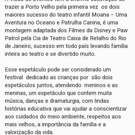
trazer a Porto Velho pela primeira vez os dois
maiores sucesso do teatro infantil Moana – Uma
Aventura no Oceano e Patrulha Canina, é uma
montagem adaptada dos Filmes da Disney e Paw
Patrol pela Cia de Teatro Caixa de Retalho do Rio
de Janeiro, sucesso em todo país levando família
inteira ao teatro e se divertido muito.
Esse espetáculo pode ser considerado um
festival dedicado as crianças por são dois
espetáculos juntos, atendendo meninos e as
meninas, um espetáculo que contem muita
música, danças e dramaturgia, com lindas
histórias educativa que vai ajudar a conscientizar
aos cuidados do meio ambiente, respeitos aos
mais velhos, a importância da família e a
valorização da vida.