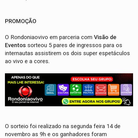
PROMOÇÃO
O Rondoniaovivo em parceria com
Visão de
Eventos
sorteou 5 pares de ingressos para os
internautas assistirem os dois super espetáculos
ao vivo e a cores.
O sorteio foi realizado na segunda feira 14 de
novembro as 9h e os ganhadores foram