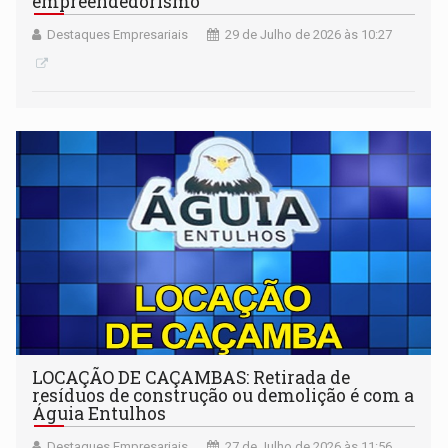
empreendedorismo
Destaques Empresariais
29 de Julho de 2026 às 10:27
LOCAÇÃO DE CAÇAMBAS: Retirada de
resíduos de construção ou demolição é com a
Águia Entulhos
Destaques Empresariais
27 de Julho de 2026 às 11:56