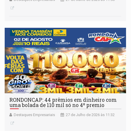
RONDONCAP: 44 prêmios em dinheiro com
uma bolada de 110 mil só no 4º premio
Destaques Empresariais
27 de Julho de 2026 às 11:32