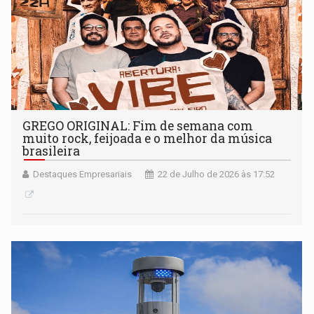
GREGO ORIGINAL: Fim de semana com
muito rock, feijoada e o melhor da música
brasileira
Destaques Empresariais
22 de Julho de 2026 às 17:52