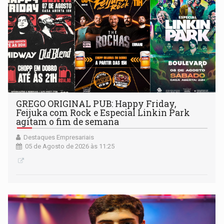
GREGO ORIGINAL PUB: Happy Friday,
Feijuka com Rock e Especial Linkin Park
agitam o fim de semana
Destaques Empresariais
05 de Agosto de 2026 às 11:25