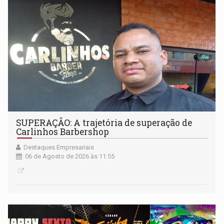
SUPERAÇÃO: A trajetória de superação de
Carlinhos Barbershop
Destaques Empresariais
06 de Agosto de 2026 às 11:55