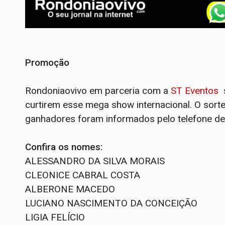
Promoção
Rondoniaovivo em parceria com a
ST Eventos
s
curtirem esse mega show internacional. O sorte
ganhadores foram informados pelo telefone de
Confira os nomes:
ALESSANDRO DA SILVA MORAIS
CLEONICE CABRAL COSTA
ALBERONE MACEDO
LUCIANO NASCIMENTO DA CON
LIGIA FELÍCIO