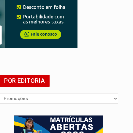
POR EDITORIA