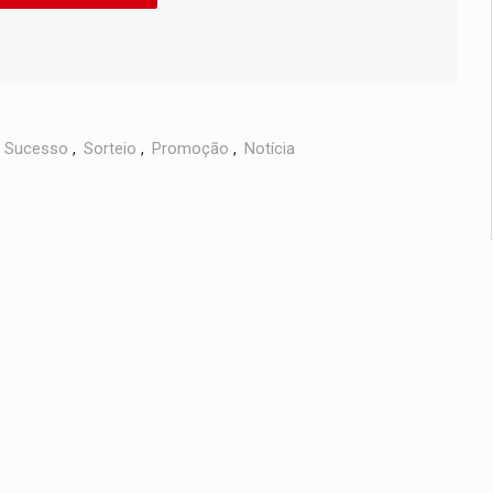
,
Sucesso
,
Sorteio
,
Promoção
,
Notícia