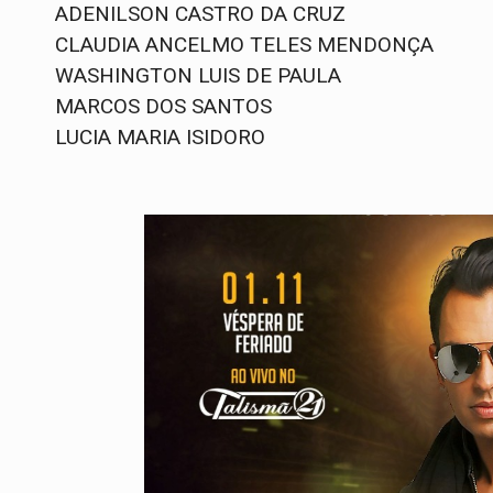
ADENILSON CASTRO DA CRUZ
CLAUDIA ANCELMO TELES MENDONÇA
WASHINGTON LUIS DE PAULA
MARCOS DOS SANTOS
LUCIA MARIA ISIDORO