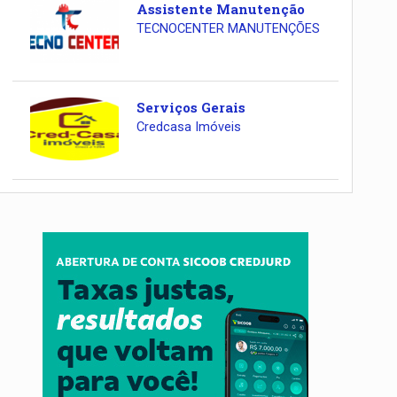
Assistente Manutenção
TECNOCENTER MANUTENÇÕES
Serviços Gerais
Credcasa Imóveis