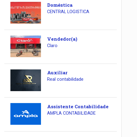
Doméstica
CENTRAL LOGISTICA
Vendedor(a)
Claro
Auxiliar
Real contabilidade
Assistente Contabilidade
AMPLA CONTABILIDADE