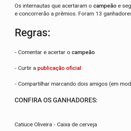
Os internautas que acertaram o
campeão
e seg
e concorrerão a prêmios. Foram 13 ganhadore
Regras:
- Comentar e acertar o
campeão
- Curtir a
publicação oficial
- Compartilhar marcando dois amigos (em mod
CONFIRA OS GANHADORES:
Catiuce Oliveira - Caixa de cerveja