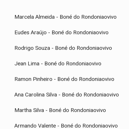
Marcela Almeida - Boné do Rondoniaovivo
Eudes Araújo - Boné do Rondoniaovivo
Rodrigo Souza - Boné do Rondoniaovivo
Jean Lima - Boné do Rondoniaovivo
Ramon Pinheiro - Boné do Rondoniaovivo
Ana Carolina Silva - Boné do Rondoniaovivo
Martha Silva - Boné do Rondoniaovivo
Armando Valente - Boné do Rondoniaovivo