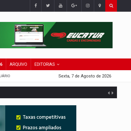
26
ARQUIVO
EDITORIAS
Sexta, 7 de Agosto de 2026
UÁRIO