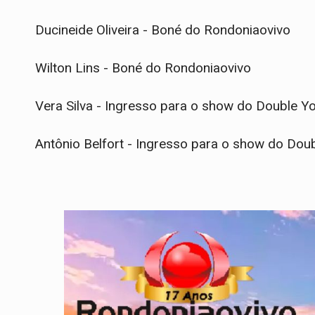
Ducineide Oliveira - Boné do Rondoniaovivo
Wilton Lins - Boné do Rondoniaovivo
Vera Silva - Ingresso para o show do Double Y
Antônio Belfort - Ingresso para o show do Dou