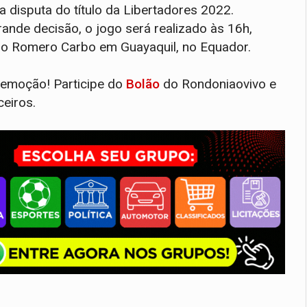
 disputa do título da Libertadores 2022.
ande decisão, o jogo será realizado às 16h,
ro Romero Carbo em Guayaquil, no Equador.
a emoção! Participe do
Bolão
do Rondoniaovivo e
eiros.