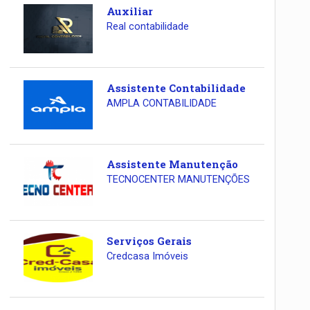
Auxiliar
Real contabilidade
Assistente Contabilidade
AMPLA CONTABILIDADE
Assistente Manutenção
TECNOCENTER MANUTENÇÕES
Serviços Gerais
Credcasa Imóveis