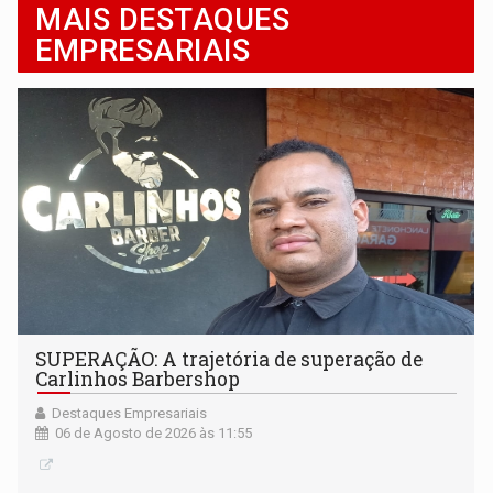
MAIS DESTAQUES
EMPRESARIAIS
SUPERAÇÃO: A trajetória de superação de
Carlinhos Barbershop
Destaques Empresariais
06 de Agosto de 2026 às 11:55