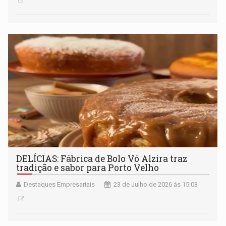
DELÍCIAS: Fábrica de Bolo Vó Alzira traz
tradição e sabor para Porto Velho
Destaques Empresariais
23 de Julho de 2026 às 15:03