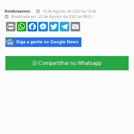
16 de Agosto de 2022 às 10:46
Rondoniaovivo
Atualizada em : 22 de Agosto de 2022 às 08:25
Print
WhatsApp
Facebook
Messenger
Twitter
Telegram
Email
Siga a gente no Google News
Compartilhar no Whatsapp