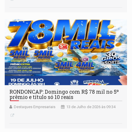
RONDONCAP: Domingo com R$ 78 mil no 5º
prêmio e título só 10 reais
Destaques Empresariais
13 de Julho de 2026 às 09:34