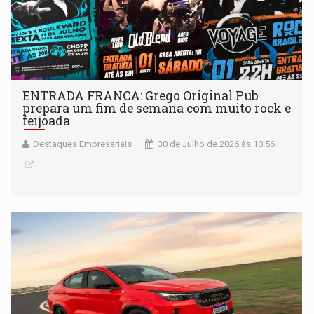
ENTRADA FRANCA: Grego Original Pub
prepara um fim de semana com muito rock e
feijoada
Destaques Empresariais
30 de Julho de 2026 às 10:56