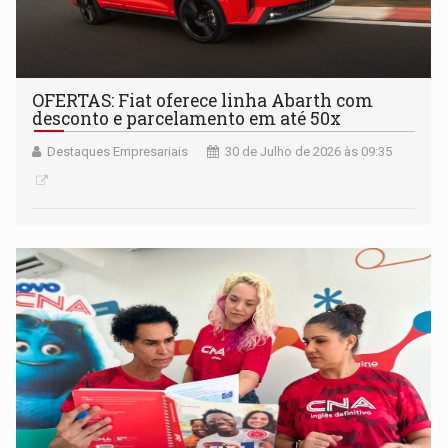
OFERTAS: Fiat oferece linha Abarth com
desconto e parcelamento em até 50x
Destaques Empresariais
30 de Julho de 2026 às 09:35