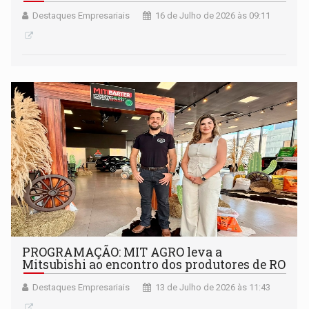
Destaques Empresariais
16 de Julho de 2026 às 09:11
PROGRAMAÇÃO: MIT AGRO leva a
Mitsubishi ao encontro dos produtores de RO
Destaques Empresariais
13 de Julho de 2026 às 11:43