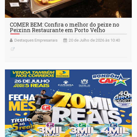
COMER BEM: Confira o melhor do peixe no
Peixinn Restaurante em Porto Velho
Destaques Empresariais
20 de Julho de 2026 às 10:40