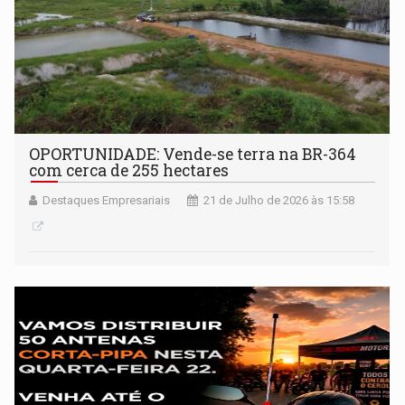
OPORTUNIDADE: Vende-se terra na BR-364
com cerca de 255 hectares
Destaques Empresariais
21 de Julho de 2026 às 15:58