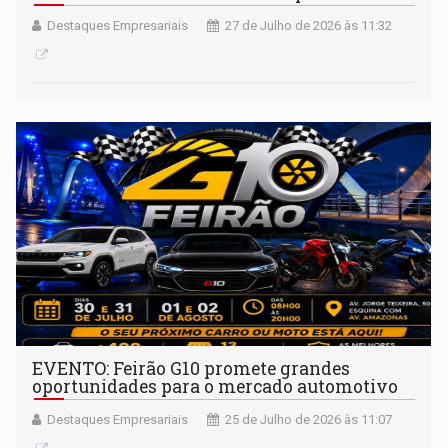
Destaques Empresariais
27 de Julho de 2026 às 11:32
EVENTO: Feirão G10 promete grandes
oportunidades para o mercado automotivo
Destaques Empresariais
25 de Julho de 2026 às 11:07