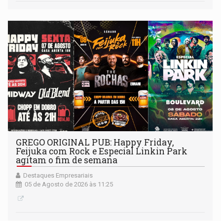
GREGO ORIGINAL PUB: Happy Friday,
Feijuka com Rock e Especial Linkin Park
agitam o fim de semana
Destaques Empresariais
05 de Agosto de 2026 às 11:25