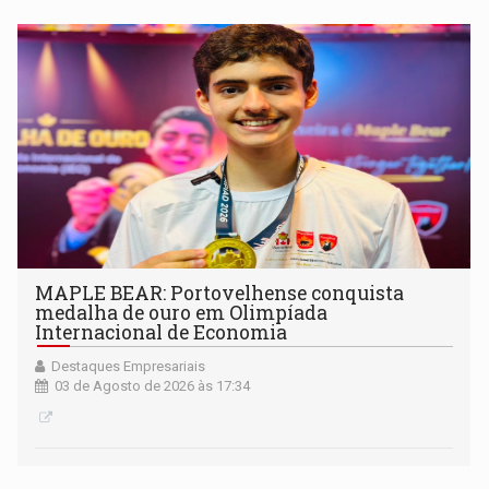
MAPLE BEAR: Portovelhense conquista
medalha de ouro em Olimpíada
Internacional de Economia
Destaques Empresariais
03 de Agosto de 2026 às 17:34