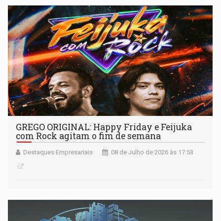
GREGO ORIGINAL: Happy Friday e Feijuka
com Rock agitam o fim de semana
Destaques Empresariais
08 de Julho de 2026 às 17:53