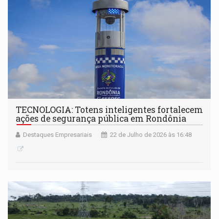
TECNOLOGIA: Totens inteligentes fortalecem
ações de segurança pública em Rondônia
Destaques Empresariais
22 de Julho de 2026 às 16:48