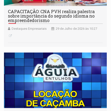
CAPACITAÇÃO: CNA PVH realiza palestra
sobre importância do segundo idioma no
empreendedorismo
Destaques Empresariais
29 de Julho de 2026 às 10:27