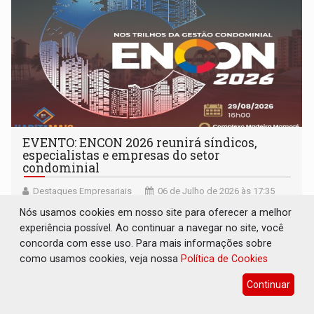
EVENTO: ENCON 2026 reunirá síndicos,
especialistas e empresas do setor
condominial
Destaques Empresariais
06 de Julho de 2026 às 17:35
Nós usamos cookies em nosso site para oferecer a melhor
experiência possível. Ao continuar a navegar no site, você
concorda com esse uso. Para mais informações sobre
como usamos cookies, veja nossa
Política de Cookies
Continuar