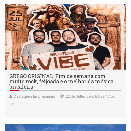
GREGO ORIGINAL: Fim de semana com
muito rock, feijoada e o melhor da música
brasileira
Destaques Empresariais
22 de Julho de 2026 às 17:52