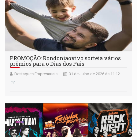
PROMOÇÃO: Rondoniaovivo sorteia vários
prêmios para o Dias dos Pais
Destaques Empresariais
31 de Julho de 2026 às 11:12