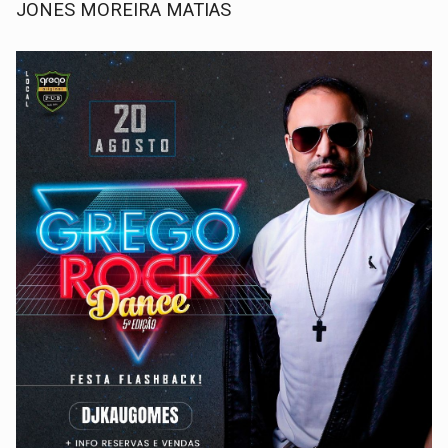
JONES MOREIRA MATIAS