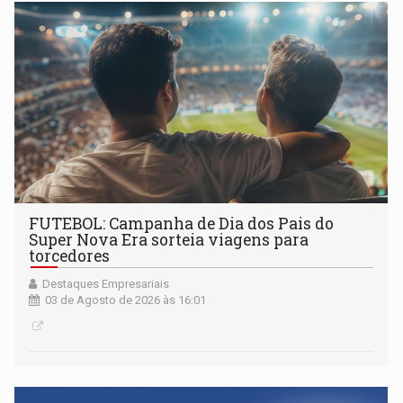
FUTEBOL: Campanha de Dia dos Pais do
Super Nova Era sorteia viagens para
torcedores
Destaques Empresariais
03 de Agosto de 2026 às 16:01