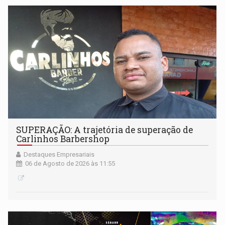
SUPERAÇÃO: A trajetória de superação de
Carlinhos Barbershop
Destaques Empresariais
06 de Agosto de 2026 às 11:55