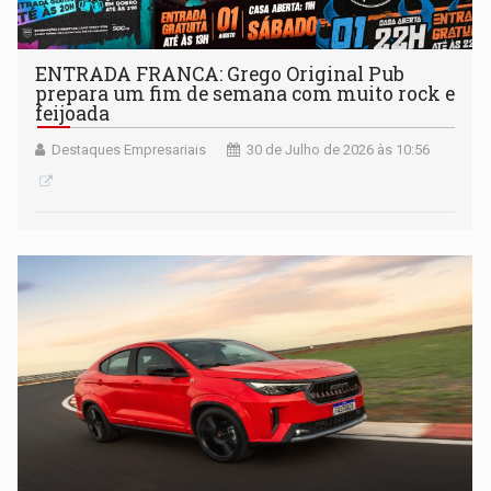
ENTRADA FRANCA: Grego Original Pub
prepara um fim de semana com muito rock e
feijoada
Destaques Empresariais
30 de Julho de 2026 às 10:56