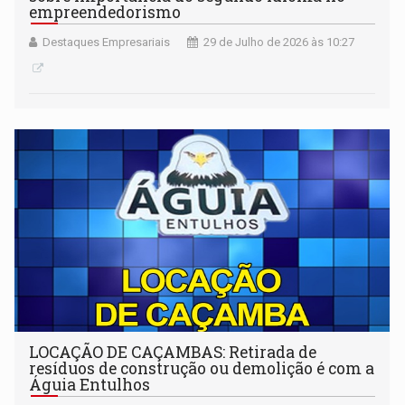
empreendedorismo
Destaques Empresariais
29 de Julho de 2026 às 10:27
LOCAÇÃO DE CAÇAMBAS: Retirada de
resíduos de construção ou demolição é com a
Águia Entulhos