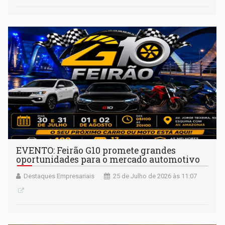
EVENTO: Feirão G10 promete grandes
oportunidades para o mercado automotivo
Destaques Empresariais
25 de Julho de 2026 às 11:07