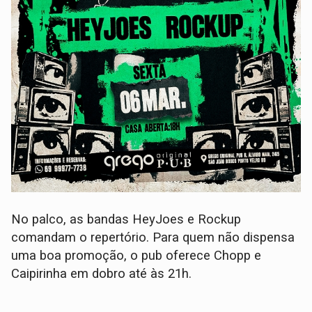
No palco, as bandas HeyJoes e Rockup
comandam o repertório. Para quem não dispensa
uma boa promoção, o pub oferece Chopp e
Caipirinha em dobro até às 21h.