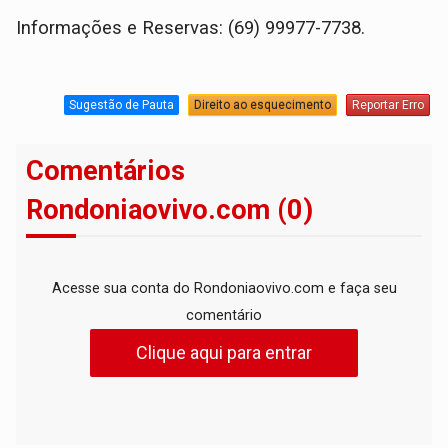
Informações e Reservas: (69) 99977-7738.
Sugestão de Pauta
Direito ao esquecimento
Reportar Erro
Comentários
Rondoniaovivo.com (0)
Acesse sua conta do Rondoniaovivo.com e faça seu
comentário
Clique aqui para entrar