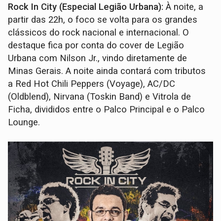
Rock In City (Especial Legião Urbana):
À noite, a
partir das 22h, o foco se volta para os grandes
clássicos do rock nacional e internacional. O
destaque fica por conta do cover de Legião
Urbana com Nilson Jr., vindo diretamente de
Minas Gerais. A noite ainda contará com tributos
a Red Hot Chili Peppers (Voyage), AC/DC
(Oldblend), Nirvana (Toskin Band) e Vitrola de
Ficha, divididos entre o Palco Principal e o Palco
Lounge.