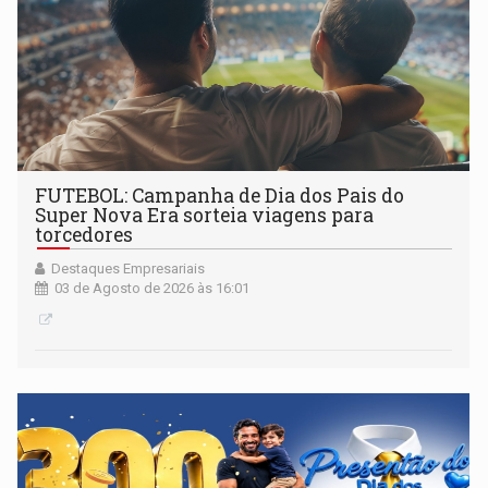
FUTEBOL: Campanha de Dia dos Pais do
Super Nova Era sorteia viagens para
torcedores
Destaques Empresariais
03 de Agosto de 2026 às 16:01