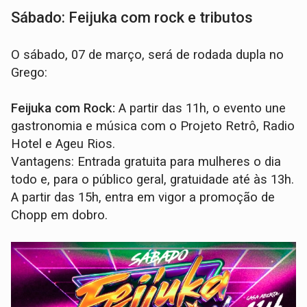
Sábado: Feijuka com rock e tributos
O sábado, 07 de março, será de rodada dupla no
Grego:
Feijuka com Rock:
A partir das 11h, o evento une
gastronomia e música com o Projeto Retrô, Radio
Hotel e Ageu Rios.
Vantagens: Entrada gratuita para mulheres o dia
todo e, para o público geral, gratuidade até às 13h.
A partir das 15h, entra em vigor a promoção de
Chopp em dobro.