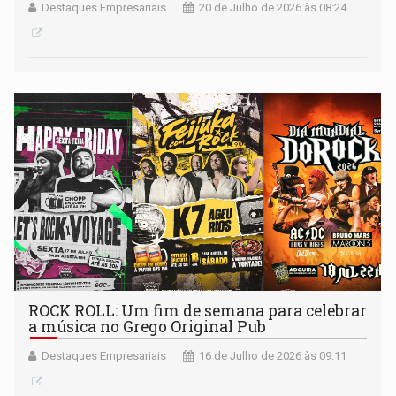
Destaques Empresariais
20 de Julho de 2026 às 08:24
ROCK ROLL: Um fim de semana para celebrar
a música no Grego Original Pub
Destaques Empresariais
16 de Julho de 2026 às 09:11