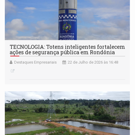
TECNOLOGIA: Totens inteligentes fortalecem
ações de segurança pública em Rondônia
Destaques Empresariais
22 de Julho de 2026 às 16:48