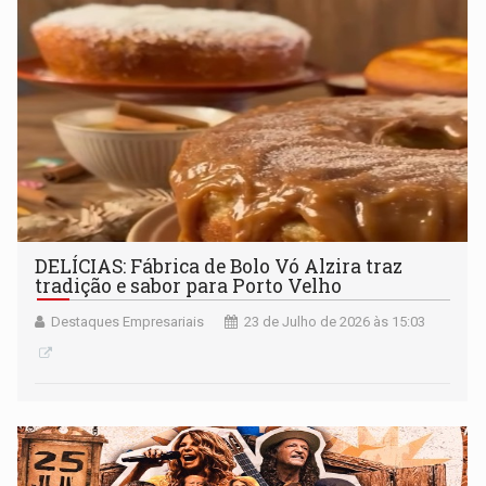
DELÍCIAS: Fábrica de Bolo Vó Alzira traz
tradição e sabor para Porto Velho
Destaques Empresariais
23 de Julho de 2026 às 15:03