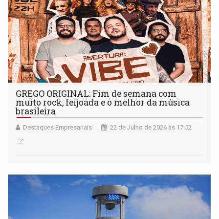
GREGO ORIGINAL: Fim de semana com
muito rock, feijoada e o melhor da música
brasileira
Destaques Empresariais
22 de Julho de 2026 às 17:52