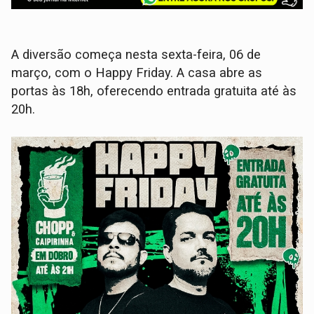
A diversão começa nesta sexta-feira, 06 de
março, com o Happy Friday. A casa abre as
portas às 18h, oferecendo entrada gratuita até às
20h.