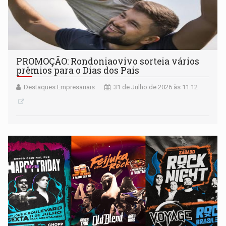
PROMOÇÃO: Rondoniaovivo sorteia vários
prêmios para o Dias dos Pais
Destaques Empresariais
31 de Julho de 2026 às 11:12