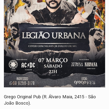
Grego Original Pub (R. Álvaro Maia, 2415 - São
João Bosco).