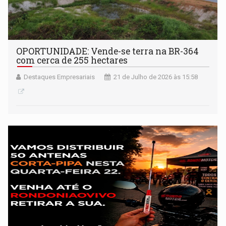
OPORTUNIDADE: Vende-se terra na BR-364
com cerca de 255 hectares
Destaques Empresariais
21 de Julho de 2026 às 15:58