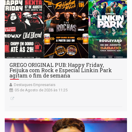
GREGO ORIGINAL PUB: Happy Friday,
Feijuka com Rock e Especial Linkin Park
agitam o fim de semana
Destaques Empresariais
05 de Agosto de 2026 às 11:25