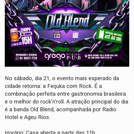
No sábado, dia 21, o evento mais esperado da
cidade retorna: a Feijuka com Rock. É a
combinação perfeita entre gastronomia brasileira
e o melhor do rock'n'roll. A atração principal do dia
é a banda Old Blend, acompanhada por Radio
Hotel e Ageu Rios.
Horário: Casa aberta a partir das 11h.