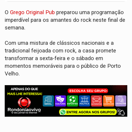
O
Grego Original Pub
preparou uma programação
imperdível para os amantes do rock neste final de
semana.
Com uma mistura de clássicos nacionais e a
tradicional feijoada com rock, a casa promete
transformar a sexta-feira e o sábado em
momentos memoráveis para o público de Porto
Velho.