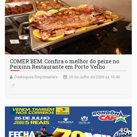
COMER BEM: Confira o melhor do peixe no
Peixinn Restaurante em Porto Velho
Destaques Empresariais
20 de Julho de 2026 às 10:40