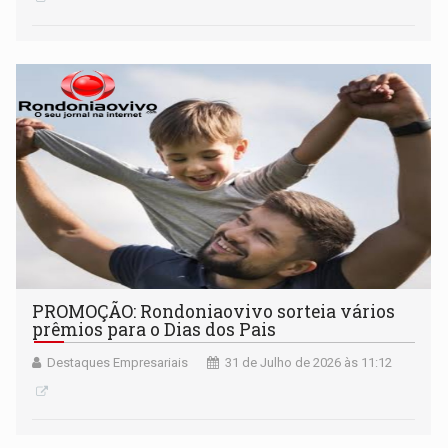
PROMOÇÃO: Rondoniaovivo sorteia vários
prêmios para o Dias dos Pais
Destaques Empresariais
31 de Julho de 2026 às 11:12