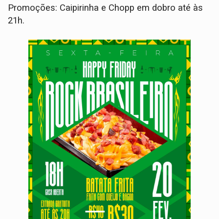
Promoções: Caipirinha e Chopp em dobro até às
21h.