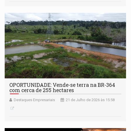
OPORTUNIDADE: Vende-se terra na BR-364
com cerca de 255 hectares
Destaques Empresariais
21 de Julho de 2026 às 15:58