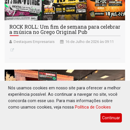
ROCK ROLL: Um fim de semana para celebrar
a música no Grego Original Pub
Destaques Empresariais
16 de Julho de 2026 às 09:11
Nós usamos cookies em nosso site para oferecer a melhor
experiência possível. Ao continuar a navegar no site, você
concorda com esse uso. Para mais informações sobre
como usamos cookies, veja nossa
Política de Cookies
Continuar