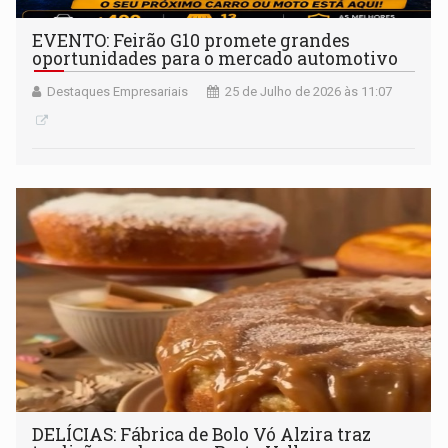
EVENTO: Feirão G10 promete grandes
oportunidades para o mercado automotivo
Destaques Empresariais
25 de Julho de 2026 às 11:07
DELÍCIAS: Fábrica de Bolo Vó Alzira traz