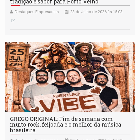
tradição e sabor para Porto Velho
Destaques Empresariais
23 de Julho de 2026 às 15:03
GREGO ORIGINAL: Fim de semana com
muito rock, feijoada e o melhor da música
brasileira