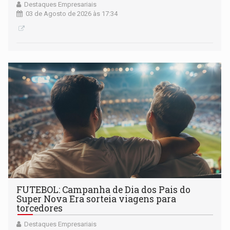
Destaques Empresariais
03 de Agosto de 2026 às 17:34
FUTEBOL: Campanha de Dia dos Pais do
Super Nova Era sorteia viagens para
torcedores
Destaques Empresariais