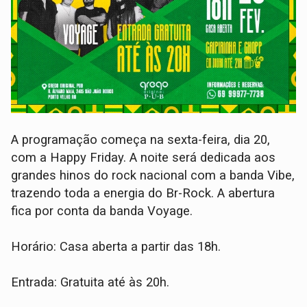
A programação começa na sexta-feira, dia 20,
com a Happy Friday. A noite será dedicada aos
grandes hinos do rock nacional com a banda Vibe,
trazendo toda a energia do Br-Rock. A abertura
fica por conta da banda Voyage.
Horário: Casa aberta a partir das 18h.
Entrada: Gratuita até às 20h.