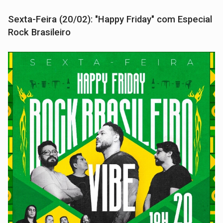
Sexta-Feira (20/02): "Happy Friday" com Especial
Rock Brasileiro