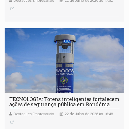
Destaques Empresariais
22 de Julho de 2026 às 17:52
TECNOLOGIA: Totens inteligentes fortalecem
ações de segurança pública em Rondônia
Destaques Empresariais
22 de Julho de 2026 às 16:48