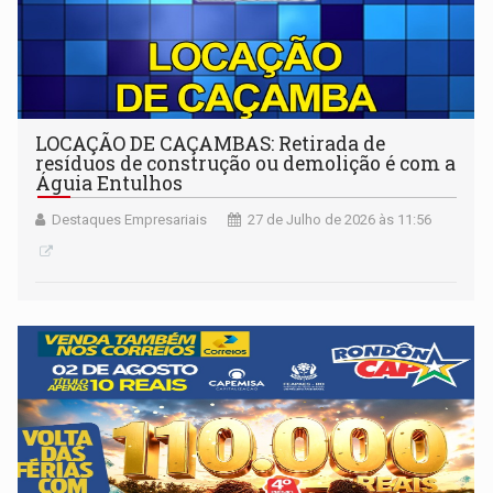
LOCAÇÃO DE CAÇAMBAS: Retirada de
resíduos de construção ou demolição é com a
Águia Entulhos
Destaques Empresariais
27 de Julho de 2026 às 11:56