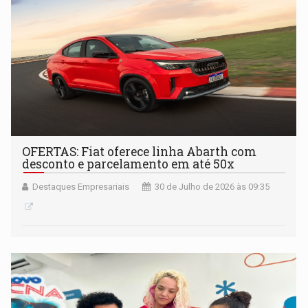
OFERTAS: Fiat oferece linha Abarth com
desconto e parcelamento em até 50x
Destaques Empresariais
30 de Julho de 2026 às 09:35