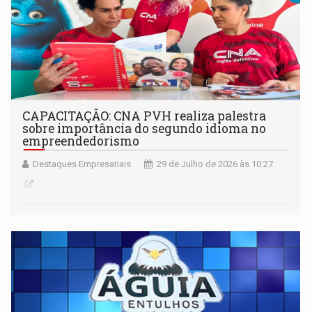
CAPACITAÇÃO: CNA PVH realiza palestra
sobre importância do segundo idioma no
empreendedorismo
Destaques Empresariais
29 de Julho de 2026 às 10:27