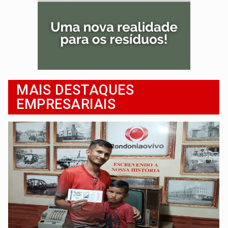
MAIS DESTAQUES
EMPRESARIAIS