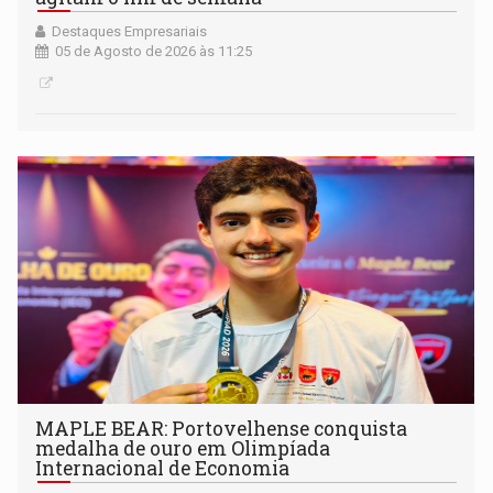
Destaques Empresariais
05 de Agosto de 2026 às 11:25
MAPLE BEAR: Portovelhense conquista
medalha de ouro em Olimpíada
Internacional de Economia