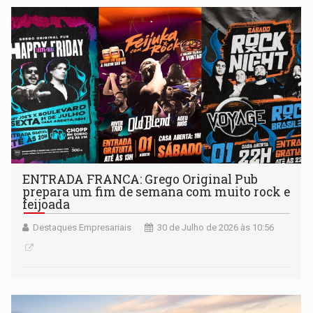
ENTRADA FRANCA: Grego Original Pub
prepara um fim de semana com muito rock e
feijoada
Destaques Empresariais
30 de Julho de 2026 às 10:56