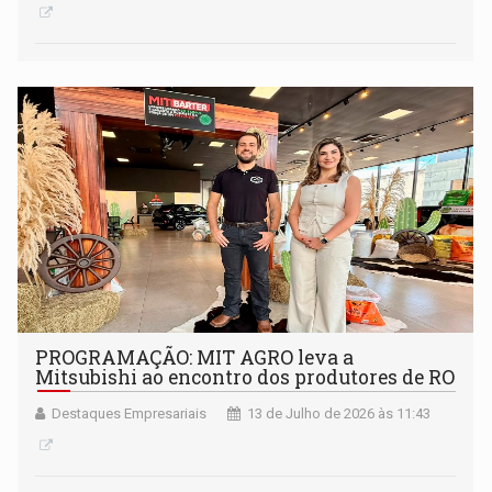
PROGRAMAÇÃO: MIT AGRO leva a
Mitsubishi ao encontro dos produtores de RO
Destaques Empresariais
13 de Julho de 2026 às 11:43