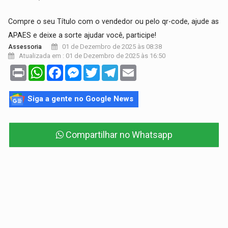
Compre o seu Título com o vendedor ou pelo qr-code, ajude as
APAES e deixe a sorte ajudar você, participe!
01 de Dezembro de 2025 às 08:38
Assessoria
Atualizada em : 01 de Dezembro de 2025 às 16:50
Print
WhatsApp
Facebook
Messenger
Twitter
Telegram
Email
Siga a gente no Google News
Compartilhar no Whatsapp