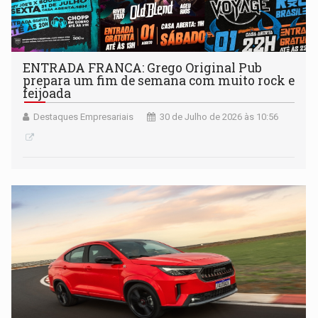
ENTRADA FRANCA: Grego Original Pub
prepara um fim de semana com muito rock e
feijoada
Destaques Empresariais
30 de Julho de 2026 às 10:56