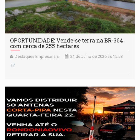
OPORTUNIDADE: Vende-se terra na BR-364
com cerca de 255 hectares
Destaques Empresariais
21 de Julho de 2026 às 15:58