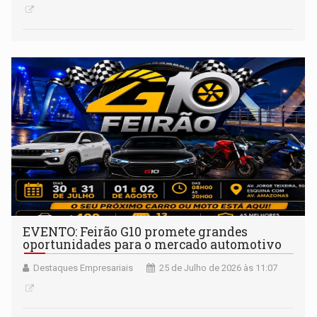
EVENTO: Feirão G10 promete grandes
oportunidades para o mercado automotivo
Destaques Empresariais
25 de Julho de 2026 às 11:07