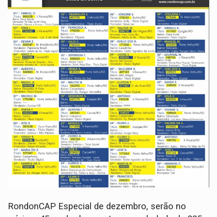
RondonCAP Especial de dezembro, serão no