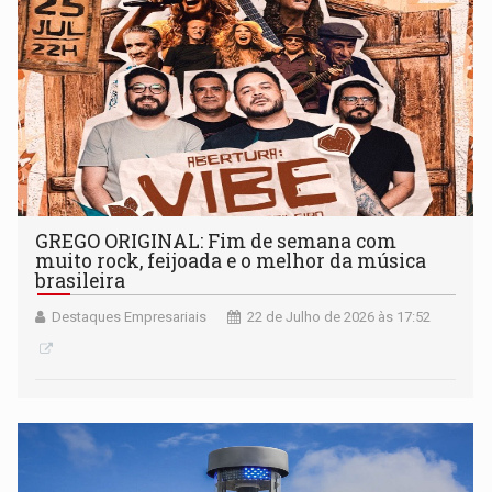
GREGO ORIGINAL: Fim de semana com
muito rock, feijoada e o melhor da música
brasileira
Destaques Empresariais
22 de Julho de 2026 às 17:52