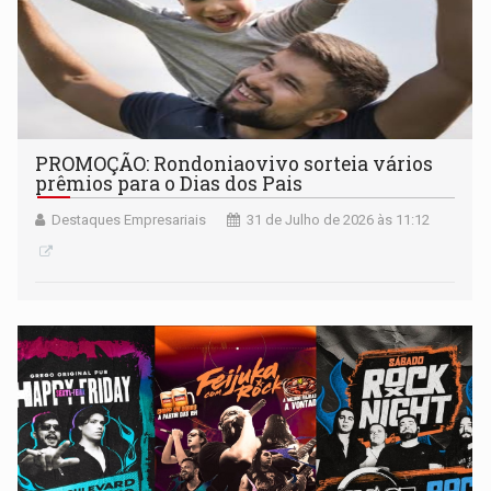
PROMOÇÃO: Rondoniaovivo sorteia vários
prêmios para o Dias dos Pais
Destaques Empresariais
31 de Julho de 2026 às 11:12