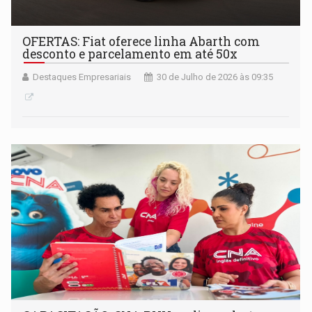
OFERTAS: Fiat oferece linha Abarth com
desconto e parcelamento em até 50x
Destaques Empresariais
30 de Julho de 2026 às 09:35