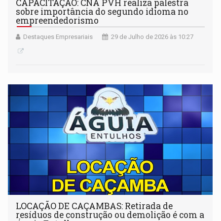
CAPACITAÇÃO: CNA PVH realiza palestra
sobre importância do segundo idioma no
empreendedorismo
Destaques Empresariais
29 de Julho de 2026 às 10:27
LOCAÇÃO DE CAÇAMBAS: Retirada de
resíduos de construção ou demolição é com a