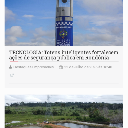
TECNOLOGIA: Totens inteligentes fortalecem
ações de segurança pública em Rondônia
Destaques Empresariais
22 de Julho de 2026 às 16:48