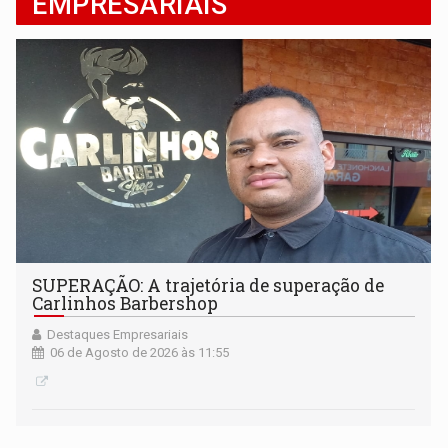
EMPRESARIAIS
SUPERAÇÃO: A trajetória de superação de
Carlinhos Barbershop
Destaques Empresariais
06 de Agosto de 2026 às 11:55