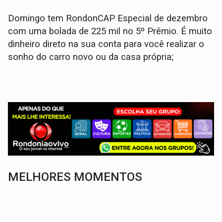
Domingo tem RondonCAP Especial de dezembro
com uma bolada de 225 mil no 5º Prêmio. É muito
dinheiro direto na sua conta para você realizar o
sonho do carro novo ou da casa própria;
MELHORES MOMENTOS