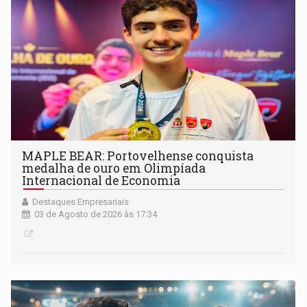
MAPLE BEAR: Portovelhense conquista
medalha de ouro em Olimpíada
Internacional de Economia
Destaques Empresariais
03 de Agosto de 2026 às 17:34