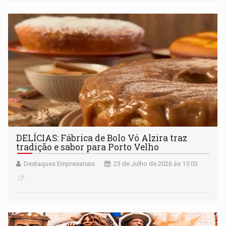
DELÍCIAS: Fábrica de Bolo Vó Alzira traz
tradição e sabor para Porto Velho
Destaques Empresariais
23 de Julho de 2026 às 15:03