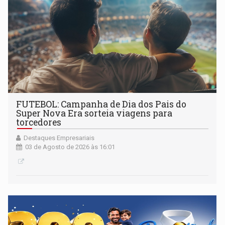
FUTEBOL: Campanha de Dia dos Pais do
Super Nova Era sorteia viagens para
torcedores
Destaques Empresariais
03 de Agosto de 2026 às 16:01