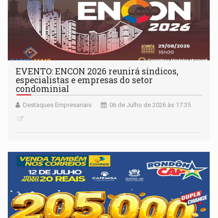
EVENTO: ENCON 2026 reunirá síndicos,
especialistas e empresas do setor
condominial
Destaques Empresariais
06 de Julho de 2026 às 17:35