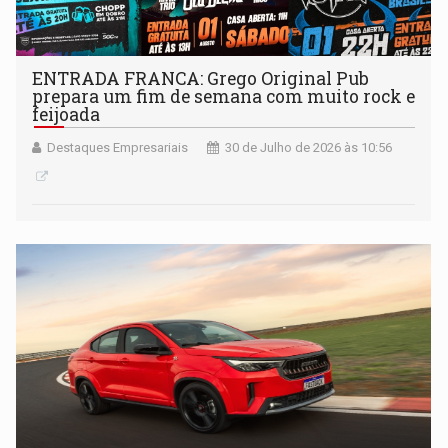
ENTRADA FRANCA: Grego Original Pub
prepara um fim de semana com muito rock e
feijoada
Destaques Empresariais
30 de Julho de 2026 às 10:56