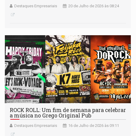
Destaques Empresariais
20 de Julho de 2026 às 08:24
ROCK ROLL: Um fim de semana para celebrar
a música no Grego Original Pub
Destaques Empresariais
16 de Julho de 2026 às 09:11