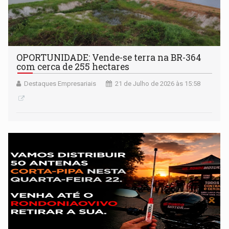
OPORTUNIDADE: Vende-se terra na BR-364
com cerca de 255 hectares
Destaques Empresariais
21 de Julho de 2026 às 15:58