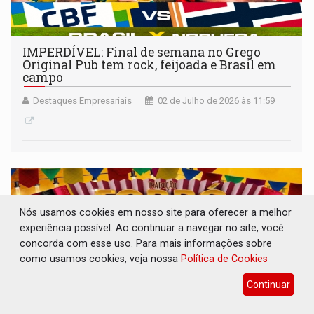
IMPERDÍVEL: Final de semana no Grego
Original Pub tem rock, feijoada e Brasil em
campo
Destaques Empresariais
02 de Julho de 2026 às 11:59
Nós usamos cookies em nosso site para oferecer a melhor
experiência possível. Ao continuar a navegar no site, você
concorda com esse uso. Para mais informações sobre
como usamos cookies, veja nossa
Política de Cookies
Continuar