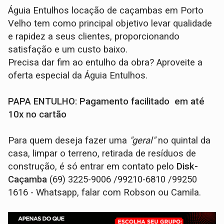
Águia Entulhos locação de caçambas em Porto
Velho tem como principal objetivo levar qualidade
e rapidez a seus clientes, proporcionando
satisfação e um custo baixo.
Precisa dar fim ao entulho da obra? Aproveite a
oferta especial da Águia Entulhos.
PAPA ENTULHO: Pagamento facilitado em até
10x no cartão
Para quem deseja fazer uma
"geral"
no quintal da
casa, limpar o terreno, retirada de resíduos de
construção, é só entrar em contato pelo
Disk-
Caçamba
(69) 3225-9006 /99210-6810 /99250
1616 - Whatsapp, falar com Robson ou Camila.