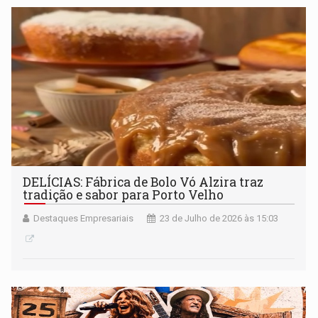
DELÍCIAS: Fábrica de Bolo Vó Alzira traz
tradição e sabor para Porto Velho
Destaques Empresariais
23 de Julho de 2026 às 15:03