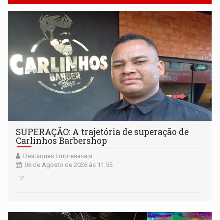
SUPERAÇÃO: A trajetória de superação de
Carlinhos Barbershop
Destaques Empresariais
06 de Agosto de 2026 às 11:55