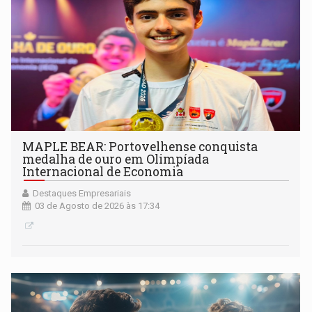
MAPLE BEAR: Portovelhense conquista
medalha de ouro em Olimpíada
Internacional de Economia
Destaques Empresariais
03 de Agosto de 2026 às 17:34