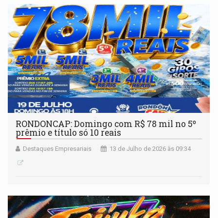
RONDONCAP: Domingo com R$ 78 mil no 5º
prêmio e título só 10 reais
Destaques Empresariais
13 de Julho de 2026 às 09:34