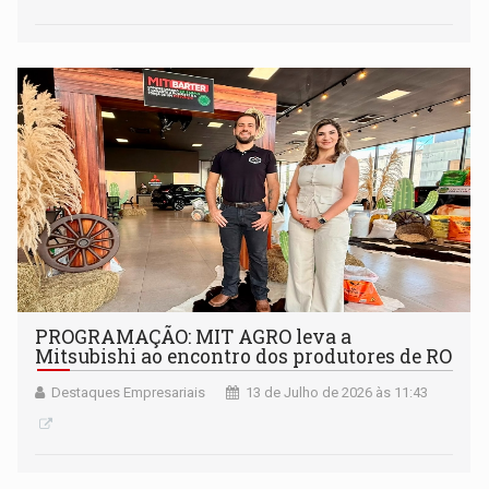
PROGRAMAÇÃO: MIT AGRO leva a
Mitsubishi ao encontro dos produtores de RO
Destaques Empresariais
13 de Julho de 2026 às 11:43