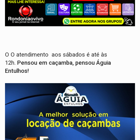
O O atendimento aos sábados é até às
12h.
Pensou em caçamba, pensou Águia
Entulhos!