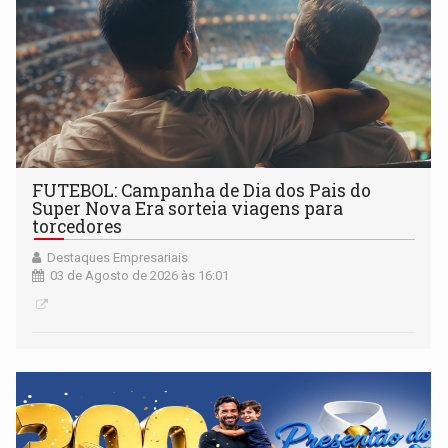
FUTEBOL: Campanha de Dia dos Pais do
Super Nova Era sorteia viagens para
torcedores
Destaques Empresariais
03 de Agosto de 2026 às 16:01