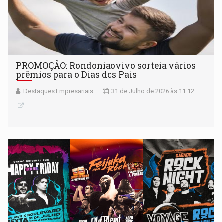
PROMOÇÃO: Rondoniaovivo sorteia vários
prêmios para o Dias dos Pais
Destaques Empresariais
31 de Julho de 2026 às 11:12