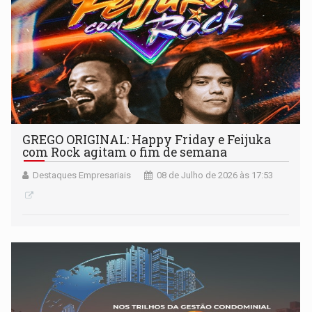
GREGO ORIGINAL: Happy Friday e Feijuka
com Rock agitam o fim de semana
Destaques Empresariais
08 de Julho de 2026 às 17:53