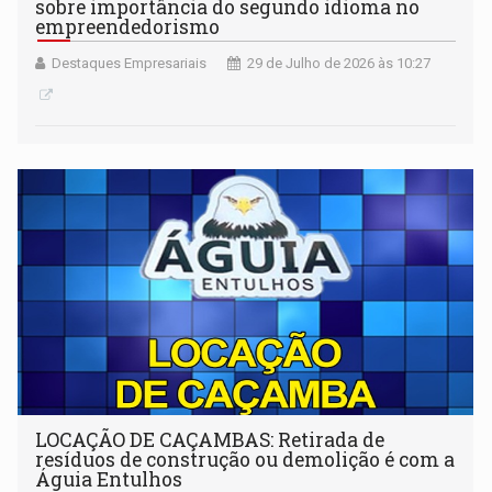
sobre importância do segundo idioma no
empreendedorismo
Destaques Empresariais
29 de Julho de 2026 às 10:27
LOCAÇÃO DE CAÇAMBAS: Retirada de
resíduos de construção ou demolição é com a
Águia Entulhos