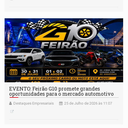
EVENTO: Feirão G10 promete grandes
oportunidades para o mercado automotivo
Destaques Empresariais
25 de Julho de 2026 às 11:07