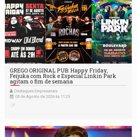
GREGO ORIGINAL PUB: Happy Friday,
Feijuka com Rock e Especial Linkin Park
agitam o fim de semana
Destaques Empresariais
05 de Agosto de 2026 às 11:25