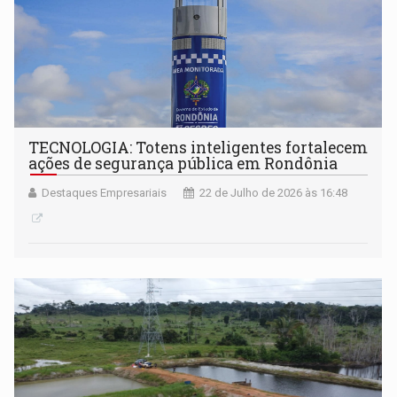
TECNOLOGIA: Totens inteligentes fortalecem
ações de segurança pública em Rondônia
Destaques Empresariais
22 de Julho de 2026 às 16:48