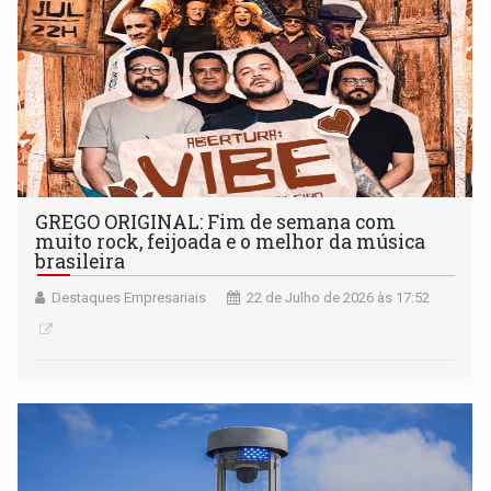
GREGO ORIGINAL: Fim de semana com
muito rock, feijoada e o melhor da música
brasileira
Destaques Empresariais
22 de Julho de 2026 às 17:52