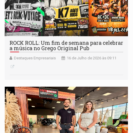
ROCK ROLL: Um fim de semana para celebrar
a música no Grego Original Pub
Destaques Empresariais
16 de Julho de 2026 às 09:11