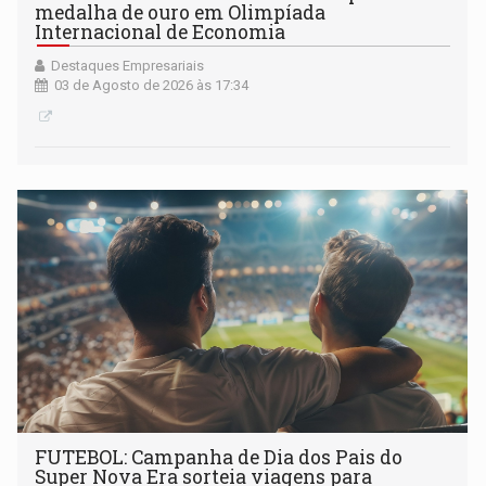
medalha de ouro em Olimpíada
Internacional de Economia
Destaques Empresariais
03 de Agosto de 2026 às 17:34
FUTEBOL: Campanha de Dia dos Pais do
Super Nova Era sorteia viagens para