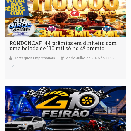
RONDONCAP: 44 prêmios em dinheiro com
uma bolada de 110 mil só no 4º premio
Destaques Empresariais
27 de Julho de 2026 às 11:32