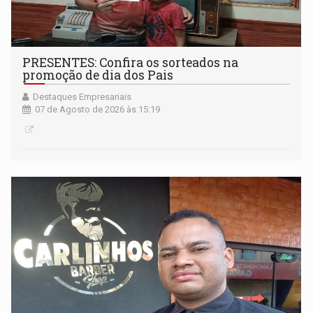
PRESENTES: Confira os sorteados na
promoção de dia dos Pais
Destaques Empresariais
07 de Agosto de 2026 às 15:19