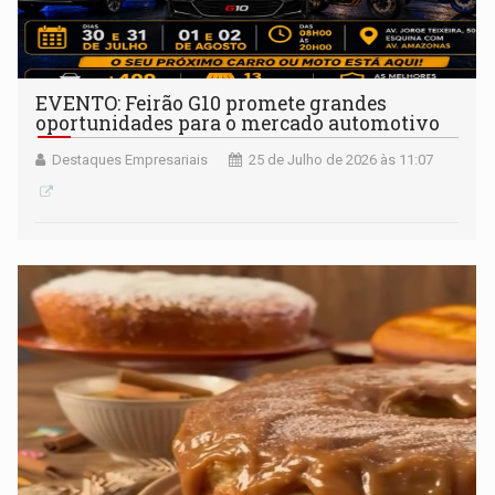
EVENTO: Feirão G10 promete grandes
oportunidades para o mercado automotivo
Destaques Empresariais
25 de Julho de 2026 às 11:07