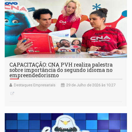
CAPACITAÇÃO: CNA PVH realiza palestra
sobre importância do segundo idioma no
empreendedorismo
Destaques Empresariais
29 de Julho de 2026 às 10:27