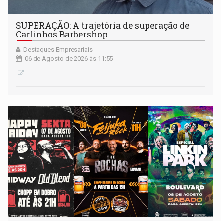
SUPERAÇÃO: A trajetória de superação de
Carlinhos Barbershop
Destaques Empresariais
06 de Agosto de 2026 às 11:55