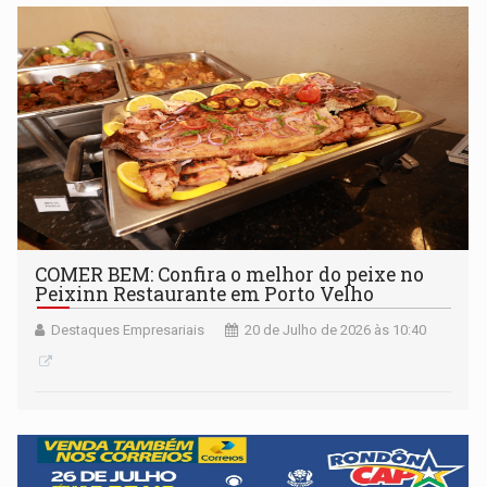
COMER BEM: Confira o melhor do peixe no
Peixinn Restaurante em Porto Velho
Destaques Empresariais
20 de Julho de 2026 às 10:40