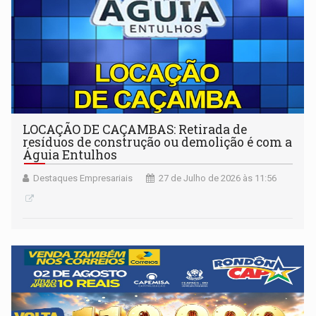
LOCAÇÃO DE CAÇAMBAS: Retirada de
resíduos de construção ou demolição é com a
Águia Entulhos
Destaques Empresariais
27 de Julho de 2026 às 11:56