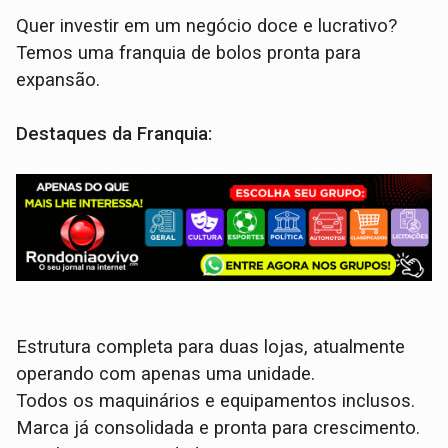
Quer investir em um negócio doce e lucrativo?
Temos uma franquia de bolos pronta para
expansão.
Destaques da Franquia:
Estrutura completa para duas lojas, atualmente
operando com apenas uma unidade.
Todos os maquinários e equipamentos inclusos.
Marca já consolidada e pronta para crescimento.