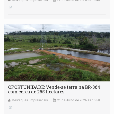
OPORTUNIDADE: Vende-se terra na BR-364
com cerca de 255 hectares
Destaques Empresariais
21 de Julho de 2026 às 15:58