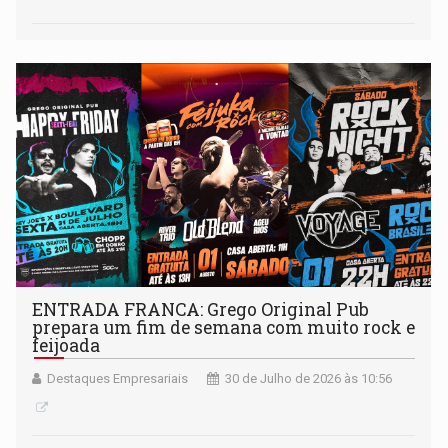
ENTRADA FRANCA: Grego Original Pub
prepara um fim de semana com muito rock e
feijoada
Destaques Empresariais
30 de Julho de 2026 às 10:56