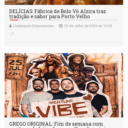
DELÍCIAS: Fábrica de Bolo Vó Alzira traz
tradição e sabor para Porto Velho
Destaques Empresariais
23 de Julho de 2026 às 15:03
GREGO ORIGINAL: Fim de semana com