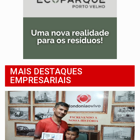
MAIS DESTAQUES
EMPRESARIAIS