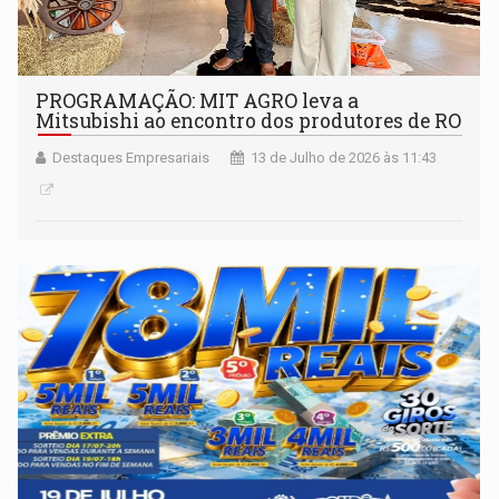
PROGRAMAÇÃO: MIT AGRO leva a
Mitsubishi ao encontro dos produtores de RO
Destaques Empresariais
13 de Julho de 2026 às 11:43