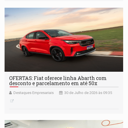
OFERTAS: Fiat oferece linha Abarth com
desconto e parcelamento em até 50x
Destaques Empresariais
30 de Julho de 2026 às 09:35