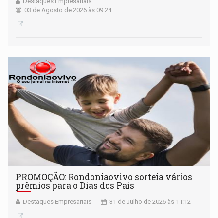
Destaques Empresariais
03 de Agosto de 2026 às 09:24
PROMOÇÃO: Rondoniaovivo sorteia vários
prêmios para o Dias dos Pais
Destaques Empresariais
31 de Julho de 2026 às 11:12