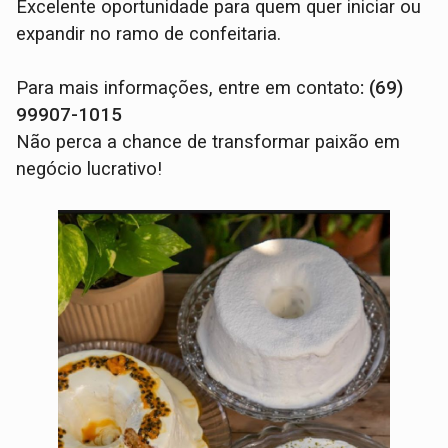
Excelente oportunidade para quem quer iniciar ou
expandir no ramo de confeitaria.
Para mais informações, entre em contato
: (69)
99907-1015
Não perca a chance de transformar paixão em
negócio lucrativo!