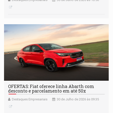
OFERTAS: Fiat oferece linha Abarth com
desconto e parcelamento em até 50x
Destaques Empresariais
30 de Julho de 2026 às 09:35