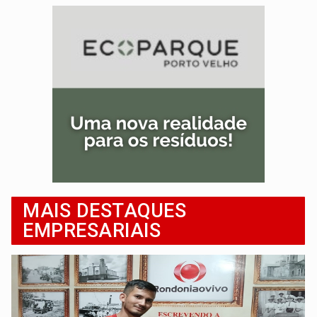
MAIS DESTAQUES
EMPRESARIAIS