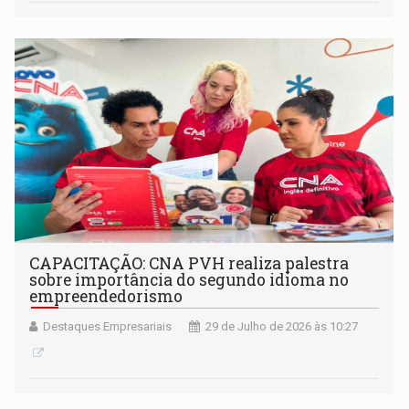
CAPACITAÇÃO: CNA PVH realiza palestra
sobre importância do segundo idioma no
empreendedorismo
Destaques Empresariais
29 de Julho de 2026 às 10:27