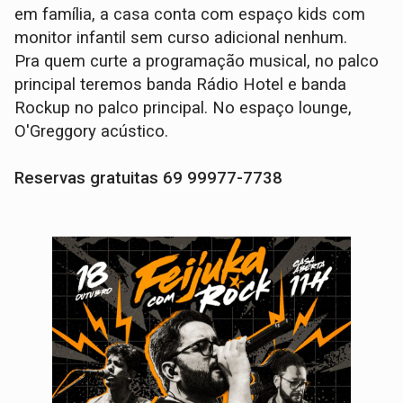
em família, a casa conta com espaço kids com
monitor infantil sem curso adicional nenhum.
Pra quem curte a programação musical, no palco
principal teremos banda Rádio Hotel e banda
Rockup no palco principal. No espaço lounge,
O'Greggory acústico.
Reservas gratuitas 69 99977-7738