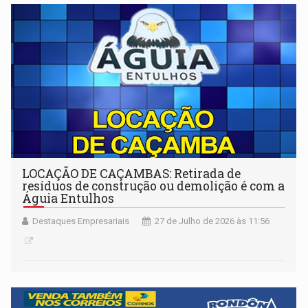
LOCAÇÃO DE CAÇAMBAS: Retirada de
resíduos de construção ou demolição é com a
Águia Entulhos
Destaques Empresariais
27 de Julho de 2026 às 11:56