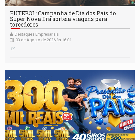
FUTEBOL: Campanha de Dia dos Pais do
Super Nova Era sorteia viagens para
torcedores
Destaques Empresariais
03 de Agosto de 2026 às 16:01