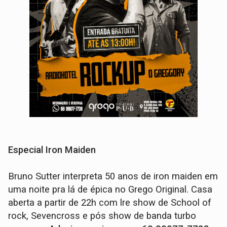
Especial Iron Maiden
Bruno Sutter interpreta 50 anos de iron maiden em
uma noite pra lá de épica no Grego Original. Casa
aberta a partir de 22h com lre show de School of
rock, Sevencross e pós show de banda turbo