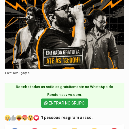
Foto: Divulgação
Receba todas as notícias gratuitamente no WhatsApp do
Rondoniaovivo.com.​
ENTRAR NO GRUPO
1 pessoas reagiram a isso.