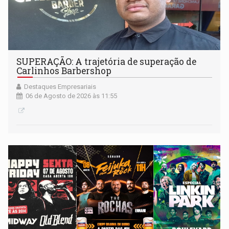
SUPERAÇÃO: A trajetória de superação de
Carlinhos Barbershop
Destaques Empresariais
06 de Agosto de 2026 às 11:55