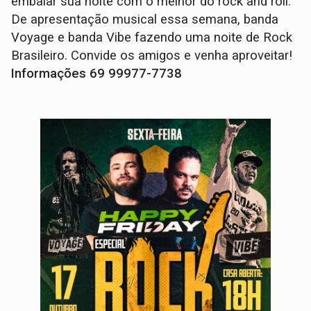
embalar sua noite com o melhor do rock and roll.
De apresentação musical essa semana, banda
Voyage e banda Vibe fazendo uma noite de Rock
Brasileiro. Convide os amigos e venha aproveitar!
Informações 69 99977-7738