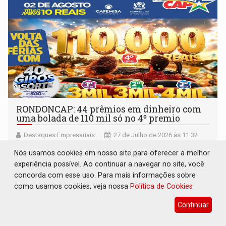
RONDONCAP: 44 prêmios em dinheiro com
uma bolada de 110 mil só no 4º premio
Destaques Empresariais
27 de Julho de 2026 às 11:32
Nós usamos cookies em nosso site para oferecer a melhor
experiência possível. Ao continuar a navegar no site, você
concorda com esse uso. Para mais informações sobre
como usamos cookies, veja nossa
Política de Cookies
Continuar