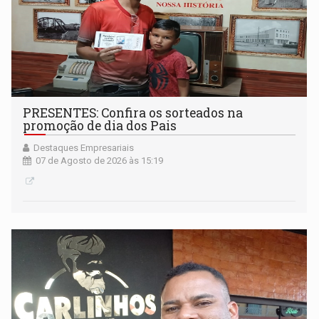
PRESENTES: Confira os sorteados na
promoção de dia dos Pais
Destaques Empresariais
07 de Agosto de 2026 às 15:19