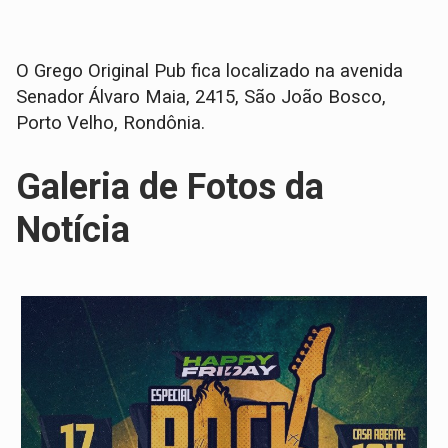
O Grego Original Pub fica localizado na avenida
Senador Álvaro Maia, 2415, São João Bosco,
Porto Velho, Rondônia.
Galeria de Fotos da
Notícia