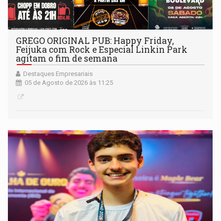
GREGO ORIGINAL PUB: Happy Friday,
Feijuka com Rock e Especial Linkin Park
agitam o fim de semana
Destaques Empresariais
05 de Agosto de 2026 às 11:25