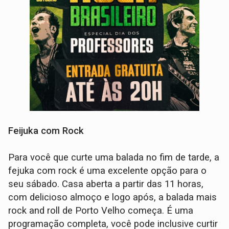
Feijuka com Rock
Para você que curte uma balada no fim de tarde, a
fejuka com rock é uma excelente opção para o
seu sábado. Casa aberta a partir das 11 horas,
com delicioso almoço e logo após, a balada mais
rock and roll de Porto Velho começa. É uma
programação completa, você pode inclusive curtir