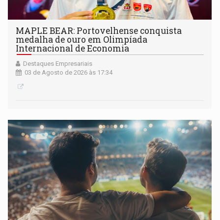
MAPLE BEAR: Portovelhense conquista
medalha de ouro em Olimpíada
Internacional de Economia
Destaques Empresariais
03 de Agosto de 2026 às 17:34