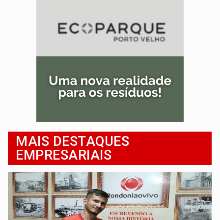
MAIS DESTAQUES
EMPRESARIAIS