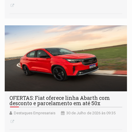
OFERTAS: Fiat oferece linha Abarth com
desconto e parcelamento em até 50x
Destaques Empresariais
30 de Julho de 2026 às 09:35