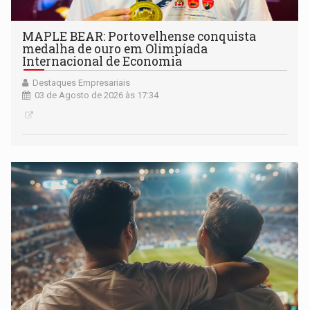
MAPLE BEAR: Portovelhense conquista
medalha de ouro em Olimpíada
Internacional de Economia
Destaques Empresariais
03 de Agosto de 2026 às 17:34