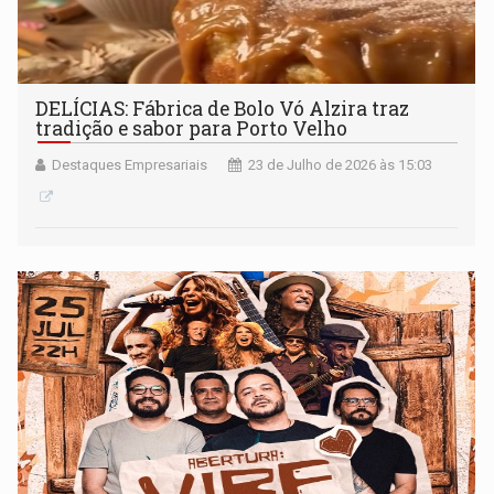
DELÍCIAS: Fábrica de Bolo Vó Alzira traz
tradição e sabor para Porto Velho
Destaques Empresariais
23 de Julho de 2026 às 15:03