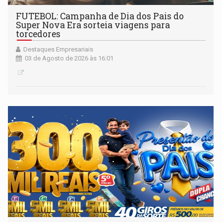
FUTEBOL: Campanha de Dia dos Pais do
Super Nova Era sorteia viagens para
torcedores
Destaques Empresariais
03 de Agosto de 2026 às 16:01