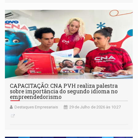
CAPACITAÇÃO: CNA PVH realiza palestra
sobre importância do segundo idioma no
empreendedorismo
Destaques Empresariais
29 de Julho de 2026 às 10:27