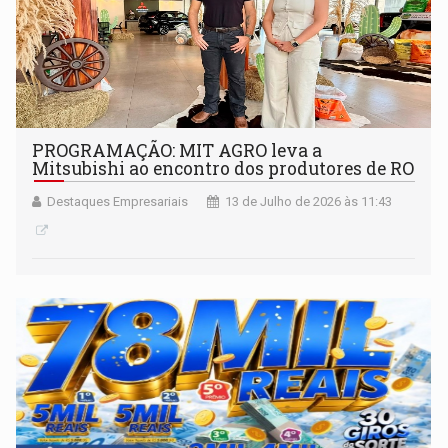
PROGRAMAÇÃO: MIT AGRO leva a
Mitsubishi ao encontro dos produtores de RO
Destaques Empresariais
13 de Julho de 2026 às 11:43