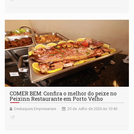
COMER BEM: Confira o melhor do peixe no
Peixinn Restaurante em Porto Velho
Destaques Empresariais
20 de Julho de 2026 às 10:40