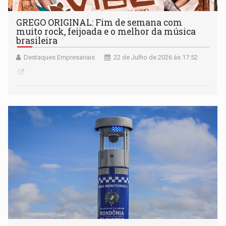
GREGO ORIGINAL: Fim de semana com
muito rock, feijoada e o melhor da música
brasileira
Destaques Empresariais
22 de Julho de 2026 às 17:52