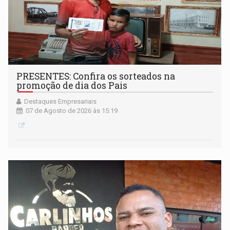
PRESENTES: Confira os sorteados na
promoção de dia dos Pais
Destaques Empresariais
07 de Agosto de 2026 às 15:19