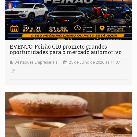
EVENTO: Feirão G10 promete grandes
oportunidades para o mercado automotivo
Destaques Empresariais
25 de Julho de 2026 às 11:07