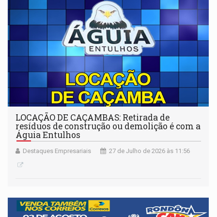
LOCAÇÃO DE CAÇAMBAS: Retirada de
resíduos de construção ou demolição é com a
Águia Entulhos
Destaques Empresariais
27 de Julho de 2026 às 11:56