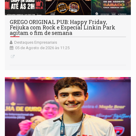
GREGO ORIGINAL PUB: Happy Friday,
Feijuka com Rock e Especial Linkin Park
agitam o fim de semana
Destaques Empresariais
05 de Agosto de 2026 às 11:25