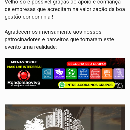
Velho só é possível graças ao apoio e confiança
de empresas que acreditam na valorização da boa
gestão condominial!
Agradecemos imensamente aos nossos
patrocinadores e parceiros que tornaram este
evento uma realidade: