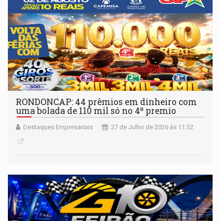
RONDONCAP: 44 prêmios em dinheiro com
uma bolada de 110 mil só no 4º premio
Destaques Empresariais
27 de Julho de 2026 às 11:32