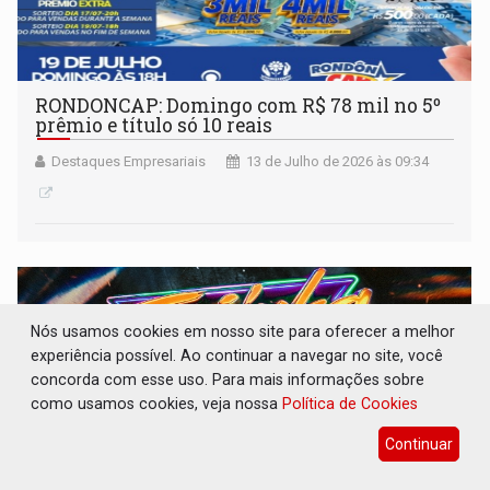
RONDONCAP: Domingo com R$ 78 mil no 5º
prêmio e título só 10 reais
Destaques Empresariais
13 de Julho de 2026 às 09:34
Nós usamos cookies em nosso site para oferecer a melhor
experiência possível. Ao continuar a navegar no site, você
concorda com esse uso. Para mais informações sobre
como usamos cookies, veja nossa
Política de Cookies
Continuar