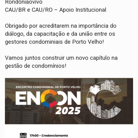
Rondôniaovivo
CAU/BR e CAU/RO – Apoio Institucional
Obrigado por acreditarem na importância do
diálogo, da capacitação e da união entre os
gestores condominiais de Porto Velho!
Vamos juntos construir um novo capítulo na
gestão de condomínios!