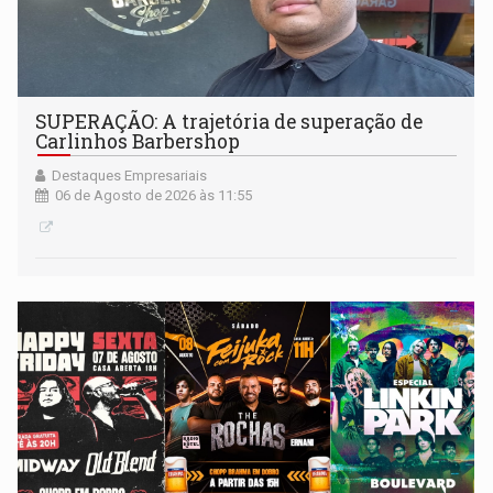
SUPERAÇÃO: A trajetória de superação de
Carlinhos Barbershop
Destaques Empresariais
06 de Agosto de 2026 às 11:55