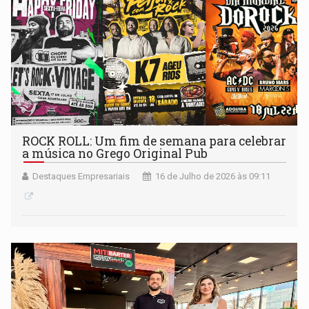
ROCK ROLL: Um fim de semana para celebrar
a música no Grego Original Pub
Destaques Empresariais
16 de Julho de 2026 às 09:11