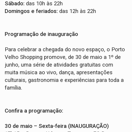
Sábado:
das 10h às 22h
Domingos e feriados:
das 12h às 22h
Programação de inauguração
Para celebrar a chegada do novo espaço, o Porto
Velho Shopping promove, de 30 de maio a 1º de
junho, uma série de atividades gratuitas com
muita música ao vivo, dança, apresentações
culturais, gastronomia e experiências para toda a
família.
Confira a programação:
30 de maio – Sexta-feira (INAUGURAÇÃO)