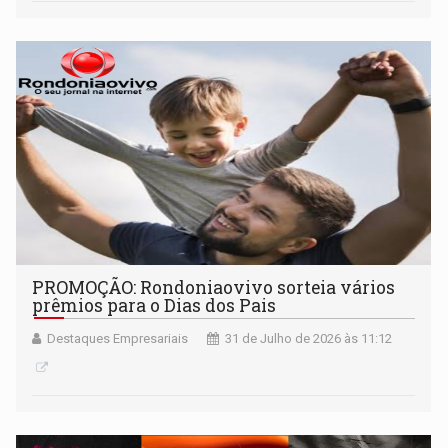
PROMOÇÃO: Rondoniaovivo sorteia vários
prêmios para o Dias dos Pais
Destaques Empresariais
31 de Julho de 2026 às 11:12