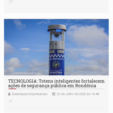
TECNOLOGIA: Totens inteligentes fortalecem
ações de segurança pública em Rondônia
Destaques Empresariais
22 de Julho de 2026 às 16:48