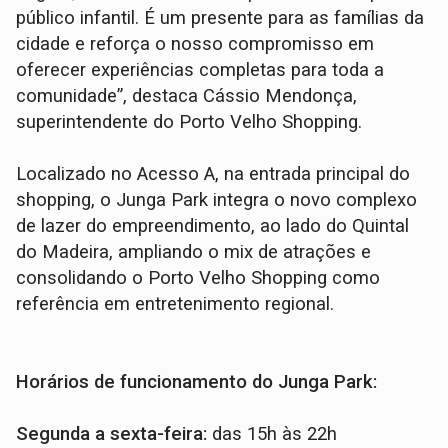
público infantil. É um presente para as famílias da
cidade e reforça o nosso compromisso em
oferecer experiências completas para toda a
comunidade”, destaca Cássio Mendonça,
superintendente do Porto Velho Shopping.
Localizado no Acesso A, na entrada principal do
shopping, o Junga Park integra o novo complexo
de lazer do empreendimento, ao lado do Quintal
do Madeira, ampliando o mix de atrações e
consolidando o Porto Velho Shopping como
referência em entretenimento regional.
Horários de funcionamento do Junga Park:
Segunda a sexta-feira:
das 15h às 22h