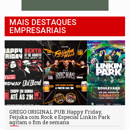
MAIS DESTAQUES
EMPRESARIAIS
GREGO ORIGINAL PUB: Happy Friday,
Feijuka com Rock e Especial Linkin Park
agitam o fim de semana