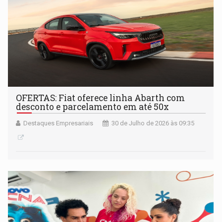
OFERTAS: Fiat oferece linha Abarth com
desconto e parcelamento em até 50x
Destaques Empresariais
30 de Julho de 2026 às 09:35