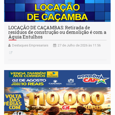
LOCAÇÃO DE CAÇAMBAS: Retirada de
resíduos de construção ou demolição é com a
Águia Entulhos
Destaques Empresariais
27 de Julho de 2026 às 11:56