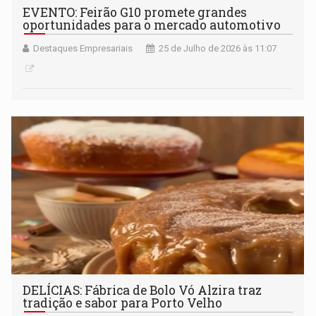
EVENTO: Feirão G10 promete grandes
oportunidades para o mercado automotivo
Destaques Empresariais
25 de Julho de 2026 às 11:07
DELÍCIAS: Fábrica de Bolo Vó Alzira traz
tradição e sabor para Porto Velho