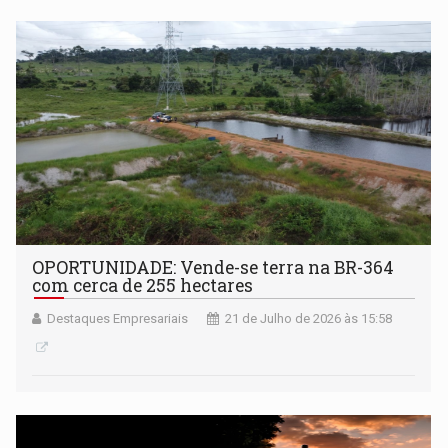
OPORTUNIDADE: Vende-se terra na BR-364
com cerca de 255 hectares
Destaques Empresariais
21 de Julho de 2026 às 15:58