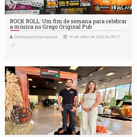
ROCK ROLL: Um fim de semana para celebrar
a música no Grego Original Pub
Destaques Empresariais
16 de Julho de 2026 às 09:11