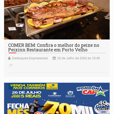
COMER BEM: Confira o melhor do peixe no
Peixinn Restaurante em Porto Velho
Destaques Empresariais
20 de Julho de 2026 às 10:40