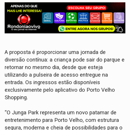
A proposta é proporcionar uma jornada de
diversão contínua: a criança pode sair do parque e
retornar no mesmo dia, desde que esteja
utilizando a pulseira de acesso entregue na
entrada. Os ingressos estão disponíveis
exclusivamente pelo aplicativo do Porto Velho
Shopping.
“O Junga Park representa um novo patamar de
entretenimento para Porto Velho, com estrutura
segura, moderna e cheia de possibilidades para o