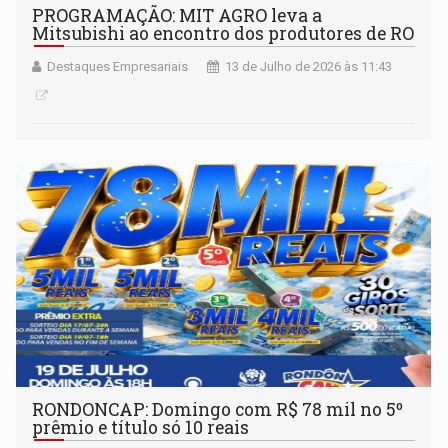
PROGRAMAÇÃO: MIT AGRO leva a
Mitsubishi ao encontro dos produtores de RO
Destaques Empresariais
13 de Julho de 2026 às 11:43
RONDONCAP: Domingo com R$ 78 mil no 5º
prêmio e título só 10 reais