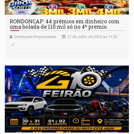
RONDONCAP: 44 prêmios em dinheiro com
uma bolada de 110 mil só no 4º premio
Destaques Empresariais
27 de Julho de 2026 às 11:32