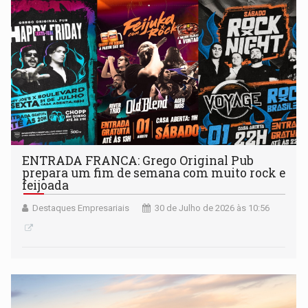
ENTRADA FRANCA: Grego Original Pub
prepara um fim de semana com muito rock e
feijoada
Destaques Empresariais
30 de Julho de 2026 às 10:56