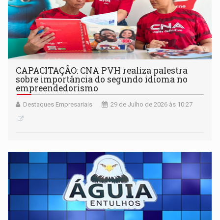
CAPACITAÇÃO: CNA PVH realiza palestra
sobre importância do segundo idioma no
empreendedorismo
Destaques Empresariais
29 de Julho de 2026 às 10:27