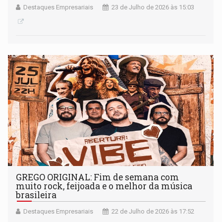
Destaques Empresariais
23 de Julho de 2026 às 15:03
GREGO ORIGINAL: Fim de semana com
muito rock, feijoada e o melhor da música
brasileira
Destaques Empresariais
22 de Julho de 2026 às 17:52