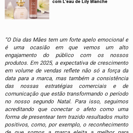
com L’eau de Lily Blanche
“O Dia das Mães tem um forte apelo emocional e
é uma ocasião em que vemos um alto
engajamento do público com os nossos
produtos. Em 2025, a expectativa de crescimento
em volume de vendas reflete não só a força da
data para a marca, mas também a consistência
das nossas estratégias comerciais e de
comunicação que estão transformando o período
no nosso segundo Natal. Para isso, seguimos
acreditando que conectar o afeto como uma
forma de presentear tem trazido resultados muito
positivos, como, por exemplo, o reconhecimento
de que somos a marca eleita a melhor para