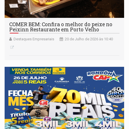
COMER BEM: Confira o melhor do peixe no
Peixinn Restaurante em Porto Velho
Destaques Empresariais
20 de Julho de 2026 às 10:40