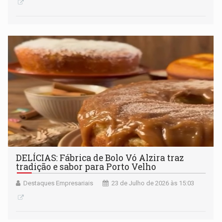
DELÍCIAS: Fábrica de Bolo Vó Alzira traz
tradição e sabor para Porto Velho
Destaques Empresariais
23 de Julho de 2026 às 15:03