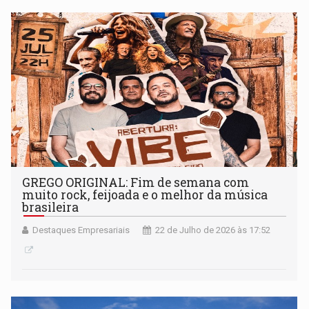
GREGO ORIGINAL: Fim de semana com
muito rock, feijoada e o melhor da música
brasileira
Destaques Empresariais
22 de Julho de 2026 às 17:52