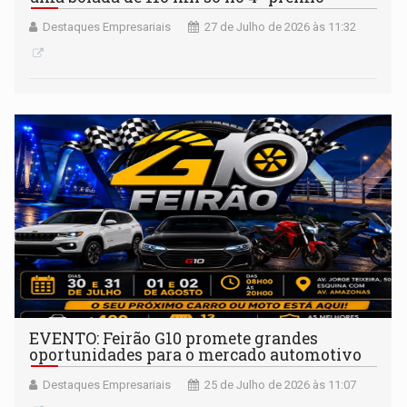
Destaques Empresariais
27 de Julho de 2026 às 11:32
EVENTO: Feirão G10 promete grandes
oportunidades para o mercado automotivo
Destaques Empresariais
25 de Julho de 2026 às 11:07