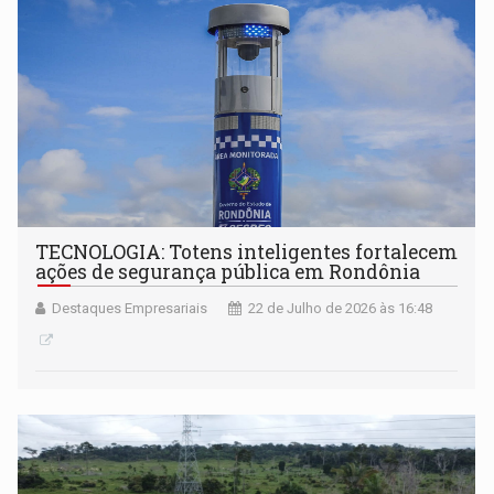
TECNOLOGIA: Totens inteligentes fortalecem
ações de segurança pública em Rondônia
Destaques Empresariais
22 de Julho de 2026 às 16:48