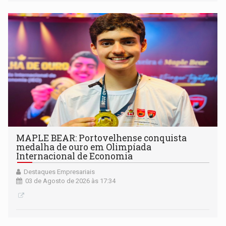
MAPLE BEAR: Portovelhense conquista
medalha de ouro em Olimpíada
Internacional de Economia
Destaques Empresariais
03 de Agosto de 2026 às 17:34