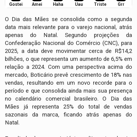
Gostei
Amei
Haha
Uau
Triste
Grr
O Dia das Mães se consolida como a segunda
data mais relevante para o varejo nacional, atrás
apenas do Natal. Segundo projeções da
Confederação Nacional do Comércio (CNC), para
2025, a data deve movimentar cerca de R$14,2
bilhões, o que representa um aumento de 6,5% em
relação a 2024. Com uma perspectiva acima do
mercado, Boticário prevê crescimento de 18% nas
vendas, resultando em um novo recorde para o
período e que consolida ainda mais sua presença
no calendário comercial brasileiro. O Dia das
Mães já representa 25% do total de vendas
sazonais da marca, ficando atrás apenas do
Natal.