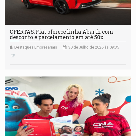
OFERTAS: Fiat oferece linha Abarth com
desconto e parcelamento em até 50x
Destaques Empresariais
30 de Julho de 2026 às 09:35