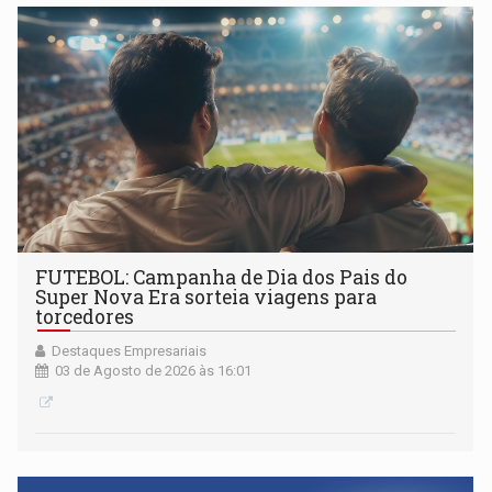
FUTEBOL: Campanha de Dia dos Pais do
Super Nova Era sorteia viagens para
torcedores
Destaques Empresariais
03 de Agosto de 2026 às 16:01