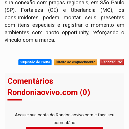
sua conexão com praças regionais, em São Paulo
(SP), Fortaleza (CE) e Uberlândia (MG), os
consumidores podem montar seus presentes
com itens especiais e registrar o momento em
ambientes com photo opportunity, reforçando o
vínculo com a marca.
Sugestão de Pauta
Direito ao esquecimento
Reportar Erro
Comentários
Rondoniaovivo.com (0)
Acesse sua conta do Rondoniaovivo.com e faça seu
comentário