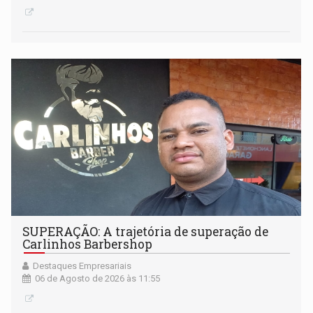
SUPERAÇÃO: A trajetória de superação de
Carlinhos Barbershop
Destaques Empresariais
06 de Agosto de 2026 às 11:55