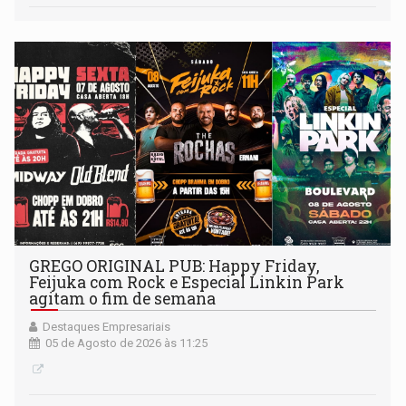
GREGO ORIGINAL PUB: Happy Friday,
Feijuka com Rock e Especial Linkin Park
agitam o fim de semana
Destaques Empresariais
05 de Agosto de 2026 às 11:25