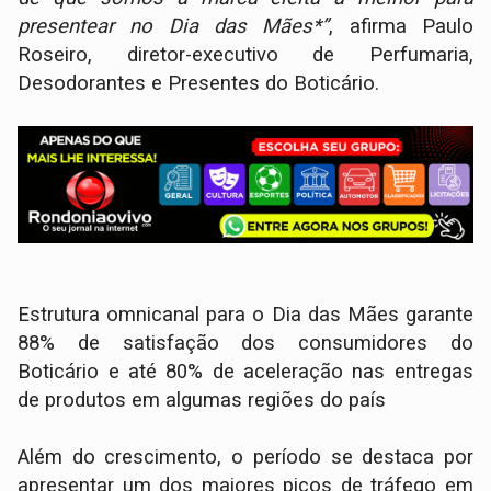
presentear no Dia das Mães*”
, afirma Paulo
Roseiro, diretor-executivo de Perfumaria,
Desodorantes e Presentes do Boticário.
Estrutura omnicanal para o Dia das Mães garante
88% de satisfação dos consumidores do
Boticário e até 80% de aceleração nas entregas
de produtos em algumas regiões do país
Além do crescimento, o período se destaca por
apresentar um dos maiores picos de tráfego em