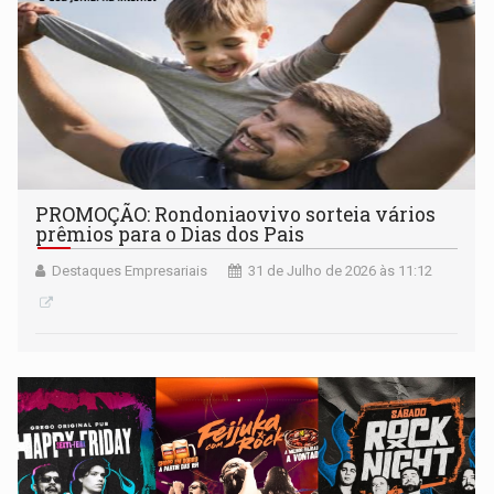
PROMOÇÃO: Rondoniaovivo sorteia vários
prêmios para o Dias dos Pais
Destaques Empresariais
31 de Julho de 2026 às 11:12