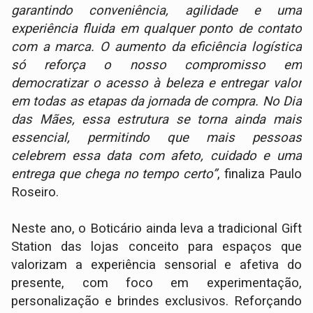
garantindo conveniência, agilidade e uma
experiência fluida em qualquer ponto de contato
com a marca. O aumento da eficiência logística
só reforça o nosso compromisso em
democratizar o acesso à beleza e entregar valor
em todas as etapas da jornada de compra. No Dia
das Mães, essa estrutura se torna ainda mais
essencial, permitindo que mais pessoas
celebrem essa data com afeto, cuidado e uma
entrega que chega no tempo certo”
, finaliza Paulo
Roseiro.
Neste ano, o Boticário ainda leva a tradicional Gift
Station das lojas conceito para espaços que
valorizam a experiência sensorial e afetiva do
presente, com foco em experimentação,
personalização e brindes exclusivos. Reforçando