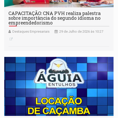
CAPACITAÇÃO: CNA PVH realiza palestra
sobre importância do segundo idioma no
empreendedorismo
Destaques Empresariais
29 de Julho de 2026 às 10:27