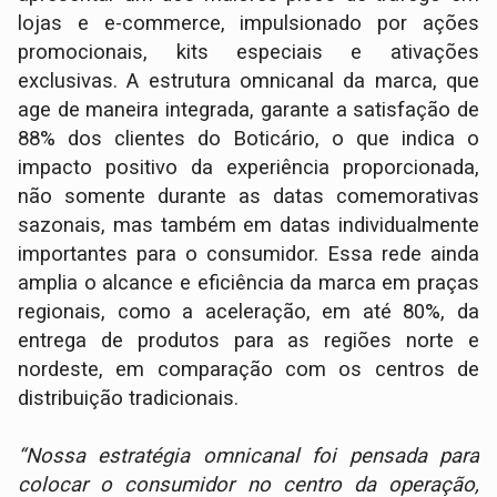
lojas e e-commerce, impulsionado por ações
promocionais, kits especiais e ativações
exclusivas. A estrutura omnicanal da marca, que
age de maneira integrada, garante a satisfação de
88% dos clientes do Boticário, o que indica o
impacto positivo da experiência proporcionada,
não somente durante as datas comemorativas
sazonais, mas também em datas individualmente
importantes para o consumidor. Essa rede ainda
amplia o alcance e eficiência da marca em praças
regionais, como a aceleração, em até 80%, da
entrega de produtos para as regiões norte e
nordeste, em comparação com os centros de
distribuição tradicionais.
“Nossa estratégia omnicanal foi pensada para
colocar o consumidor no centro da operação,