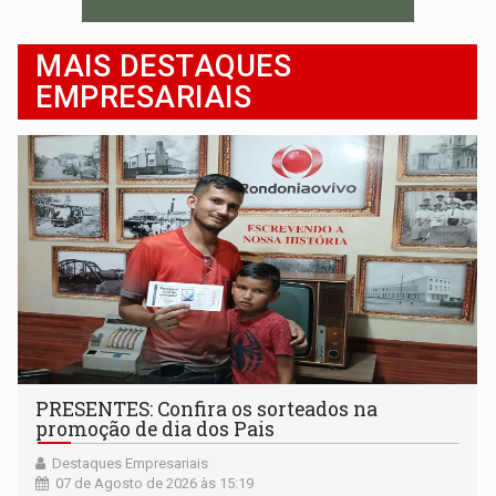
MAIS DESTAQUES
EMPRESARIAIS
PRESENTES: Confira os sorteados na
promoção de dia dos Pais
Destaques Empresariais
07 de Agosto de 2026 às 15:19