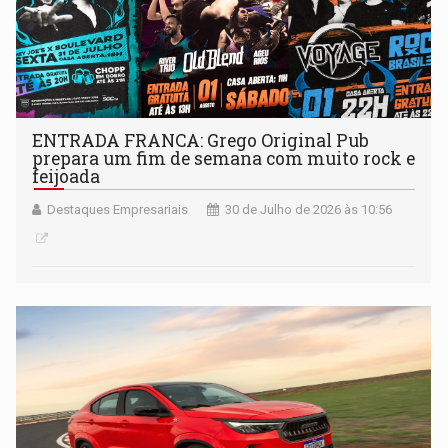
ENTRADA FRANCA: Grego Original Pub
prepara um fim de semana com muito rock e
feijoada
Destaques Empresariais
30 de Julho de 2026 às 10:56