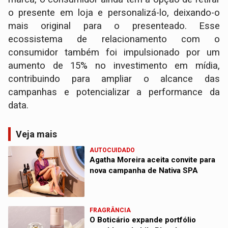
o presente em loja e personalizá-lo, deixando-o
mais original para o presenteado. Esse
ecossistema de relacionamento com o
consumidor também foi impulsionado por um
aumento de 15% no investimento em mídia,
contribuindo para ampliar o alcance das
campanhas e potencializar a performance da
data.
Veja mais
AUTOCUIDADO
Agatha Moreira aceita convite para
nova campanha de Nativa SPA
FRAGRÂNCIA
O Boticário expande portfólio