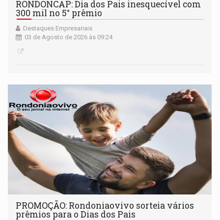
RONDONCAP: Dia dos Pais inesquecível com
300 mil no 5° prêmio
Destaques Empresariais
03 de Agosto de 2026 às 09:24
PROMOÇÃO: Rondoniaovivo sorteia vários
prêmios para o Dias dos Pais