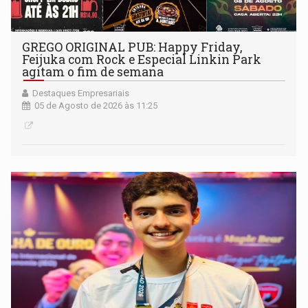
GREGO ORIGINAL PUB: Happy Friday,
Feijuka com Rock e Especial Linkin Park
agitam o fim de semana
Destaques Empresariais
05 de Agosto de 2026 às 11:25