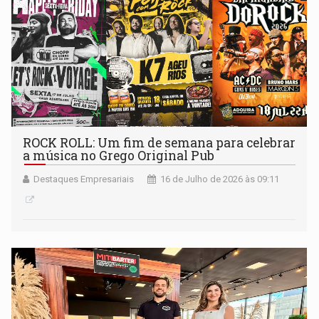
ROCK ROLL: Um fim de semana para celebrar
a música no Grego Original Pub
Destaques Empresariais
16 de Julho de 2026 às 09:11