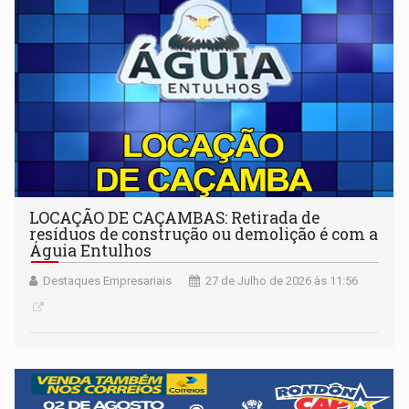
LOCAÇÃO DE CAÇAMBAS: Retirada de
resíduos de construção ou demolição é com a
Águia Entulhos
Destaques Empresariais
27 de Julho de 2026 às 11:56