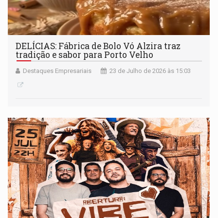
DELÍCIAS: Fábrica de Bolo Vó Alzira traz
tradição e sabor para Porto Velho
Destaques Empresariais
23 de Julho de 2026 às 15:03