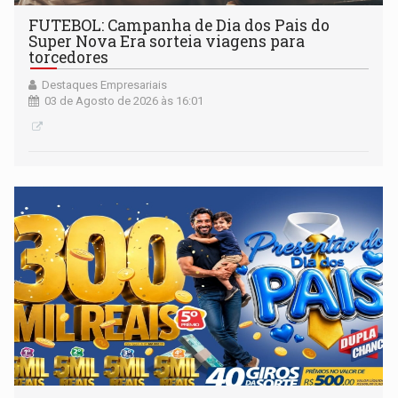
FUTEBOL: Campanha de Dia dos Pais do
Super Nova Era sorteia viagens para
torcedores
Destaques Empresariais
03 de Agosto de 2026 às 16:01