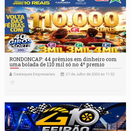
RONDONCAP: 44 prêmios em dinheiro com
uma bolada de 110 mil só no 4º premio
Destaques Empresariais
27 de Julho de 2026 às 11:32