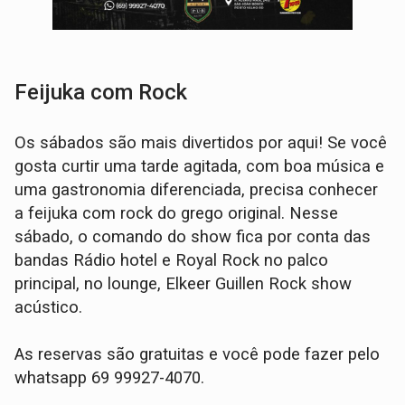
Feijuka com Rock
Os sábados são mais divertidos por aqui! Se você
gosta curtir uma tarde agitada, com boa música e
uma gastronomia diferenciada, precisa conhecer
a feijuka com rock do grego original. Nesse
sábado, o comando do show fica por conta das
bandas Rádio hotel e Royal Rock no palco
principal, no lounge, Elkeer Guillen Rock show
acústico.
As reservas são gratuitas e você pode fazer pelo
whatsapp 69 99927-4070.