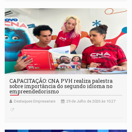
CAPACITAÇÃO: CNA PVH realiza palestra
sobre importância do segundo idioma no
empreendedorismo
Destaques Empresariais
29 de Julho de 2026 às 10:27