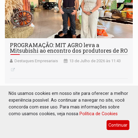
PROGRAMAÇÃO: MIT AGRO leva a
Mitsubishi ao encontro dos produtores de RO
Destaques Empresariais
13 de Julho de 2026 às 11:43
Nós usamos cookies em nosso site para oferecer a melhor
experiência possível. Ao continuar a navegar no site, você
concorda com esse uso. Para mais informações sobre
como usamos cookies, veja nossa
Política de Cookies
Continuar