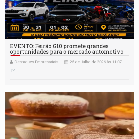
EVENTO: Feirão G10 promete grandes
oportunidades para o mercado automotivo
Destaques Empresariais
25 de Julho de 2026 às 11:07