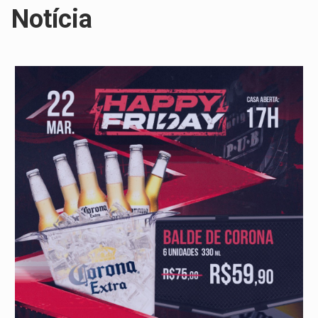
Notícia