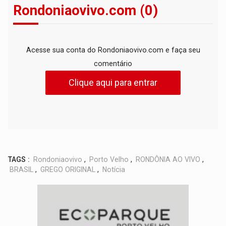
Rondoniaovivo.com (0)
Acesse sua conta do Rondoniaovivo.com e faça seu
comentário
Clique aqui para entrar
TAGS :
Rondoniaovivo
,
Porto Velho
,
RONDÔNIA AO VIVO
,
BRASIL
,
GREGO ORIGINAL
,
Notícia