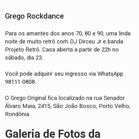
Grego Rockdance
Para os amantes dos anos 70, 80 e 90, uma linda
noite de muito retrô com DJ Dirceu Jr e banda
Projeto Retrô. Casa aberta a partir de 22h no
sábado, dia 23.
Você pode adquirir seu ingresso via WhatsApp
98111-0808.
O Grego Original fica localizado na rua Senador
Álvaro Maia, 2415, São João Bosco, Porto Velho,
Rondônia.
Galeria de Fotos da