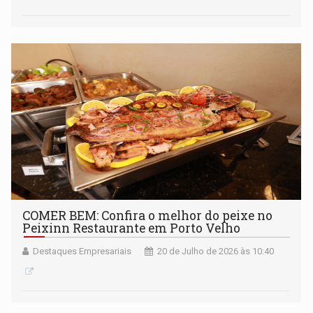
COMER BEM: Confira o melhor do peixe no
Peixinn Restaurante em Porto Velho
Destaques Empresariais
20 de Julho de 2026 às 10:40