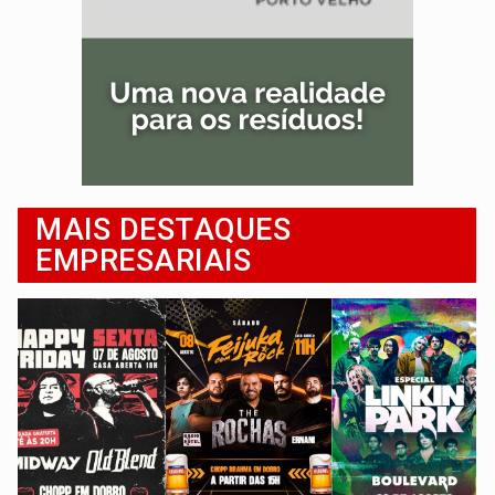
MAIS DESTAQUES
EMPRESARIAIS