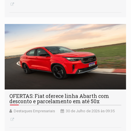
OFERTAS: Fiat oferece linha Abarth com
desconto e parcelamento em até 50x
Destaques Empresariais
30 de Julho de 2026 às 09:35