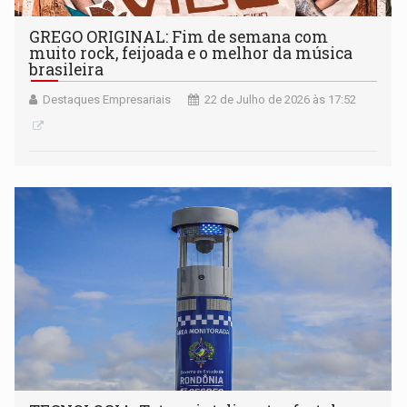
GREGO ORIGINAL: Fim de semana com
muito rock, feijoada e o melhor da música
brasileira
Destaques Empresariais
22 de Julho de 2026 às 17:52