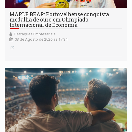
MAPLE BEAR: Portovelhense conquista
medalha de ouro em Olimpíada
Internacional de Economia
Destaques Empresariais
03 de Agosto de 2026 às 17:34