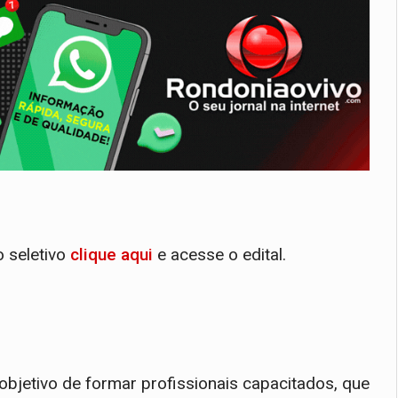
 seletivo
clique aqui
e acesse o edital.
bjetivo de formar profissionais capacitados, que