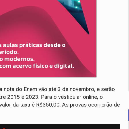
ia nota do Enem vão até 3 de novembro, e serão
re 2015 e 2023. Para o vestibular online, o
 valor da taxa é R$350,00. As provas ocorrerão de