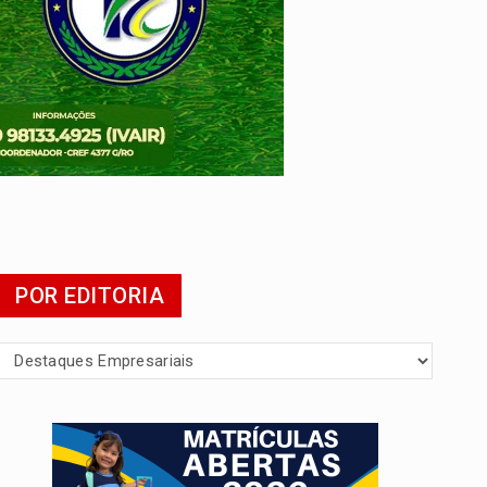
POR EDITORIA