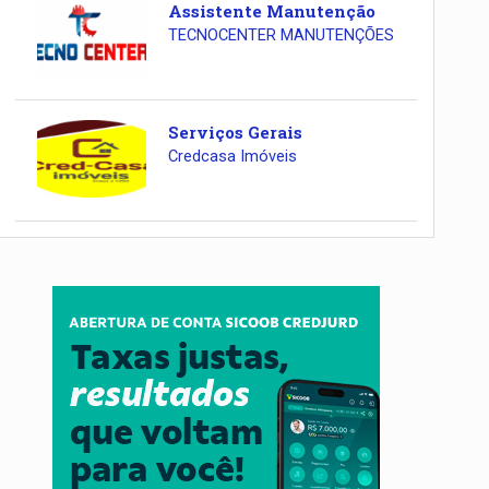
Assistente Manutenção
TECNOCENTER MANUTENÇÕES
Serviços Gerais
Credcasa Imóveis