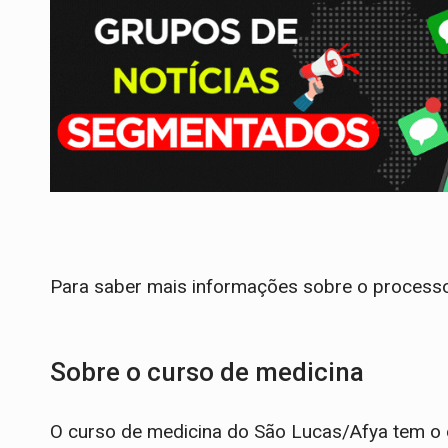
Para saber mais informações sobre o processo
Sobre o curso de medicina
O curso de medicina do São Lucas/Afya tem o o