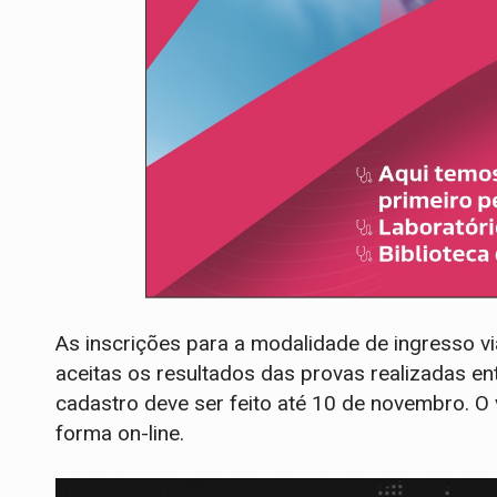
As inscrições para a modalidade de ingresso v
aceitas os resultados das provas realizadas ent
cadastro deve ser feito até 10 de novembro. O
forma on-line.