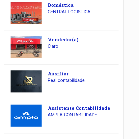
Doméstica
CENTRAL LOGISTICA
Vendedor(a)
Claro
Auxiliar
Real contabilidade
Assistente Contabilidade
AMPLA CONTABILIDADE