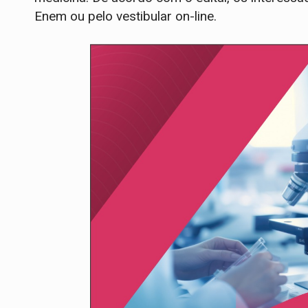
Enem ou pelo vestibular on-line.