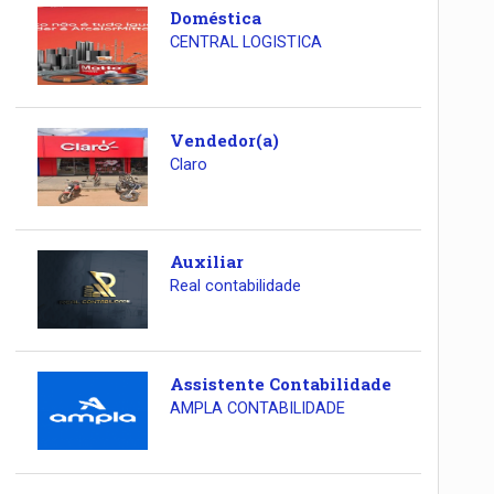
Doméstica
CENTRAL LOGISTICA
Vendedor(a)
Claro
Auxiliar
Real contabilidade
Assistente Contabilidade
AMPLA CONTABILIDADE