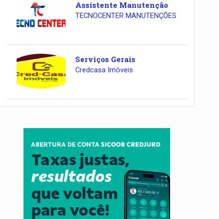
Assistente Manutenção
TECNOCENTER MANUTENÇÕES
Serviços Gerais
Credcasa Imóveis