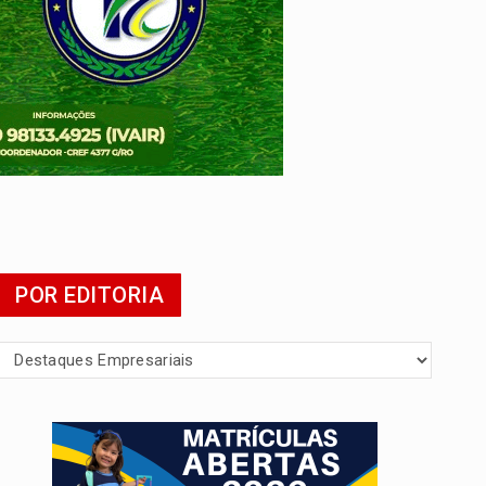
POR EDITORIA