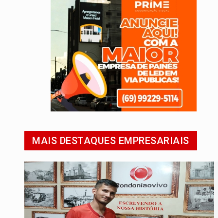
MAIS DESTAQUES EMPRESARIAIS