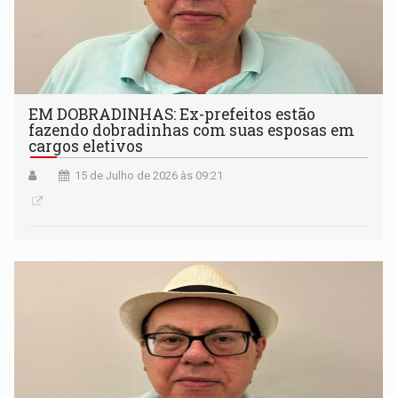
EM DOBRADINHAS: Ex-prefeitos estão
fazendo dobradinhas com suas esposas em
cargos eletivos
15 de Julho de 2026 às 09:21