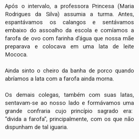
Após o intervalo, a professora Princesa (Maria
Rodrigues da Silva) assumia a turma. Antes,
espantávamos os calangos e sentávamos
embaixo do assoalho da escola e comíamos a
farofa de ovo com farinha d’água que nossa mãe
preparava e colocava em uma lata de leite
Mococa.
Ainda sinto o cheiro da banha de porco quando
abríamos a lata com a farofa ainda morna.
Os demais colegas, também com suas latas,
sentavam-se ao nosso lado e formávamos uma
grande confraria cujo princípio sagrado era:
“divida a farofa”, principalmente, com os que não
dispunham de tal iguaria.