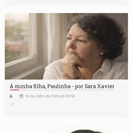
À minha filha, Paulinha - por Sara Xavier
16 de Julho de 2026 às 09:58