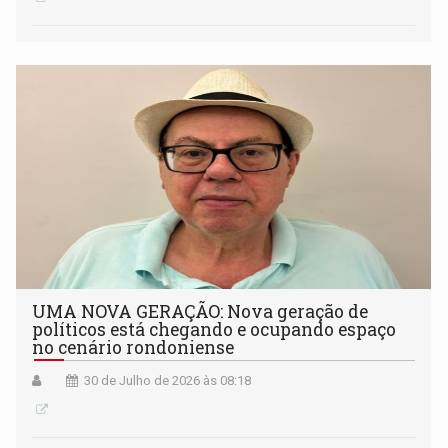
UMA NOVA GERAÇÃO: Nova geração de
políticos está chegando e ocupando espaço
no cenário rondoniense
30 de Julho de 2026 às 08:18