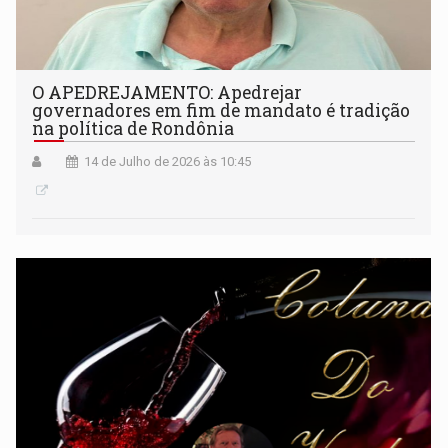
O APEDREJAMENTO: Apedrejar
governadores em fim de mandato é tradição
na política de Rondônia
14 de Julho de 2026 às 10:45