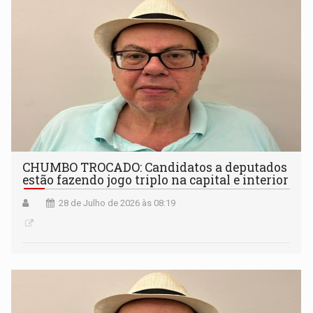
CHUMBO TROCADO: Candidatos a deputados
estão fazendo jogo triplo na capital e interior
28 de Julho de 2026 às 08:19