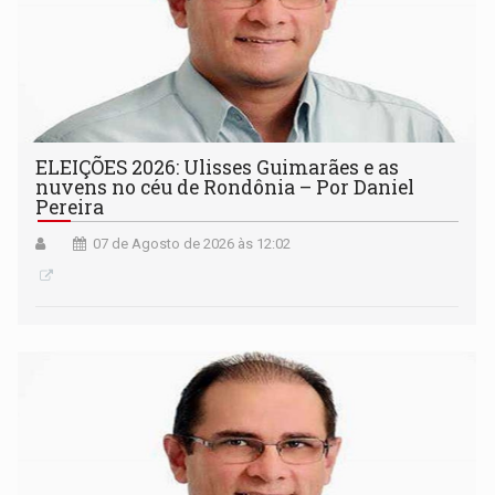
ELEIÇÕES 2026: Ulisses Guimarães e as
nuvens no céu de Rondônia – Por Daniel
Pereira
07 de Agosto de 2026 às 12:02