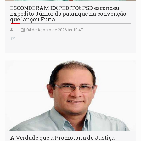
ESCONDERAM EXPEDITO!: PSD escondeu
Expedito Júnior do palanque na convenção
que lançou Fúria
04 de Agosto de 2026 às 10:47
A Verdade que a Promotoria de Justiça