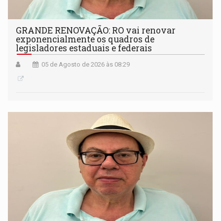
GRANDE RENOVAÇÃO: RO vai renovar
exponencialmente os quadros de
legisladores estaduais e federais
05 de Agosto de 2026 às 08:29