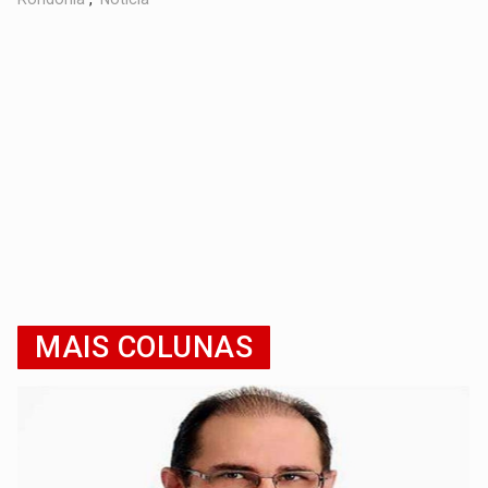
MAIS COLUNAS