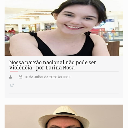
Nossa paixão nacional não pode ser
violência - por Larina Rosa
16 de Julho de 2026 às 09:31