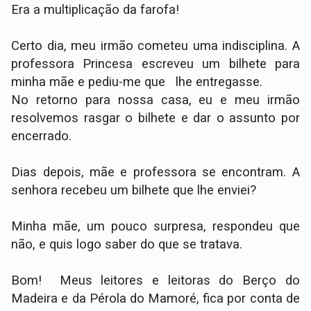
Era a multiplicação da farofa!
Certo dia, meu irmão cometeu uma indisciplina. A
professora Princesa escreveu um bilhete para
minha mãe e pediu-me que lhe entregasse.
No retorno para nossa casa, eu e meu irmão
resolvemos rasgar o bilhete e dar o assunto por
encerrado.
Dias depois, mãe e professora se encontram. A
senhora recebeu um bilhete que lhe enviei?
Minha mãe, um pouco surpresa, respondeu que
não, e quis logo saber do que se tratava.
Bom! Meus leitores e leitoras do Berço do
Madeira e da Pérola do Mamoré, fica por conta de