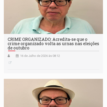
CRIME ORGANIZADO: Acredita-se que o
crime organizado volta as urnas nas eleições
de outubro
16 de Julho de 2026 às 08:12