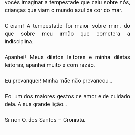
vocês imaginar a tempestade que caiu sobre nós,
crianças que viam o mundo azul da cor do mar.
Creiam! A tempestade foi maior sobre mim, do
que sobre meu irmão que cometera a
indisciplina.
Apanhei! Meus diletos leitores e minha diletas
leitoras, apanhei muito e com razão.
Eu prevariquei! Minha mãe não prevaricou...
Foi um dos maiores gestos de amor e de cuidado
dela. A sua grande lição...
Simon O. dos Santos – Cronista.