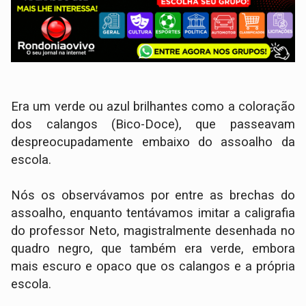
Era um verde ou azul brilhantes como a coloração
dos calangos (Bico-Doce), que passeavam
despreocupadamente embaixo do assoalho da
escola.
Nós os observávamos por entre as brechas do
assoalho, enquanto tentávamos imitar a caligrafia
do professor Neto, magistralmente desenhada no
quadro negro, que também era verde, embora
mais escuro e opaco que os calangos e a própria
escola.