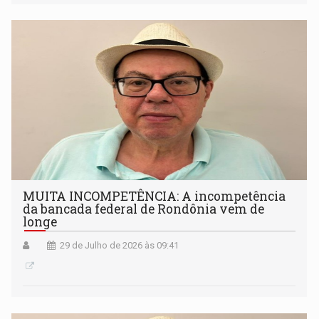
MUITA INCOMPETÊNCIA: A incompetência
da bancada federal de Rondônia vem de
longe
29 de Julho de 2026 às 09:41