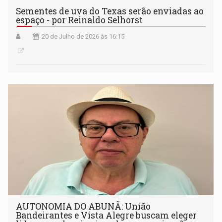
Sementes de uva do Texas serão enviadas ao
espaço - por Reinaldo Selhorst
20 de Julho de 2026 às 16:15
AUTONOMIA DO ABUNÃ: União
Bandeirantes e Vista Alegre buscam eleger