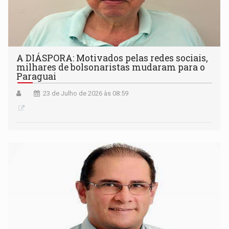
A DIÁSPORA: Motivados pelas redes sociais,
milhares de bolsonaristas mudaram para o
Paraguai
23 de Julho de 2026 às 08:59