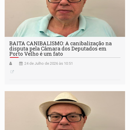
BAITA CANIBALISMO: A canibalização na
disputa pela Câmara dos Deputados em
Porto Velho é um fato
24 de Julho de 2026 às 10:51