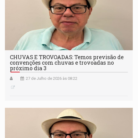
CHUVAS E TROVOADAS: Temos previsão de
convenções com chuvas e trovoadas no
próximo dia 3
27 de Julho de 2026 às 08:22