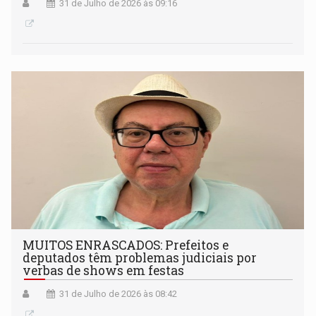
31 de Julho de 2026 às 09:16
MUITOS ENRASCADOS: Prefeitos e
deputados têm problemas judiciais por
verbas de shows em festas
31 de Julho de 2026 às 08:42