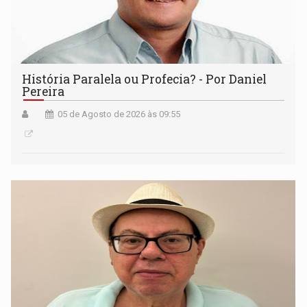
História Paralela ou Profecia? - Por Daniel
Pereira
05 de Agosto de 2026 às 09:55