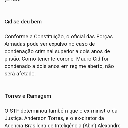
Cid se deu bem
Conforme a Constituição, o oficial das Forças
Armadas pode ser expulso no caso de
condenação criminal superior a dois anos de
prisão. Como tenente-coronel Mauro Cid foi
condenado a dois anos em regime aberto, não
será afetado.
Torres e Ramagem
O STF determinou também que o ex-ministro da
Justiça, Anderson Torres, e o ex-diretor da
Agência Brasileira de Inteligência (Abin) Alexandre