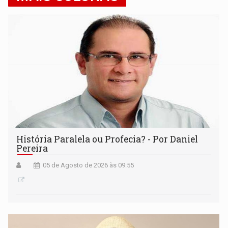
História Paralela ou Profecia? - Por Daniel
Pereira
05 de Agosto de 2026 às 09:55