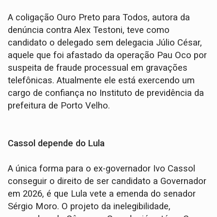
A coligação Ouro Preto para Todos, autora da
denúncia contra Alex Testoni, teve como
candidato o delegado sem delegacia Júlio César,
aquele que foi afastado da operação Pau Oco por
suspeita de fraude processual em gravações
telefônicas. Atualmente ele está exercendo um
cargo de confiança no Instituto de previdência da
prefeitura de Porto Velho.
Cassol depende do Lula
A única forma para o ex-governador Ivo Cassol
conseguir o direito de ser candidato a Governador
em 2026, é que Lula vete a emenda do senador
Sérgio Moro. O projeto da inelegibilidade,