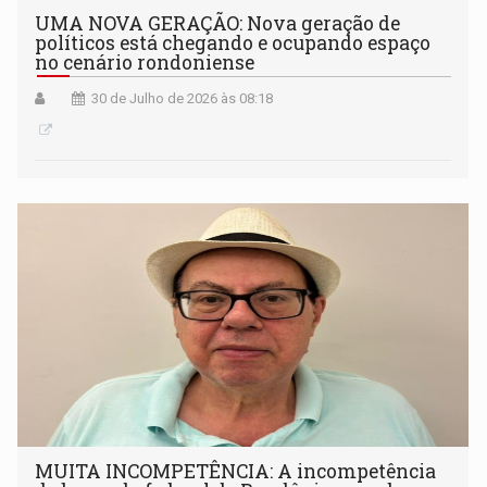
UMA NOVA GERAÇÃO: Nova geração de
políticos está chegando e ocupando espaço
no cenário rondoniense
30 de Julho de 2026 às 08:18
MUITA INCOMPETÊNCIA: A incompetência