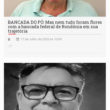
BANCADA DO PÓ: Mas nem tudo foram flores
com a bancada federal de Rondônia em sua
trajetória
17 de Julho de 2026 às 10:04