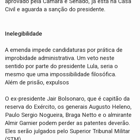
aprovado pela Câmara e Senado, já está na Casa
Civil e aguarda a sanção do presidente.
Inelegibilidade
A emenda impede candidaturas por prática de
improbidade administrativa. Um veto neste
sentido por parte do presidente Lula, seria o
mesmo que uma impossibilidade filosófica.
Além de prisão, expulsos
O ex-presidente Jair Bolsonaro, que é capitão da
reserva do Exército, os generais Augusto Heleno,
Paulo Sergio Nogueira, Braga Netto e o almirante
Almir Garnier podem perder as patentes deverão.
Eles serão julgados pelo Superior Tribunal Militar
(STM).