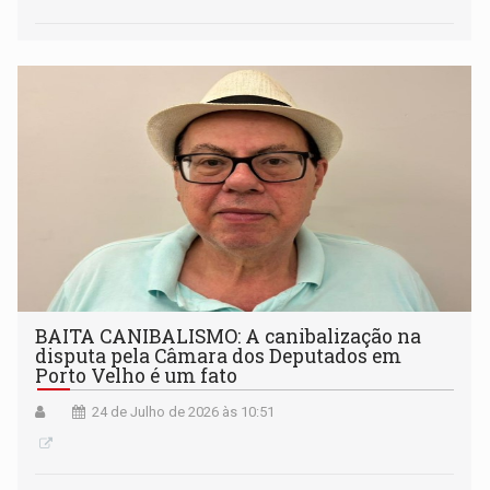
BAITA CANIBALISMO: A canibalização na
disputa pela Câmara dos Deputados em
Porto Velho é um fato
24 de Julho de 2026 às 10:51