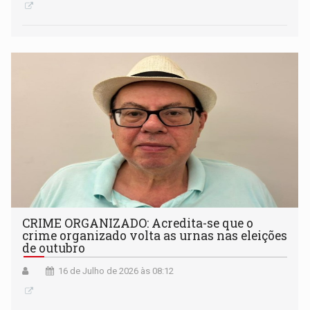
CRIME ORGANIZADO: Acredita-se que o
crime organizado volta as urnas nas eleições
de outubro
16 de Julho de 2026 às 08:12