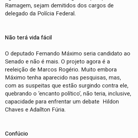
Ramagem, sejam demitidos dos cargos de
delegado da Polícia Federal.
Não terá vida fácil
O deputado Fernando Máximo seria candidato ao
Senado e não é mais. O projeto agora é a
reeleição de Marcos Rogério. Muito embora
Máximo tenha aparecido nas pesquisas, mas,
com as suspeitas que estão surgindo contra ele,
quebrando o ‘encanto político’, não teria, inclusive,
capacidade para enfrentar um debate Hildon
Chaves e Adaílton Fúria.
Confúcio