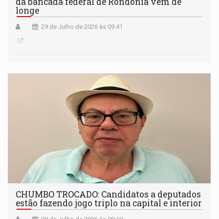
da bancada federal de Rondônia vem de
longe
29 de Julho de 2026 às 09:41
CHUMBO TROCADO: Candidatos a deputados
estão fazendo jogo triplo na capital e interior