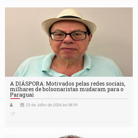
A DIÁSPORA: Motivados pelas redes sociais,
milhares de bolsonaristas mudaram para o
Paraguai
23 de Julho de 2026 às 08:59