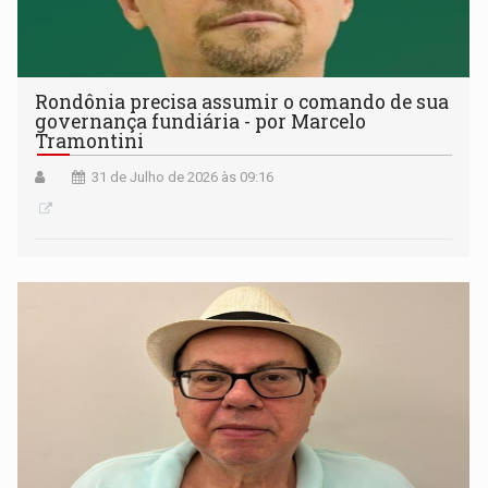
Rondônia precisa assumir o comando de sua
governança fundiária - por Marcelo
Tramontini
31 de Julho de 2026 às 09:16