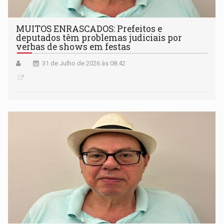
MUITOS ENRASCADOS: Prefeitos e
deputados têm problemas judiciais por
verbas de shows em festas
31 de Julho de 2026 às 08:42