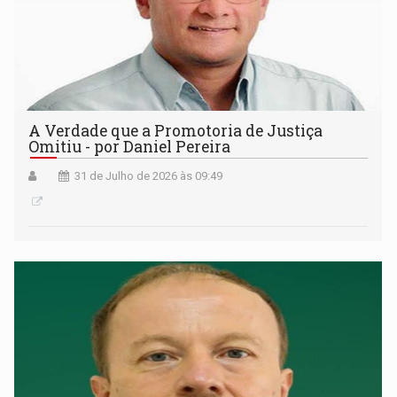
A Verdade que a Promotoria de Justiça
Omitiu - por Daniel Pereira
31 de Julho de 2026 às 09:49