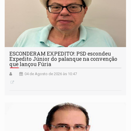
ESCONDERAM EXPEDITO!: PSD escondeu
Expedito Júnior do palanque na convenção
que lançou Fúria
04 de Agosto de 2026 às 10:47