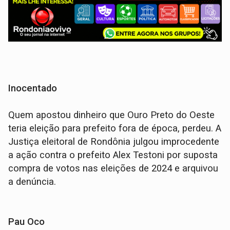
Inocentado
Quem apostou dinheiro que Ouro Preto do Oeste
teria eleição para prefeito fora de época, perdeu. A
Justiça eleitoral de Rondônia julgou improcedente
a ação contra o prefeito Alex Testoni por suposta
compra de votos nas eleições de 2024 e arquivou
a denúncia.
Pau Oco