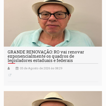
GRANDE RENOVAÇÃO: RO vai renovar
exponencialmente os quadros de
legisladores estaduais e federais
05 de Agosto de 2026 às 08:29