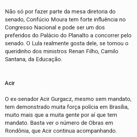
Não só por fazer parte da mesa diretoria do
senado, Confúcio Moura tem forte influência no
Congresso Nacional e pode ser um dos
preferidos do Palácio do Planalto a concorrer pelo
senado. O Lula realmente gosta dele, se tornou o
queridinho dos ministros Renan Filho, Camilo
Santana, da Educação.
Acir
O ex-senador Acir Gurgacz, mesmo sem mandato,
tem demonstrado muita força polícia em Brasília,
muito mais que a muita gente por aí que tem
mandato. Basta ver o número de Obras em
Rondônia, que Acir continua acompanhando.