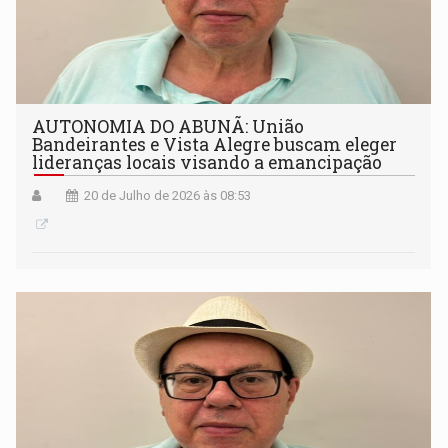
AUTONOMIA DO ABUNÃ: União
Bandeirantes e Vista Alegre buscam eleger
lideranças locais visando a emancipação
20 de Julho de 2026 às 08:53