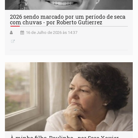
2026 sendo marcado por um período de seca
com chuvas - por Roberto Gutierrez
16 de Julho de 2026 às 14:37