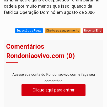
cadeia por muito menos que isso, quando da
fatídica Operação Dominó em agosto de 2006.
Sugestão de Pauta
Direito ao esquecimento
Reportar Erro
Comentários
Rondoniaovivo.com (0)
Acesse sua conta do Rondoniaovivo.com e faça seu
comentário
Clique aqui para entrar