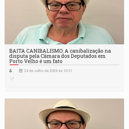
BAITA CANIBALISMO: A canibalização na
disputa pela Câmara dos Deputados em
Porto Velho é um fato
24 de Julho de 2026 às 10:51