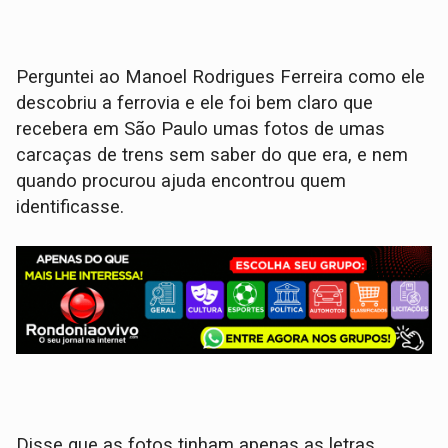
Perguntei ao Manoel Rodrigues Ferreira como ele
descobriu a ferrovia e ele foi bem claro que
recebera em São Paulo umas fotos de umas
carcaças de trens sem saber do que era, e nem
quando procurou ajuda encontrou quem
identificasse.
Disse que as fotos tinham apenas as letras