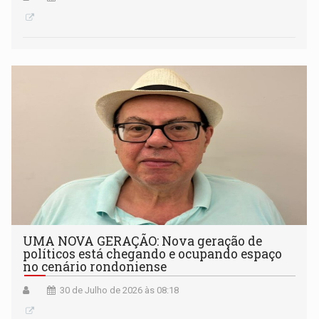
UMA NOVA GERAÇÃO: Nova geração de
políticos está chegando e ocupando espaço
no cenário rondoniense
30 de Julho de 2026 às 08:18