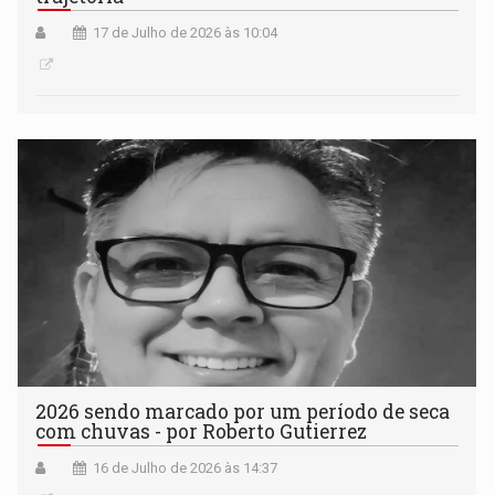
17 de Julho de 2026 às 10:04
2026 sendo marcado por um período de seca
com chuvas - por Roberto Gutierrez
16 de Julho de 2026 às 14:37