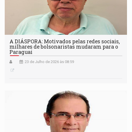
A DIÁSPORA: Motivados pelas redes sociais,
milhares de bolsonaristas mudaram para o
Paraguai
23 de Julho de 2026 às 08:59