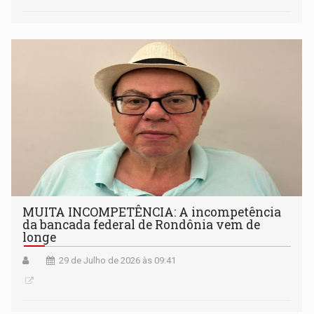
MUITA INCOMPETÊNCIA: A incompetência
da bancada federal de Rondônia vem de
longe
29 de Julho de 2026 às 09:41