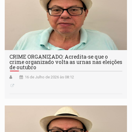
CRIME ORGANIZADO: Acredita-se que o
crime organizado volta as urnas nas eleições
de outubro
16 de Julho de 2026 às 08:12