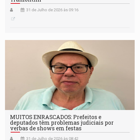
31 de Julho de 2026 às 09:16
MUITOS ENRASCADOS: Prefeitos e
deputados têm problemas judiciais por
verbas de shows em festas
31 de Julho de 2026 às 08:42