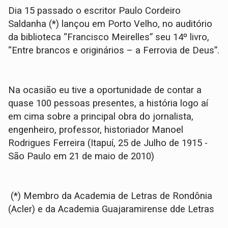
Dia 15 passado o escritor Paulo Cordeiro
Saldanha (*) lançou em Porto Velho, no auditório
da biblioteca “Francisco Meirelles” seu 14º livro,
“Entre brancos e originários – a Ferrovia de Deus”.
Na ocasião eu tive a oportunidade de contar a
quase 100 pessoas presentes, a história logo aí
em cima sobre a principal obra do jornalista,
engenheiro, professor, historiador Manoel
Rodrigues Ferreira (Itapuí, 25 de Julho de 1915 -
São Paulo em 21 de maio de 2010)
(*) Membro da Academia de Letras de Rondônia
(Acler) e da Academia Guajaramirense dde Letras