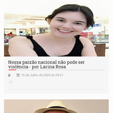
Nossa paixão nacional não pode ser
violência - por Larina Rosa
16 de Julho de 2026 às 09:31