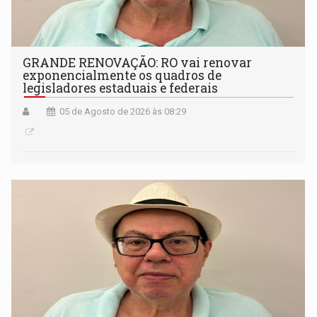
GRANDE RENOVAÇÃO: RO vai renovar
exponencialmente os quadros de
legisladores estaduais e federais
05 de Agosto de 2026 às 08:29