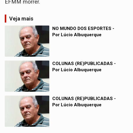
EFMM morrer.
Veja mais
NO MUNDO DOS ESPORTES -
Por Lúcio Albuquerque
COLUNAS (RE)PUBLICADAS -
Por Lúcio Albuquerque
COLUNAS (RE)PUBLICADAS -
Por Lúcio Albuquerque