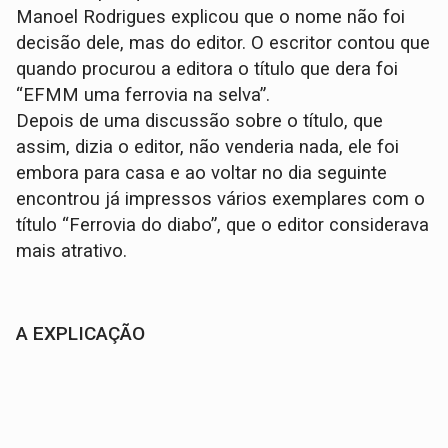
Manoel Rodrigues explicou que o nome não foi
decisão dele, mas do editor. O escritor contou que
quando procurou a editora o título que dera foi
“EFMM uma ferrovia na selva”.
Depois de uma discussão sobre o título, que
assim, dizia o editor, não venderia nada, ele foi
embora para casa e ao voltar no dia seguinte
encontrou já impressos vários exemplares com o
título “Ferrovia do diabo”, que o editor considerava
mais atrativo.
A EXPLICAÇÃO