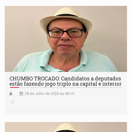
CHUMBO TROCADO: Candidatos a deputados
estão fazendo jogo triplo na capital e interior
28 de Julho de 2026 às 08:19