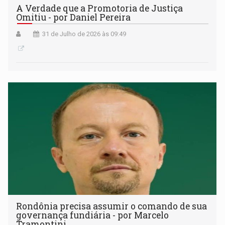
A Verdade que a Promotoria de Justiça
Omitiu - por Daniel Pereira
31 de Julho de 2026 às 09:49
Rondônia precisa assumir o comando de sua
governança fundiária - por Marcelo
Tramontini