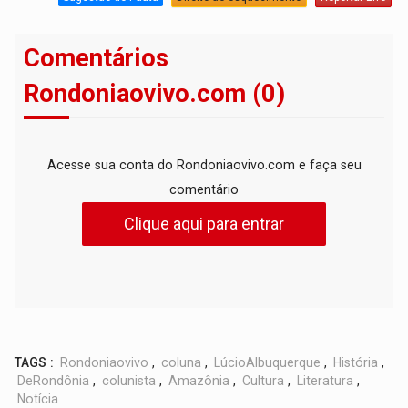
Comentários
Rondoniaovivo.com (0)
Acesse sua conta do Rondoniaovivo.com e faça seu
comentário
Clique aqui para entrar
TAGS :
Rondoniaovivo
,
coluna
,
LúcioAlbuquerque
,
História
,
DeRondônia
,
colunista
,
Amazônia
,
Cultura
,
Literatura
,
Notícia