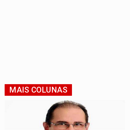
MAIS COLUNAS