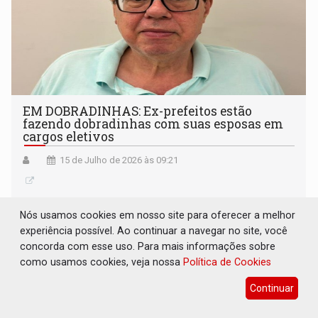
EM DOBRADINHAS: Ex-prefeitos estão
fazendo dobradinhas com suas esposas em
cargos eletivos
15 de Julho de 2026 às 09:21
Nós usamos cookies em nosso site para oferecer a melhor
experiência possível. Ao continuar a navegar no site, você
concorda com esse uso. Para mais informações sobre
como usamos cookies, veja nossa
Política de Cookies
Continuar