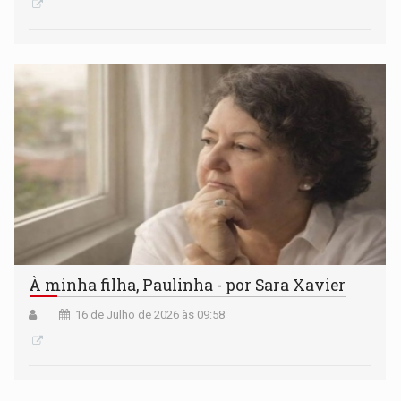
À minha filha, Paulinha - por Sara Xavier
16 de Julho de 2026 às 09:58