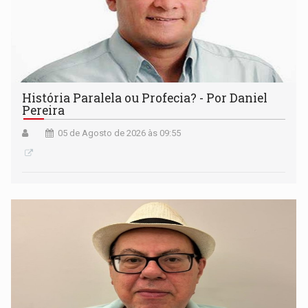
História Paralela ou Profecia? - Por Daniel
Pereira
05 de Agosto de 2026 às 09:55