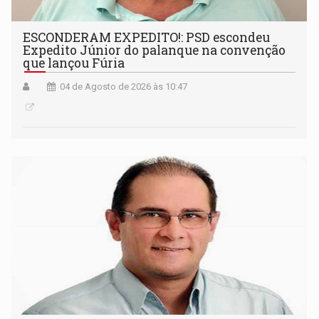
ESCONDERAM EXPEDITO!: PSD escondeu
Expedito Júnior do palanque na convenção
que lançou Fúria
04 de Agosto de 2026 às 10:47