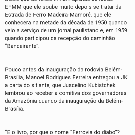
EFMM que ele soube muito depois se tratar da
Estrada de Ferro Madeira-Mamoré, que ele
conhecera na metade da década de 1950 quando
veio a serviço de um jornal paulistano e, em 1959
quando participou da recepção do caminhão
“Bandeirante”.
Pouco antes da inauguração da rodovia Belém-
Brasília, Manoel Rodrigues Ferreira entregou a JK
a carta do sitiante, que Juscelino Kubistchek
lembrou ao receber a comitiva dos governadores
da Amazônia quando da inauguração da Belém-
Brasília.
“E o livro, por que o nome “Ferrovia do diabo”?