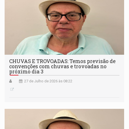
CHUVAS E TROVOADAS: Temos previsão de
convenções com chuvas e trovoadas no
próximo dia 3
27 de Julho de 2026 às 08:22