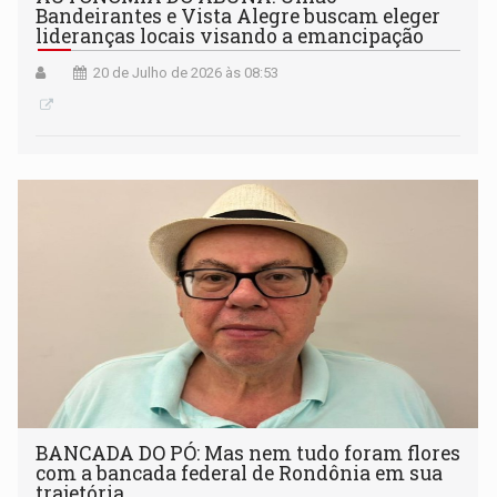
Bandeirantes e Vista Alegre buscam eleger
lideranças locais visando a emancipação
20 de Julho de 2026 às 08:53
BANCADA DO PÓ: Mas nem tudo foram flores
com a bancada federal de Rondônia em sua
trajetória