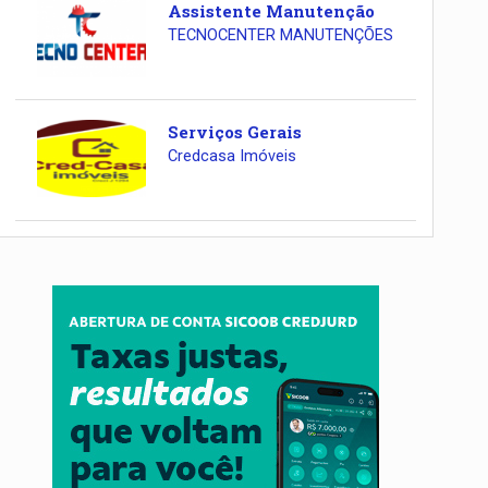
Assistente Manutenção
TECNOCENTER MANUTENÇÕES
Serviços Gerais
Credcasa Imóveis