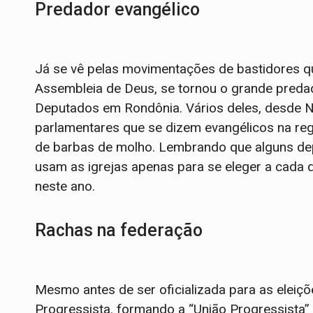
Predador evangélico
Já se vê pelas movimentações de bastidores qu
Assembleia de Deus, se tornou o grande preda
Deputados em Rondônia. Vários deles, desde 
parlamentares que se dizem evangélicos na regi
de barbas de molho. Lembrando que alguns dep
usam as igrejas apenas para se eleger a cada 
neste ano.
Rachas na federação
Mesmo antes de ser oficializada para as eleiçõ
Progressista. formando a “União Progressista”