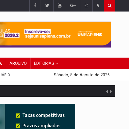
26
ARQUIVO
EDITORIAS
Sábado, 8 de Agosto de 2026
UÁRIO