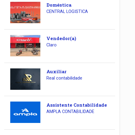
Doméstica
CENTRAL LOGISTICA
Vendedor(a)
Claro
Auxiliar
Real contabilidade
Assistente Contabilidade
AMPLA CONTABILIDADE