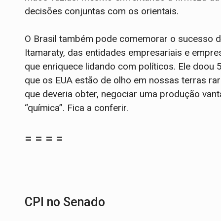
decisões conjuntas com os orientais.
O Brasil também pode comemorar o sucesso de
Itamaraty, das entidades empresariais e empres
que enriquece lidando com políticos. Ele doou 
que os EUA estão de olho em nossas terras rar
que deveria obter, negociar uma produção vant
“química”. Fica a conferir.
= = = =
CPI no Senado