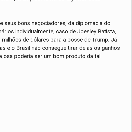
 seus bons negociadores, da diplomacia do
ários individualmente, caso de Joesley Batista,
5 milhões de dólares para a posse de Trump. Já
as e o Brasil não consegue tirar delas os ganhos
ajosa poderia ser um bom produto da tal