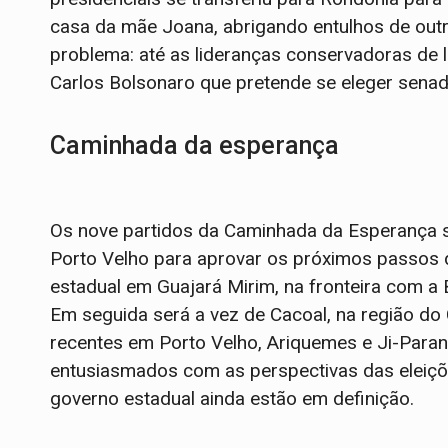
casa da mãe Joana, abrigando entulhos de out
problema: até as lideranças conservadoras de 
Carlos Bolsonaro que pretende se eleger senado
Caminhada da esperança
Os nove partidos da Caminhada da Esperança s
Porto Velho para aprovar os próximos passos 
estadual em Guajará Mirim, na fronteira com a 
Em seguida será a vez de Cacoal, na região do 
recentes em Porto Velho, Ariquemes e Ji-Paran
entusiasmados com as perspectivas das eleiçõ
governo estadual ainda estão em definição.