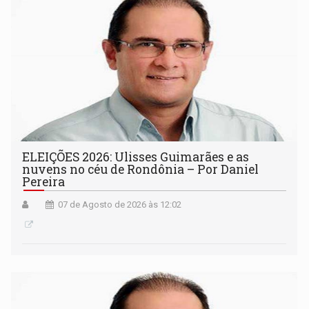
ELEIÇÕES 2026: Ulisses Guimarães e as
nuvens no céu de Rondônia – Por Daniel
Pereira
07 de Agosto de 2026 às 12:02