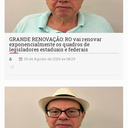
GRANDE RENOVAÇÃO: RO vai renovar
exponencialmente os quadros de
legisladores estaduais e federais
05 de Agosto de 2026 às 08:29