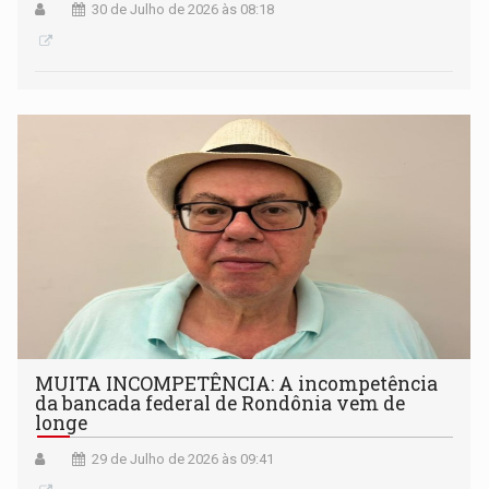
30 de Julho de 2026 às 08:18
MUITA INCOMPETÊNCIA: A incompetência
da bancada federal de Rondônia vem de
longe
29 de Julho de 2026 às 09:41