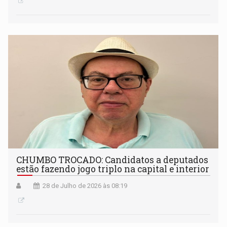
CHUMBO TROCADO: Candidatos a deputados
estão fazendo jogo triplo na capital e interior
28 de Julho de 2026 às 08:19