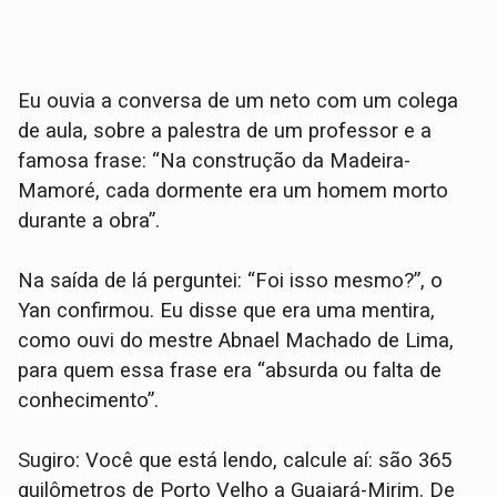
Eu ouvia a conversa de um neto com um colega
de aula, sobre a palestra de um professor e a
famosa frase: “Na construção da Madeira-
Mamoré, cada dormente era um homem morto
durante a obra”.
Na saída de lá perguntei: “Foi isso mesmo?”, o
Yan confirmou. Eu disse que era uma mentira,
como ouvi do mestre Abnael Machado de Lima,
para quem essa frase era “absurda ou falta de
conhecimento”.
Sugiro: Você que está lendo, calcule aí: são 365
quilômetros de Porto Velho a Guajará-Mirim. De