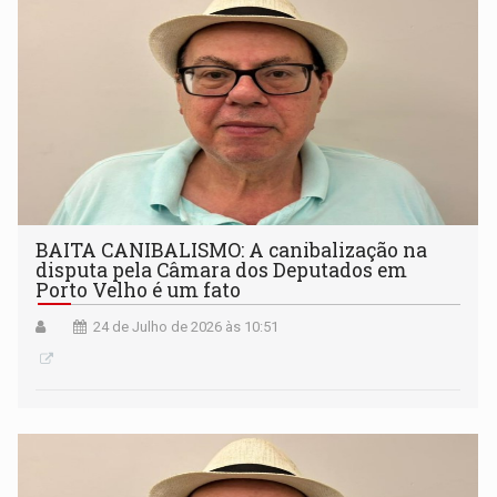
BAITA CANIBALISMO: A canibalização na
disputa pela Câmara dos Deputados em
Porto Velho é um fato
24 de Julho de 2026 às 10:51