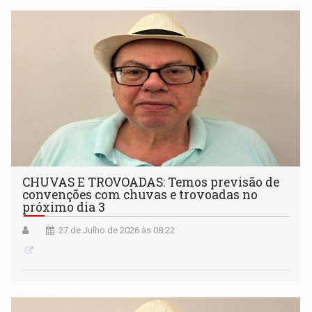
CHUVAS E TROVOADAS: Temos previsão de
convenções com chuvas e trovoadas no
próximo dia 3
27 de Julho de 2026 às 08:22