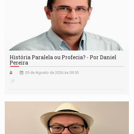
História Paralela ou Profecia? - Por Daniel
Pereira
05 de Agosto de 2026 às 09:55