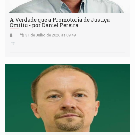
A Verdade que a Promotoria de Justiça
Omitiu - por Daniel Pereira
31 de Julho de 2026 às 09:49