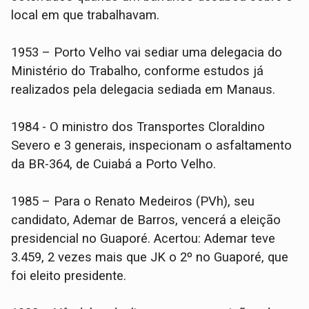
local em que trabalhavam.
1953 – Porto Velho vai sediar uma delegacia do
Ministério do Trabalho, conforme estudos já
realizados pela delegacia sediada em Manaus.
1984 - O ministro dos Transportes Cloraldino
Severo e 3 generais, inspecionam o asfaltamento
da BR-364, de Cuiabá a Porto Velho.
1985 – Para o Renato Medeiros (PVh), seu
candidato, Ademar de Barros, vencerá a eleição
presidencial no Guaporé. Acertou: Ademar teve
3.459, 2 vezes mais que JK o 2º no Guaporé, que
foi eleito presidente.