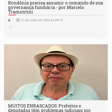
Rondônia precisa assumir o comando de sua
governança fundiária - por Marcelo
Tramontini
31 de Julho de 2026 às 09:16
MUITOS ENRASCADOS: Prefeitos e
deputados têm problemas judiciais por