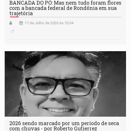
BANCADA DO PÓ: Mas nem tudo foram flores
com a bancada federal de Rondônia em sua
trajetória
17 de Julho de 2026 às 10:04
2026 sendo marcado por um período de seca
com chuvas - por Roberto Gutierrez