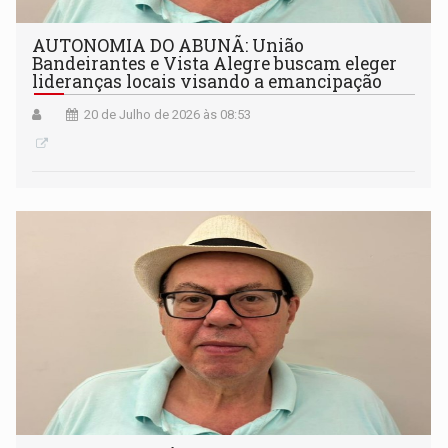
AUTONOMIA DO ABUNÃ: União
Bandeirantes e Vista Alegre buscam eleger
lideranças locais visando a emancipação
20 de Julho de 2026 às 08:53