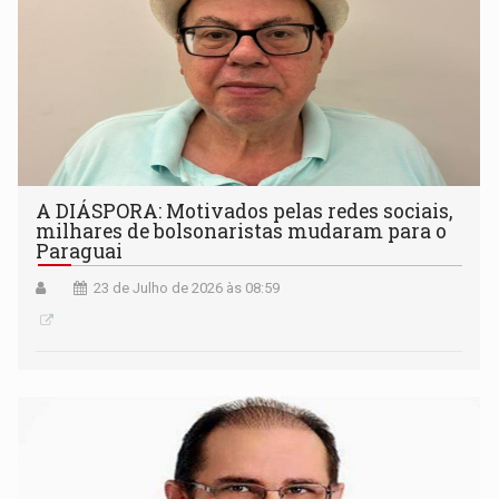
A DIÁSPORA: Motivados pelas redes sociais,
milhares de bolsonaristas mudaram para o
Paraguai
23 de Julho de 2026 às 08:59