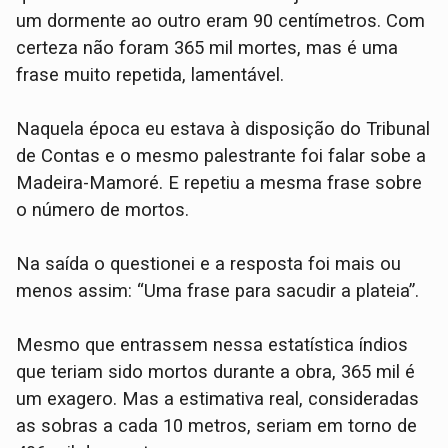
um dormente ao outro eram 90 centímetros. Com
certeza não foram 365 mil mortes, mas é uma
frase muito repetida, lamentável.
Naquela época eu estava à disposição do Tribunal
de Contas e o mesmo palestrante foi falar sobe a
Madeira-Mamoré. E repetiu a mesma frase sobre
o número de mortos.
Na saída o questionei e a resposta foi mais ou
menos assim: “Uma frase para sacudir a plateia”.
Mesmo que entrassem nessa estatística índios
que teriam sido mortos durante a obra, 365 mil é
um exagero. Mas a estimativa real, consideradas
as sobras a cada 10 metros, seriam em torno de