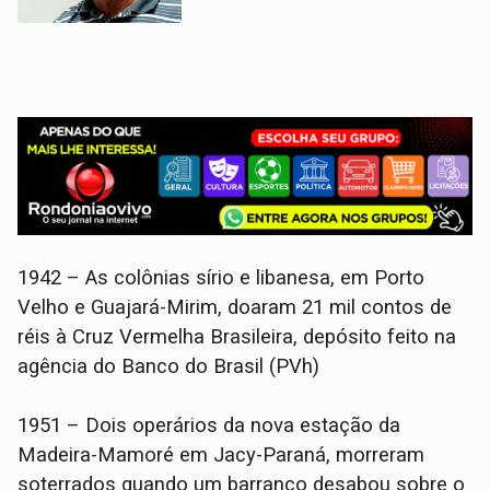
1942 – As colônias sírio e libanesa, em Porto
Velho e Guajará-Mirim, doaram 21 mil contos de
réis à Cruz Vermelha Brasileira, depósito feito na
agência do Banco do Brasil (PVh)
1951 – Dois operários da nova estação da
Madeira-Mamoré em Jacy-Paraná, morreram
soterrados quando um barranco desabou sobre o