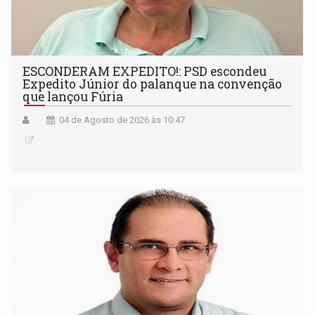
ESCONDERAM EXPEDITO!: PSD escondeu
Expedito Júnior do palanque na convenção
que lançou Fúria
04 de Agosto de 2026 às 10:47