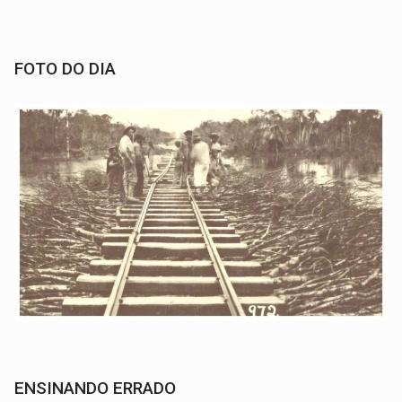
FOTO DO DIA
ENSINANDO ERRADO