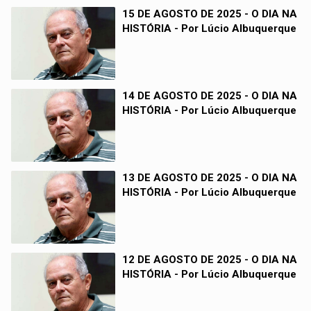
15 DE AGOSTO DE 2025 - O DIA NA
HISTÓRIA - Por Lúcio Albuquerque
14 DE AGOSTO DE 2025 - O DIA NA
HISTÓRIA - Por Lúcio Albuquerque
13 DE AGOSTO DE 2025 - O DIA NA
HISTÓRIA - Por Lúcio Albuquerque
12 DE AGOSTO DE 2025 - O DIA NA
HISTÓRIA - Por Lúcio Albuquerque