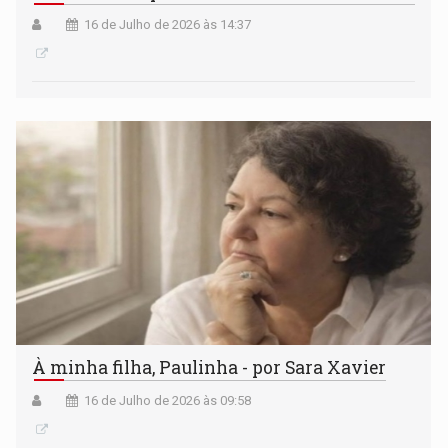
16 de Julho de 2026 às 14:37
À minha filha, Paulinha - por Sara Xavier
16 de Julho de 2026 às 09:58