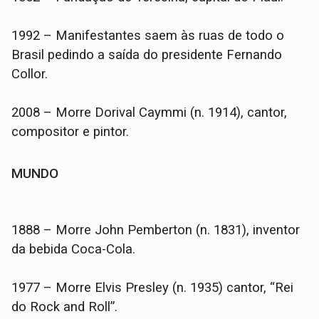
1992 – Manifestantes saem às ruas de todo o
Brasil pedindo a saída do presidente Fernando
Collor.
2008 – Morre Dorival Caymmi (n. 1914), cantor,
compositor e pintor.
MUNDO
1888 – Morre John Pemberton (n. 1831), inventor
da bebida Coca-Cola.
1977 – Morre Elvis Presley (n. 1935) cantor, “Rei
do Rock and Roll”.