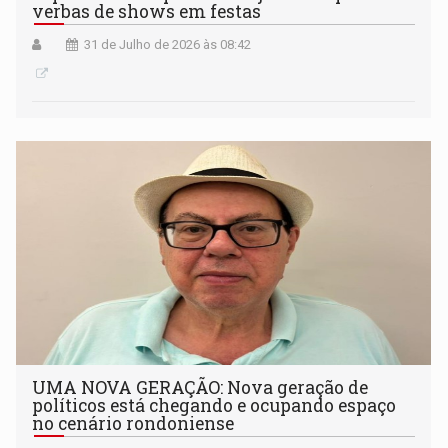
verbas de shows em festas
31 de Julho de 2026 às 08:42
UMA NOVA GERAÇÃO: Nova geração de
políticos está chegando e ocupando espaço
no cenário rondoniense