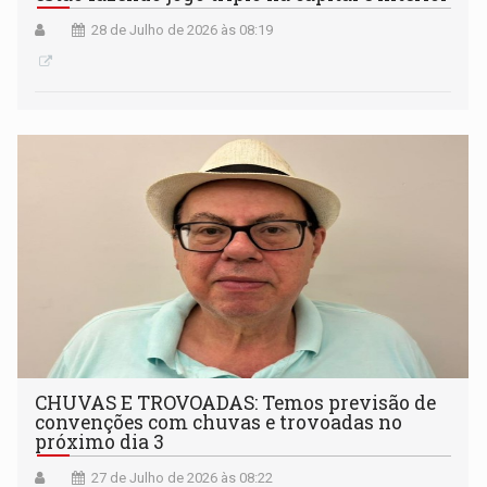
28 de Julho de 2026 às 08:19
CHUVAS E TROVOADAS: Temos previsão de
convenções com chuvas e trovoadas no
próximo dia 3
27 de Julho de 2026 às 08:22