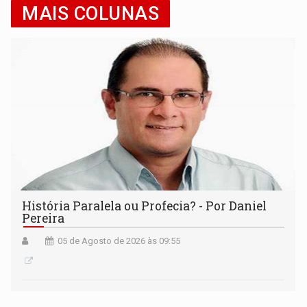
MAIS COLUNAS
História Paralela ou Profecia? - Por Daniel
Pereira
05 de Agosto de 2026 às 09:55