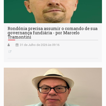
Rondônia precisa assumir o comando de sua
governança fundiária - por Marcelo
Tramontini
31 de Julho de 2026 às 09:16