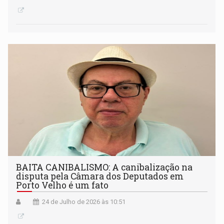
BAITA CANIBALISMO: A canibalização na
disputa pela Câmara dos Deputados em
Porto Velho é um fato
24 de Julho de 2026 às 10:51