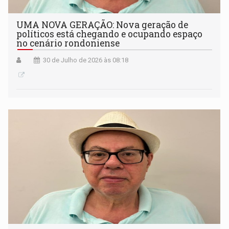
UMA NOVA GERAÇÃO: Nova geração de
políticos está chegando e ocupando espaço
no cenário rondoniense
30 de Julho de 2026 às 08:18