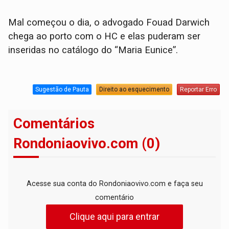
Mal começou o dia, o advogado Fouad Darwich
chega ao porto com o HC e elas puderam ser
inseridas no catálogo do “Maria Eunice”.
Sugestão de Pauta
Direito ao esquecimento
Reportar Erro
Comentários
Rondoniaovivo.com (0)
Acesse sua conta do Rondoniaovivo.com e faça seu
comentário
Clique aqui para entrar