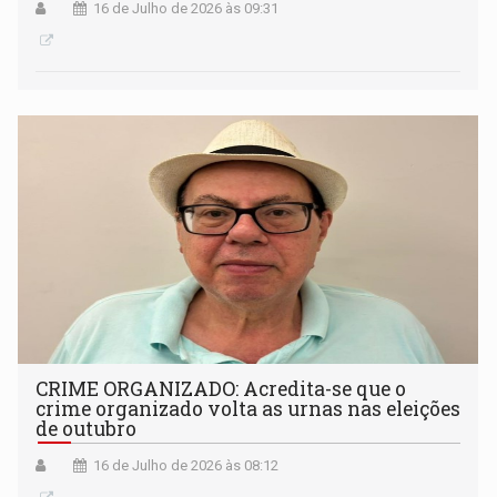
16 de Julho de 2026 às 09:31
CRIME ORGANIZADO: Acredita-se que o
crime organizado volta as urnas nas eleições
de outubro
16 de Julho de 2026 às 08:12