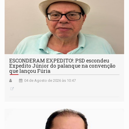
ESCONDERAM EXPEDITO!: PSD escondeu
Expedito Júnior do palanque na convenção
que lançou Fúria
04 de Agosto de 2026 às 10:47