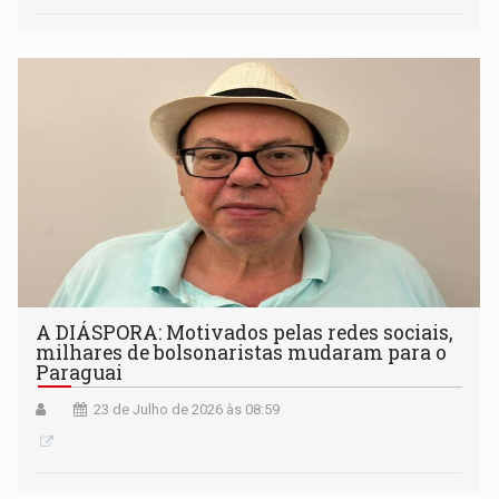
A DIÁSPORA: Motivados pelas redes sociais,
milhares de bolsonaristas mudaram para o
Paraguai
23 de Julho de 2026 às 08:59