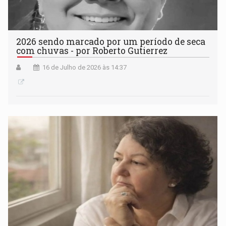
2026 sendo marcado por um período de seca
com chuvas - por Roberto Gutierrez
16 de Julho de 2026 às 14:37