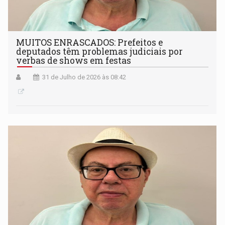
MUITOS ENRASCADOS: Prefeitos e
deputados têm problemas judiciais por
verbas de shows em festas
31 de Julho de 2026 às 08:42