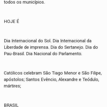
todos os municípios.
HOJE É
Dia Internacional do Sol. Dia Internacional da
Liberdade de imprensa. Dia do Sertanejo. Dia do
Pau-Brasil. Dia Nacional do Parlamento.
Católicos celebram São Tiago Menor e São Filipe,
apóstolos; Santos Evêncio, Alexandre e Teódulo,
mártires;
BRASIL