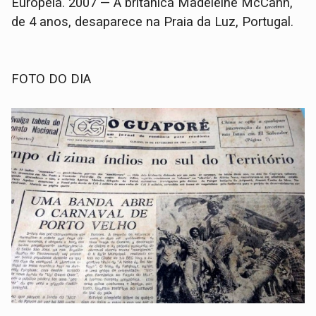
Europeia. 2007 — A britânica Madeleine McCann,
de 4 anos, desaparece na Praia da Luz, Portugal.
FOTO DO DIA