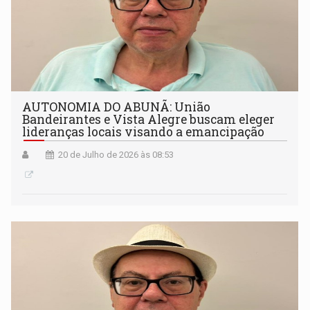
AUTONOMIA DO ABUNÃ: União
Bandeirantes e Vista Alegre buscam eleger
lideranças locais visando a emancipação
20 de Julho de 2026 às 08:53