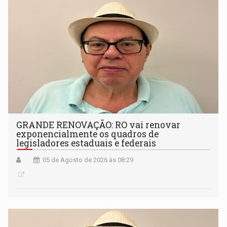
GRANDE RENOVAÇÃO: RO vai renovar
exponencialmente os quadros de
legisladores estaduais e federais
05 de Agosto de 2026 às 08:29