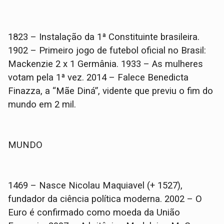
1823 – Instalação da 1ª Constituinte brasileira.
1902 – Primeiro jogo de futebol oficial no Brasil:
Mackenzie 2 x 1 Germânia. 1933 – As mulheres
votam pela 1ª vez. 2014 – Falece Benedicta
Finazza, a “Mãe Diná”, vidente que previu o fim do
mundo em 2 mil.
MUNDO
1469 – Nasce Nicolau Maquiavel (+ 1527),
fundador da ciência política moderna. 2002 – O
Euro é confirmado como moeda da União