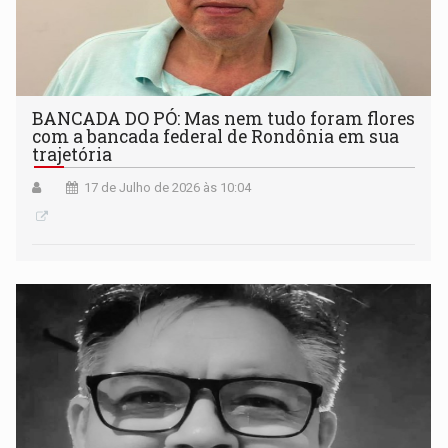
BANCADA DO PÓ: Mas nem tudo foram flores
com a bancada federal de Rondônia em sua
trajetória
17 de Julho de 2026 às 10:04