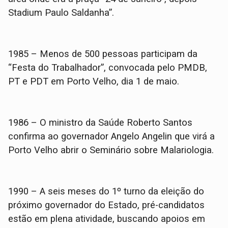
Stadium Paulo Saldanha”.
1985 – Menos de 500 pessoas participam da
“Festa do Trabalhador”, convocada pelo PMDB,
PT e PDT em Porto Velho, dia 1 de maio.
1986 – O ministro da Saúde Roberto Santos
confirma ao governador Angelo Angelin que virá a
Porto Velho abrir o Seminário sobre Malariologia.
1990 – A seis meses do 1º turno da eleição do
próximo governador do Estado, pré-candidatos
estão em plena atividade, buscando apoios em