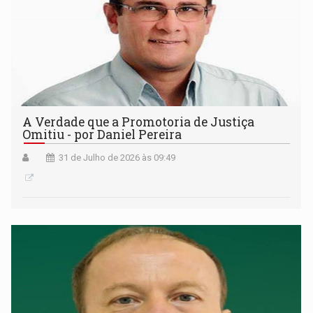
A Verdade que a Promotoria de Justiça
Omitiu - por Daniel Pereira
31 de Julho de 2026 às 09:49