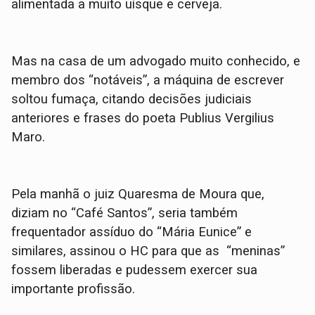
alimentada a muito uísque e cerveja.
Mas na casa de um advogado muito conhecido, e
membro dos “notáveis”, a máquina de escrever
soltou fumaça, citando decisões judiciais
anteriores e frases do poeta Publius Vergilius
Maro.
Pela manhã o juiz Quaresma de Moura que,
diziam no “Café Santos”, seria também
frequentador assíduo do “Mária Eunice” e
similares, assinou o HC para que as “meninas”
fossem liberadas e pudessem exercer sua
importante profissão.