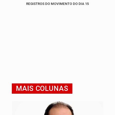
REGISTROS DO MOVIMENTO DO DIA 15
MAIS COLUNAS