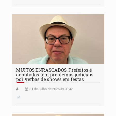
MUITOS ENRASCADOS: Prefeitos e
deputados têm problemas judiciais
por verbas de shows em festas
31 de Julho de 2026 às 08:42