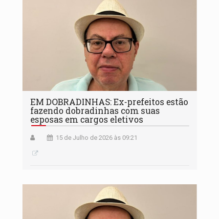
EM DOBRADINHAS: Ex-prefeitos estão
fazendo dobradinhas com suas
esposas em cargos eletivos
15 de Julho de 2026 às 09:21