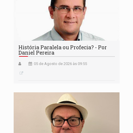
História Paralela ou Profecia? - Por
Daniel Pereira
05 de Agosto de 2026 às 09:55