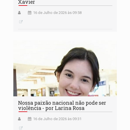
Xavier
16 de Julho de 2026 às 09:58
Nossa paixão nacional não pode ser
violência - por Larina Rosa
16 de Julho de 2026 às 09:31