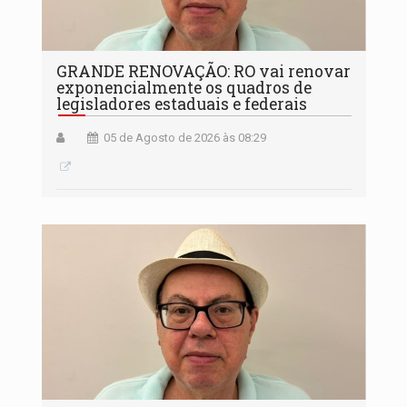
GRANDE RENOVAÇÃO: RO vai renovar
exponencialmente os quadros de
legisladores estaduais e federais
05 de Agosto de 2026 às 08:29