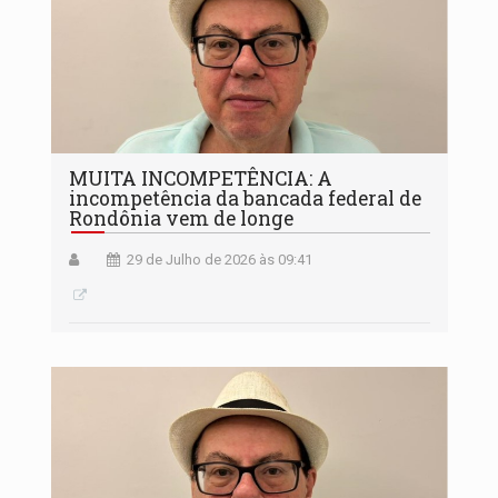
MUITA INCOMPETÊNCIA: A
incompetência da bancada federal de
Rondônia vem de longe
29 de Julho de 2026 às 09:41