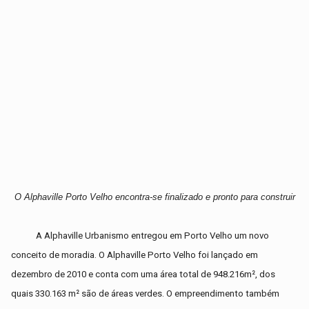
O Alphaville Porto Velho encontra-se finalizado e pronto para construir
A Alphaville Urbanismo entregou em Porto Velho um novo
conceito de moradia. O Alphaville Porto Velho foi lançado em
dezembro de 2010 e conta com uma área total de 948.216m², dos
quais 330.163 m² são de áreas verdes. O empreendimento também