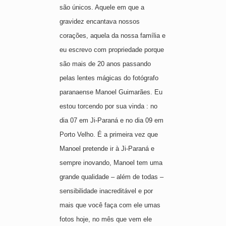
são únicos. Aquele em que a
gravidez encantava nossos
corações, aquela da nossa família e
eu escrevo com propriedade porque
são mais de 20 anos passando
pelas lentes mágicas do fotógrafo
paranaense Manoel Guimarães. Eu
estou torcendo por sua vinda : no
dia 07 em Ji-Paraná e no dia 09 em
Porto Velho. É a primeira vez que
Manoel pretende ir à Ji-Paraná e
sempre inovando, Manoel tem uma
grande qualidade – além de todas –
sensibilidade inacreditável e por
mais que você faça com ele umas
fotos hoje, no mês que vem ele