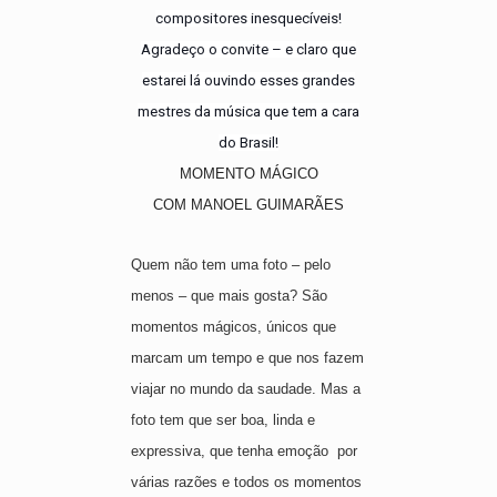
compositores inesquecíveis!
Agradeço o convite – e claro que
estarei lá ouvindo esses grandes
mestres da música que tem a cara
do Brasil!
MOMENTO MÁGICO
COM MANOEL GUIMARÃES
Quem não tem uma foto – pelo
menos – que mais gosta? São
momentos mágicos, únicos que
marcam um tempo e que nos fazem
viajar no mundo da saudade. Mas a
foto tem que ser boa, linda e
expressiva, que tenha emoção
por
várias razões e todos os momentos