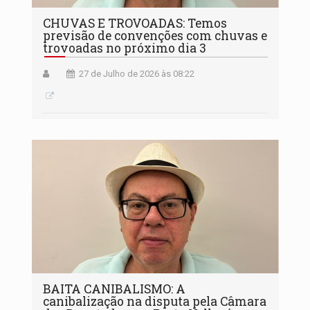
CHUVAS E TROVOADAS: Temos
previsão de convenções com chuvas e
trovoadas no próximo dia 3
27 de Julho de 2026 às 08:22
BAITA CANIBALISMO: A
canibalização na disputa pela Câmara