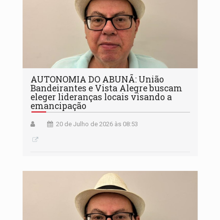
AUTONOMIA DO ABUNÃ: União
Bandeirantes e Vista Alegre buscam
eleger lideranças locais visando a
emancipação
20 de Julho de 2026 às 08:53