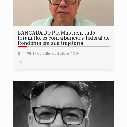
BANCADA DO PÓ: Mas nem tudo
foram flores com a bancada federal de
Rondônia em sua trajetória
17 de Julho de 2026 às 10:04