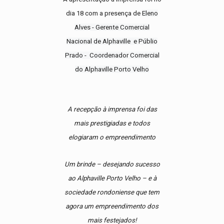
dia 18 com a presença de
Eleno
Alves - Gerente Comercial
Nacional de Alphaville
e Públio
Prado -
Coordenador Comercial
do Alphaville Porto Velho
A recepção à imprensa foi das
mais prestigiadas e todos
elogiaram o empreendimento
Um brinde – desejando sucesso
ao Alphaville Porto Velho – e à
sociedade rondoniense que tem
agora um empreendimento dos
mais festejados!