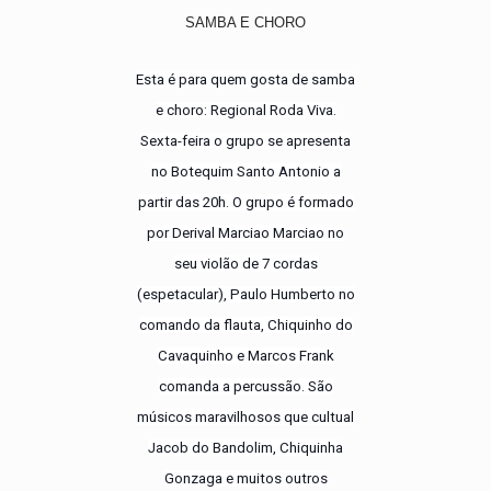
SAMBA E CHORO
Esta é para quem gosta de samba
e choro: Regional Roda Viva.
Sexta-feira o grupo se apresenta
no Botequim Santo Antonio a
partir das 20h. O grupo é formado
por Derival Marciao Marciao no
seu violão de 7 cordas
(espetacular), Paulo Humberto no
comando da flauta, Chiquinho do
Cavaquinho e Marcos Frank
comanda a percussão. São
músicos maravilhosos que cultual
Jacob do Bandolim, Chiquinha
Gonzaga e muitos outros