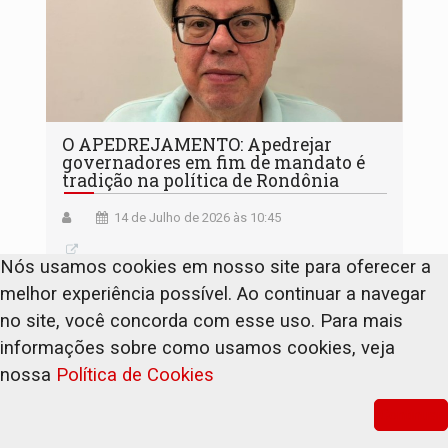
O APEDREJAMENTO: Apedrejar
governadores em fim de mandato é
tradição na política de Rondônia
14 de Julho de 2026 às 10:45
Nós usamos cookies em nosso site para oferecer a
melhor experiência possível. Ao continuar a navegar
no site, você concorda com esse uso. Para mais
informações sobre como usamos cookies, veja
nossa
Política de Cookies
Continuar