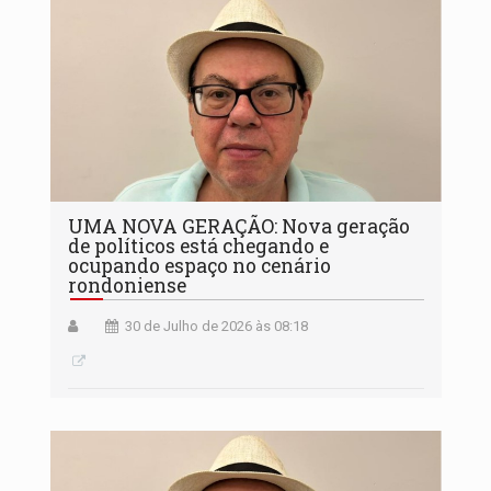
UMA NOVA GERAÇÃO: Nova geração
de políticos está chegando e
ocupando espaço no cenário
rondoniense
30 de Julho de 2026 às 08:18