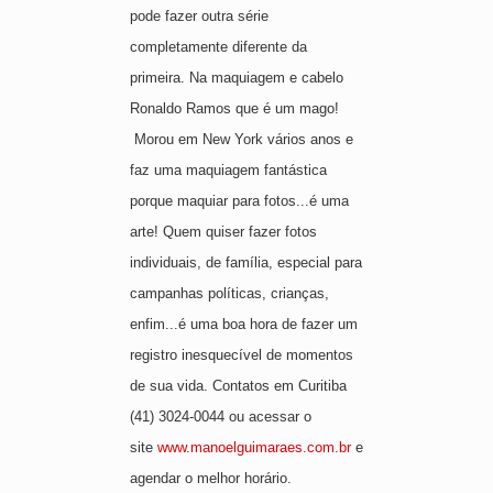
pode fazer outra série
completamente diferente da
primeira. Na maquiagem e cabelo
Ronaldo Ramos que é um mago!
Morou em New York vários anos e
faz uma maquiagem fantástica
porque maquiar para fotos...é uma
arte! Quem quiser fazer fotos
individuais, de família, especial para
campanhas políticas, crianças,
enfim...é uma boa hora de fazer um
registro inesquecível de momentos
de sua vida. Contatos em Curitiba
(41) 3024-0044 ou acessar o
site
www.manoelguimaraes.com.br
e
agendar o melhor horário.