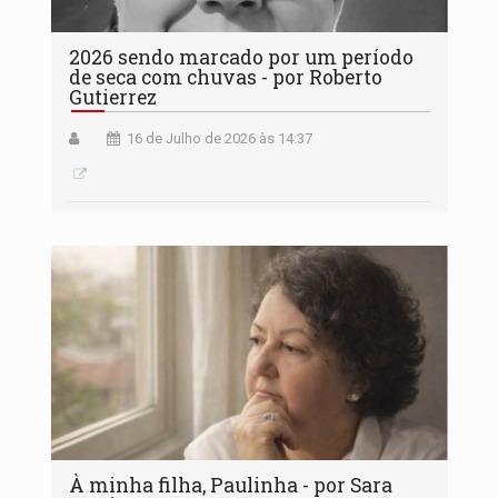
2026 sendo marcado por um período
de seca com chuvas - por Roberto
Gutierrez
16 de Julho de 2026 às 14:37
À minha filha, Paulinha - por Sara