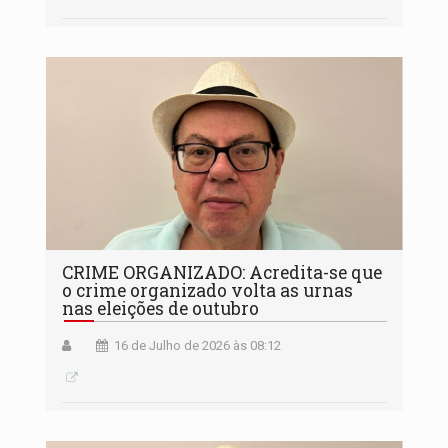
CRIME ORGANIZADO: Acredita-se que
o crime organizado volta as urnas
nas eleições de outubro
16 de Julho de 2026 às 08:12