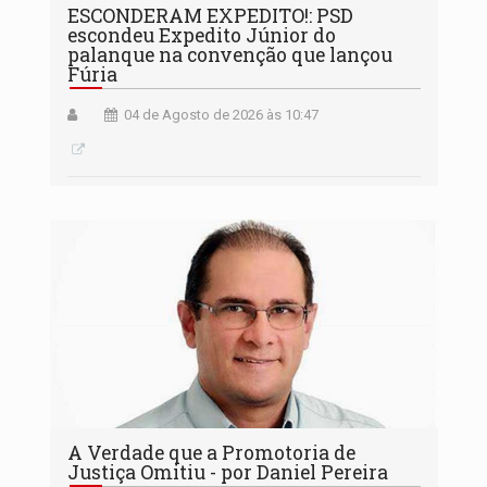
ESCONDERAM EXPEDITO!: PSD
escondeu Expedito Júnior do
palanque na convenção que lançou
Fúria
04 de Agosto de 2026 às 10:47
A Verdade que a Promotoria de
Justiça Omitiu - por Daniel Pereira