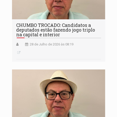
CHUMBO TROCADO: Candidatos a
deputados estão fazendo jogo triplo
na capital e interior
28 de Julho de 2026 às 08:19