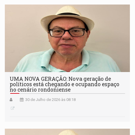
UMA NOVA GERAÇÃO: Nova geração de
políticos está chegando e ocupando espaço
no cenário rondoniense
30 de Julho de 2026 às 08:18