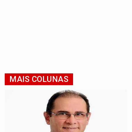
MAIS COLUNAS