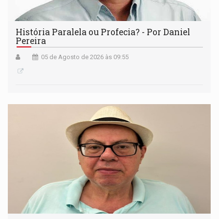
História Paralela ou Profecia? - Por Daniel
Pereira
05 de Agosto de 2026 às 09:55