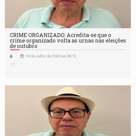
CRIME ORGANIZADO: Acredita-se que o
crime organizado volta as urnas nas eleições
de outubro
16 de Julho de 2026 às 08:12