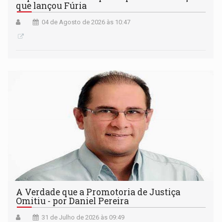
que lançou Fúria
04 de Agosto de 2026 às 10:47
A Verdade que a Promotoria de Justiça
Omitiu - por Daniel Pereira
31 de Julho de 2026 às 09:49