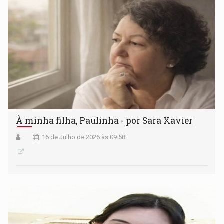
À minha filha, Paulinha - por Sara Xavier
16 de Julho de 2026 às 09:58