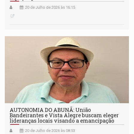
20 de Julho de 2026 às 16:15
AUTONOMIA DO ABUNÃ: União
Bandeirantes e Vista Alegre buscam eleger
lideranças locais visando a emancipação
20 de Julho de 2026 às 08:53