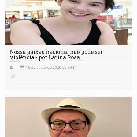
Nossa paixão nacional não pode ser
violência - por Larina Rosa
16 de Julho de 2026 às 09:31