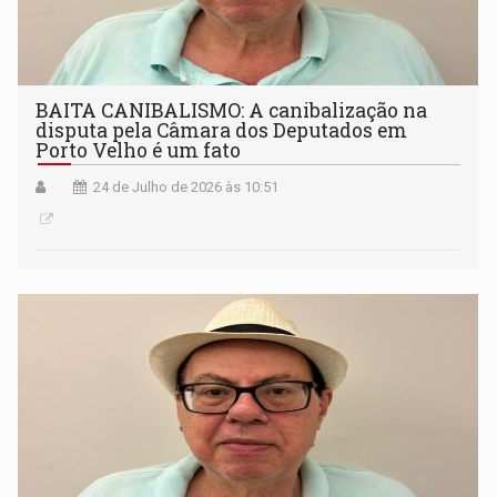
BAITA CANIBALISMO: A canibalização na
disputa pela Câmara dos Deputados em
Porto Velho é um fato
24 de Julho de 2026 às 10:51