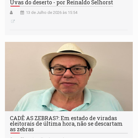
Uvas do deserto - por Reinaldo Selhorst
13 de Julho de 2026 às 15:54
CADÊ AS ZEBRAS?: Em estado de viradas
eleitorais de última hora, não se descartam
as zebras