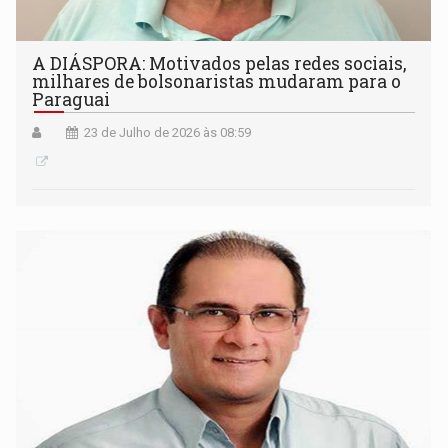
A DIÁSPORA: Motivados pelas redes sociais,
milhares de bolsonaristas mudaram para o
Paraguai
23 de Julho de 2026 às 08:59