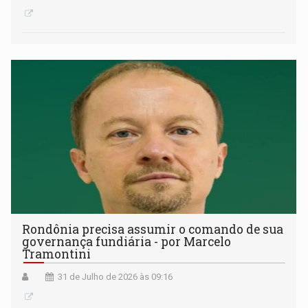
Rondônia precisa assumir o comando de sua
governança fundiária - por Marcelo
Tramontini
31 de Julho de 2026 às 09:16