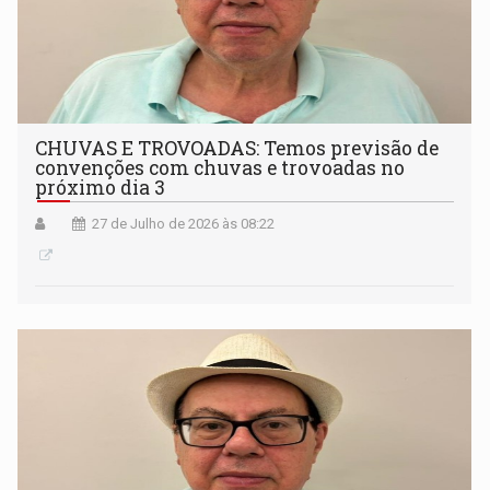
CHUVAS E TROVOADAS: Temos previsão de
convenções com chuvas e trovoadas no
próximo dia 3
27 de Julho de 2026 às 08:22