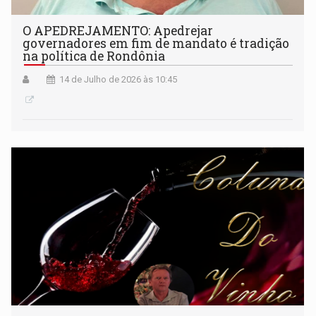
O APEDREJAMENTO: Apedrejar
governadores em fim de mandato é tradição
na política de Rondônia
14 de Julho de 2026 às 10:45