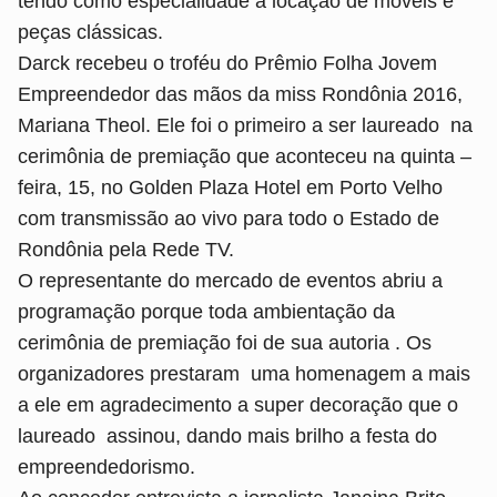
tendo como especialidade a locação de móveis e
peças clássicas.
Darck recebeu o troféu do Prêmio Folha Jovem
Empreendedor das mãos da miss Rondônia 2016,
Mariana Theol. Ele foi o primeiro a ser laureado na
cerimônia de premiação que aconteceu na quinta –
feira, 15, no Golden Plaza Hotel em Porto Velho
com transmissão ao vivo para todo o Estado de
Rondônia pela Rede TV.
O representante do mercado de eventos abriu a
programação porque toda ambientação da
cerimônia de premiação foi de sua autoria . Os
organizadores prestaram uma homenagem a mais
a ele em agradecimento a super decoração que o
laureado assinou, dando mais brilho a festa do
empreendedorismo.