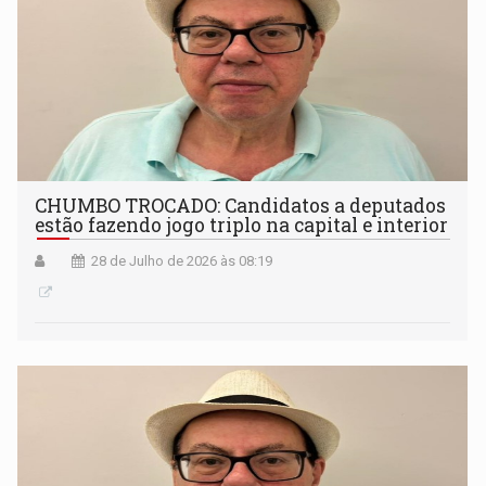
CHUMBO TROCADO: Candidatos a deputados
estão fazendo jogo triplo na capital e interior
28 de Julho de 2026 às 08:19