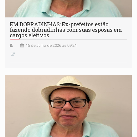
EM DOBRADINHAS: Ex-prefeitos estão
fazendo dobradinhas com suas esposas em
cargos eletivos
15 de Julho de 2026 às 09:21