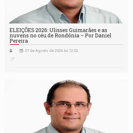
ELEIÇÕES 2026: Ulisses Guimarães e as
nuvens no céu de Rondônia – Por Daniel
Pereira
07 de Agosto de 2026 às 12:02