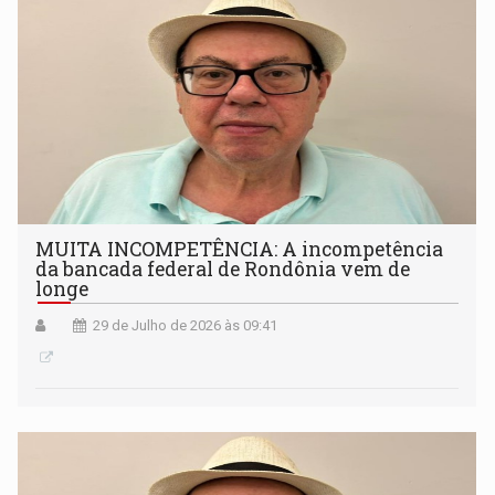
MUITA INCOMPETÊNCIA: A incompetência
da bancada federal de Rondônia vem de
longe
29 de Julho de 2026 às 09:41