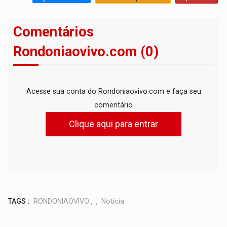
Comentários
Rondoniaovivo.com (0)
Acesse sua conta do Rondoniaovivo.com e faça seu
comentário
Clique aqui para entrar
TAGS :
RONDONIAOVIVO
,
,
Notícia