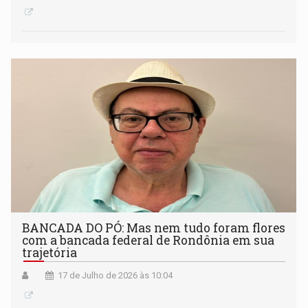
BANCADA DO PÓ: Mas nem tudo foram flores
com a bancada federal de Rondônia em sua
trajetória
17 de Julho de 2026 às 10:04