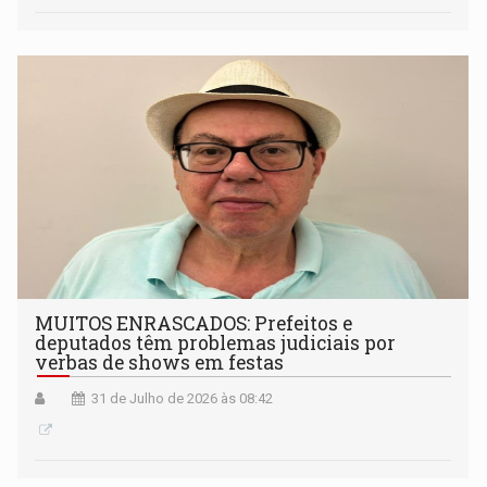
MUITOS ENRASCADOS: Prefeitos e
deputados têm problemas judiciais por
verbas de shows em festas
31 de Julho de 2026 às 08:42