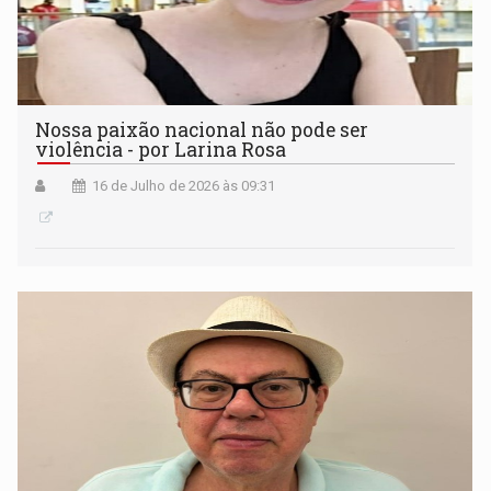
Nossa paixão nacional não pode ser
violência - por Larina Rosa
16 de Julho de 2026 às 09:31