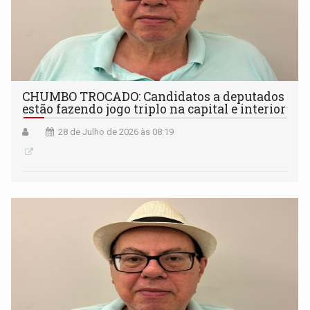
CHUMBO TROCADO: Candidatos a deputados
estão fazendo jogo triplo na capital e interior
28 de Julho de 2026 às 08:19