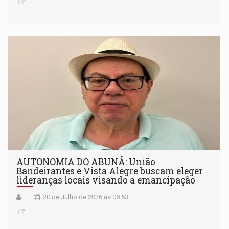
AUTONOMIA DO ABUNÃ: União
Bandeirantes e Vista Alegre buscam eleger
lideranças locais visando a emancipação
20 de Julho de 2026 às 08:53