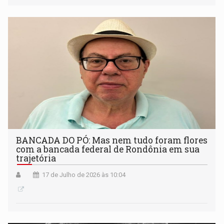
BANCADA DO PÓ: Mas nem tudo foram flores
com a bancada federal de Rondônia em sua
trajetória
17 de Julho de 2026 às 10:04