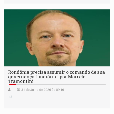
Rondônia precisa assumir o comando de sua
governança fundiária - por Marcelo
Tramontini
31 de Julho de 2026 às 09:16