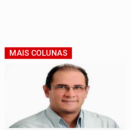
MAIS COLUNAS