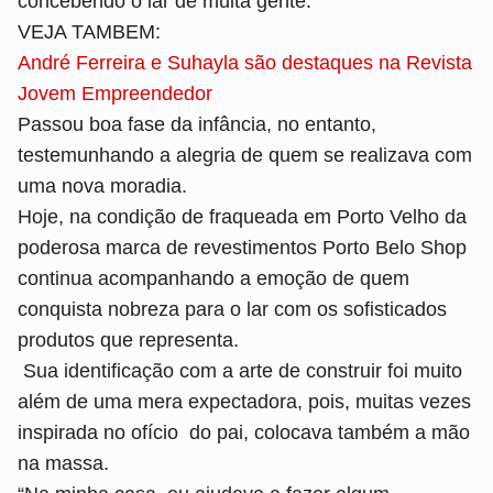
concebendo o lar de muita gente.
VEJA TAMBEM:
André Ferreira e Suhayla são destaques na Revista
Jovem Empreendedor
Passou boa fase da infância, no entanto,
testemunhando a alegria de quem se realizava com
uma nova moradia.
Hoje, na condição de fraqueada em Porto Velho da
poderosa marca de revestimentos Porto Belo Shop
continua acompanhando a emoção de quem
conquista nobreza para o lar com os sofisticados
produtos que representa.
Sua identificação com a arte de construir foi muito
além de uma mera expectadora, pois, muitas vezes
inspirada no ofício do pai, colocava também a mão
na massa.