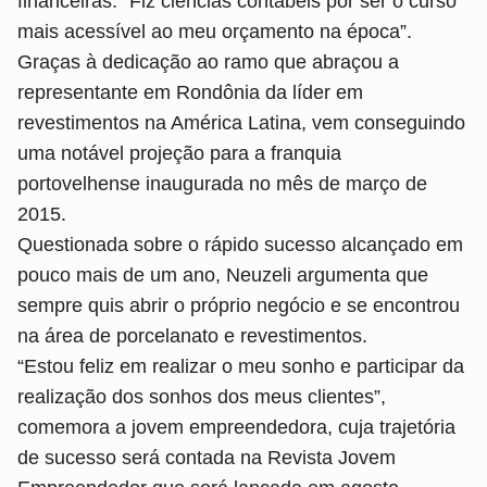
financeiras. “Fiz ciências contábeis por ser o curso
mais acessível ao meu orçamento na época”.
Graças à dedicação ao ramo que abraçou a
representante em Rondônia da líder em
revestimentos na América Latina, vem conseguindo
uma notável projeção para a franquia
portovelhense inaugurada no mês de março de
2015.
Questionada sobre o rápido sucesso alcançado em
pouco mais de um ano, Neuzeli argumenta que
sempre quis abrir o próprio negócio e se encontrou
na área de porcelanato e revestimentos.
“Estou feliz em realizar o meu sonho e participar da
realização dos sonhos dos meus clientes”,
comemora a jovem empreendedora, cuja trajetória
de sucesso será contada na Revista Jovem