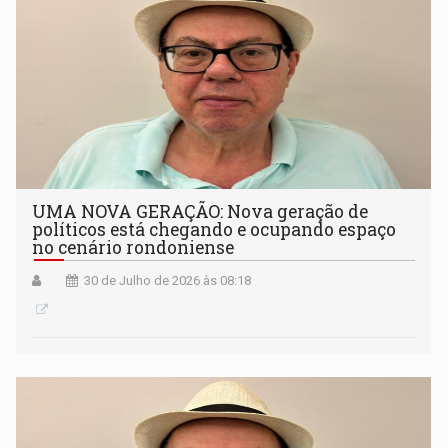
UMA NOVA GERAÇÃO: Nova geração de
políticos está chegando e ocupando espaço
no cenário rondoniense
30 de Julho de 2026 às 08:18