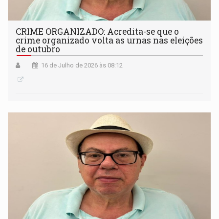
CRIME ORGANIZADO: Acredita-se que o
crime organizado volta as urnas nas eleições
de outubro
16 de Julho de 2026 às 08:12