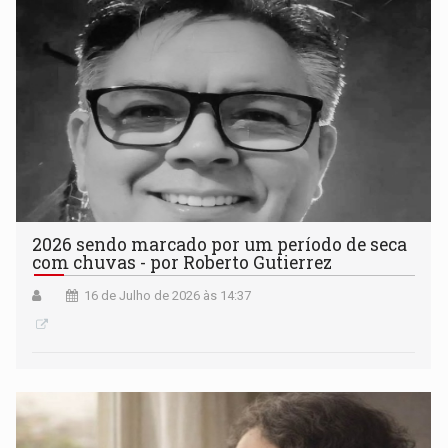
2026 sendo marcado por um período de seca
com chuvas - por Roberto Gutierrez
16 de Julho de 2026 às 14:37