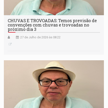
CHUVAS E TROVOADAS: Temos previsão de
convenções com chuvas e trovoadas no
próximo dia 3
27 de Julho de 2026 às 08:22