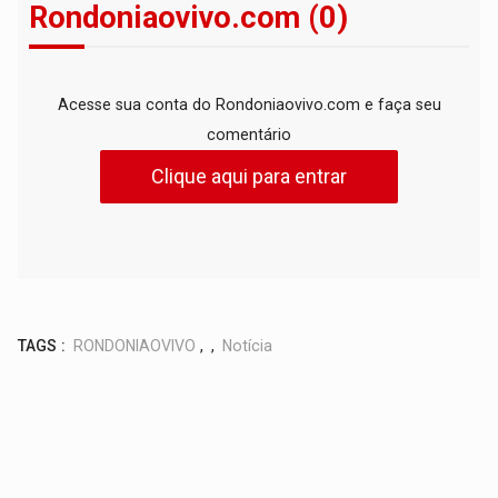
Rondoniaovivo.com (0)
Acesse sua conta do Rondoniaovivo.com e faça seu
comentário
Clique aqui para entrar
TAGS :
RONDONIAOVIVO
,
,
Notícia