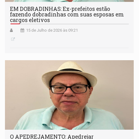
EM DOBRADINHAS: Ex-prefeitos estão
fazendo dobradinhas com suas esposas em
cargos eletivos
15 de Julho de 2026 às 09:21
O APEDREJAMENTO: Apedrejar