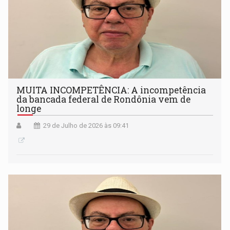
MUITA INCOMPETÊNCIA: A incompetência
da bancada federal de Rondônia vem de
longe
29 de Julho de 2026 às 09:41