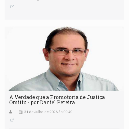
A Verdade que a Promotoria de Justiça
Omitiu - por Daniel Pereira
31 de Julho de 2026 às 09:49