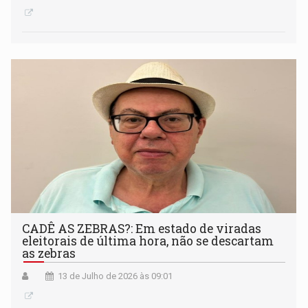
CADÊ AS ZEBRAS?: Em estado de viradas
eleitorais de última hora, não se descartam
as zebras
13 de Julho de 2026 às 09:01