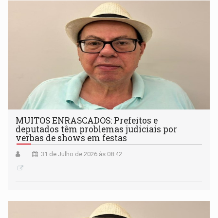
MUITOS ENRASCADOS: Prefeitos e
deputados têm problemas judiciais por
verbas de shows em festas
31 de Julho de 2026 às 08:42