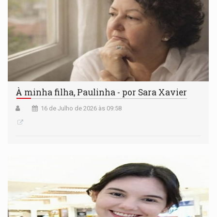
À minha filha, Paulinha - por Sara Xavier
16 de Julho de 2026 às 09:58