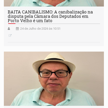
BAITA CANIBALISMO: A canibalização na
disputa pela Câmara dos Deputados em
Porto Velho é um fato
24 de Julho de 2026 às 10:51