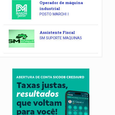
Operador de máquina
industrial
POSTO MARCHI I
Assistente Fiscal
SM SUPORTE MAQUINAS