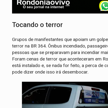
Tocando o terror
Grupos de manifestantes que apoiam um golpe mi
terror na BR 364. Ônibus incendiado, passagei
pessoas que se preparavam para incendiar mai
Foram cenas de terror que aconteceram em Ron
está instalado e, se nada for feito, a perca de 
pode dizer onde isso irá desembocar.