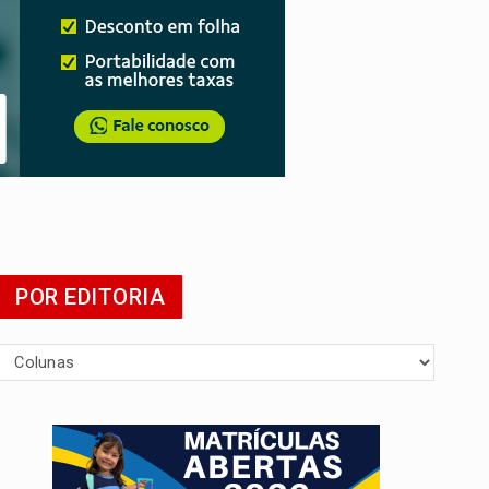
POR EDITORIA