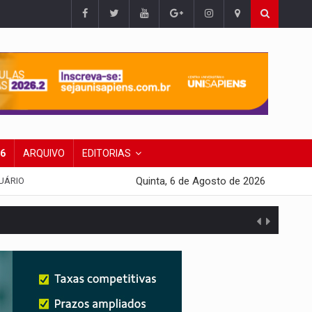
26
ARQUIVO
EDITORIAS
Quinta, 6 de Agosto de 2026
UÁRIO