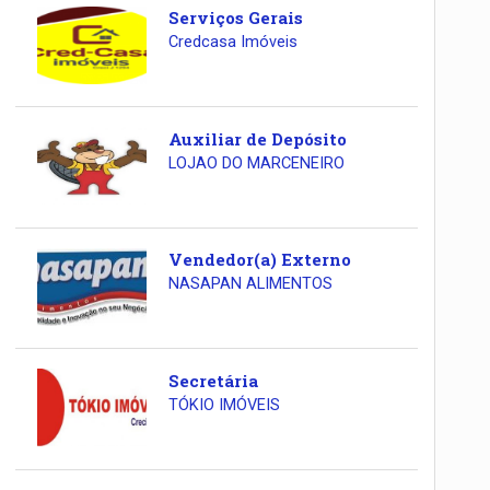
Serviços Gerais
Credcasa Imóveis
Auxiliar de Depósito
LOJAO DO MARCENEIRO
Vendedor(a) Externo
NASAPAN ALIMENTOS
Secretária
TÓKIO IMÓVEIS