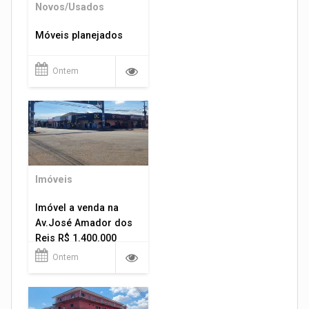
Novos/Usados
Móveis planejados
Ontem
Imóveis
Imóvel a venda na
Av.José Amador dos
Reis R$ 1.400.000
Ontem