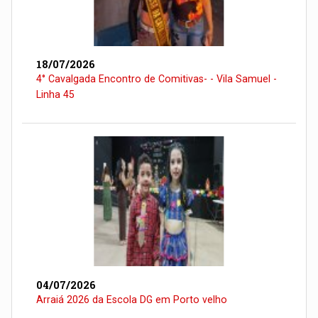
18/07/2026
4° Cavalgada Encontro de Comitivas- - Vila Samuel -
Linha 45
04/07/2026
Arraiá 2026 da Escola DG em Porto velho