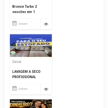
Bronze Turbo 2
sessões em 1
Ontem
Geral
LAVAGEM A SECO
PROFISSIONAL
Ontem