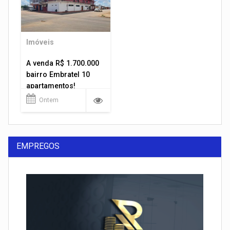
Imóveis
A venda R$ 1.700.000
bairro Embratel 10
apartamentos!
Ontem
EMPREGOS