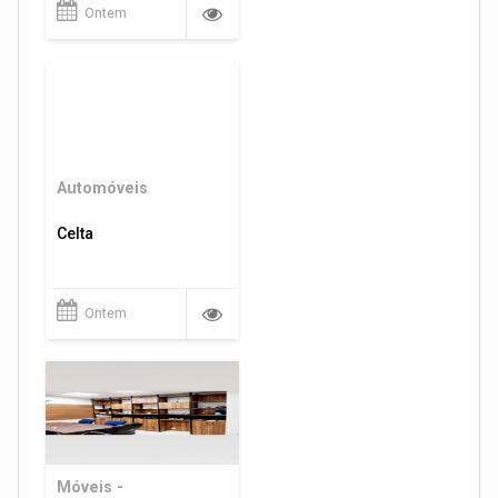
Ontem
Automóveis
Celta
Ontem
Móveis -