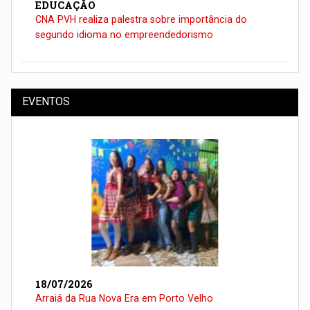
EDUCAÇÃO
CNA PVH realiza palestra sobre importância do
segundo idioma no empreendedorismo
EVENTOS
18/07/2026
Arraiá da Rua Nova Era em Porto Velho