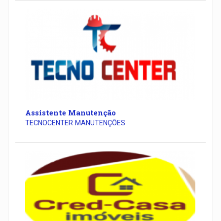
Assistente Manutenção
TECNOCENTER MANUTENÇÕES