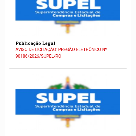
Publicação Legal
AVISO DE LICITAÇÃO: PREGÃO ELETRÔNICO Nº
90186/2026/SUPEL/RO