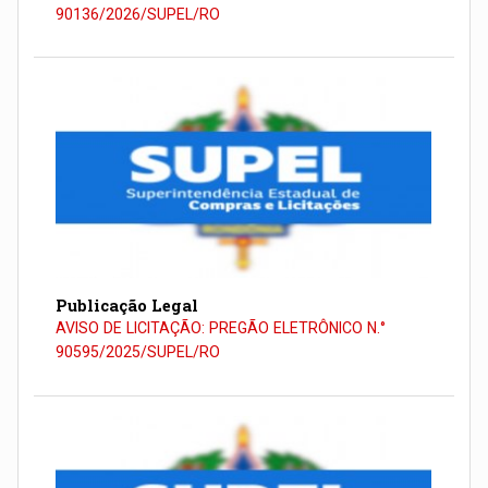
90136/2026/SUPEL/RO
Publicação Legal
AVISO DE LICITAÇÃO: PREGÃO ELETRÔNICO N.°
90595/2025/SUPEL/RO