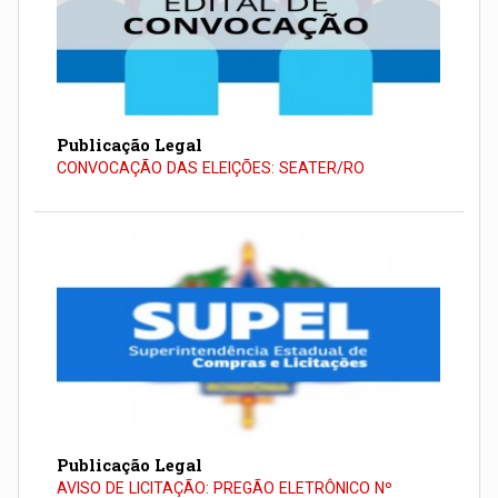
Publicação Legal
CONVOCAÇÃO DAS ELEIÇÕES: SEATER/RO
Publicação Legal
AVISO DE LICITAÇÃO: PREGÃO ELETRÔNICO Nº