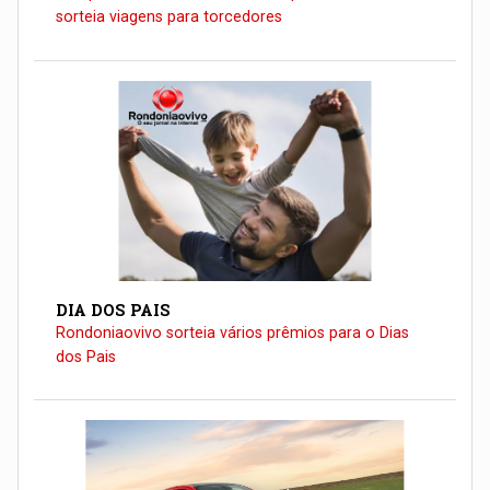
sorteia viagens para torcedores
DIA DOS PAIS
Rondoniaovivo sorteia vários prêmios para o Dias
dos Pais