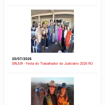
20/07/2026
SINJUR - Festa do Trabalhador do Judiciário 2026 RO