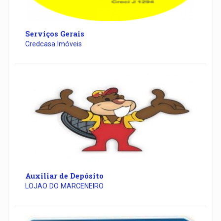
Serviços Gerais
Credcasa Imóveis
Auxiliar de Depósito
LOJAO DO MARCENEIRO