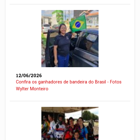
12/06/2026
Confira os ganhadores de bandeira do Brasil - Fotos
Wylter Monteiro