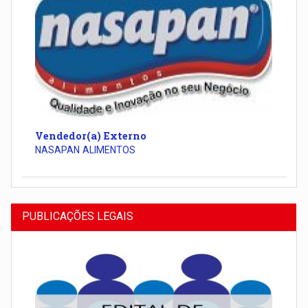
Vendedor(a) Externo
NASAPAN ALIMENTOS
PUBLICAÇÕES LEGAIS