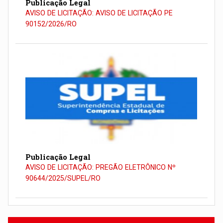
Publicação Legal
AVISO DE LICITAÇÃO: AVISO DE LICITAÇÃO PE
90152/2026/RO
Publicação Legal
AVISO DE LICITAÇÃO: PREGÃO ELETRÔNICO Nº
90644/2025/SUPEL/RO