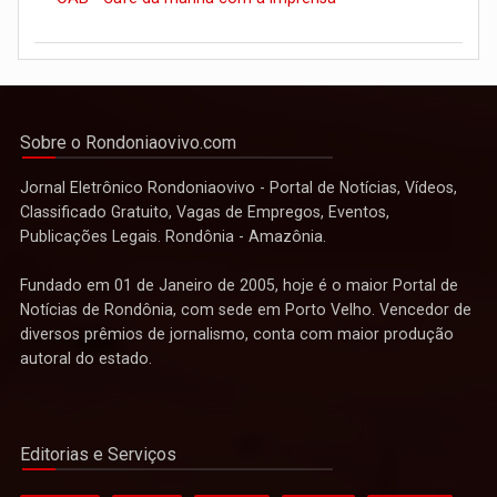
Sobre o Rondoniaovivo.com
Jornal Eletrônico Rondoniaovivo - Portal de Notícias, Vídeos,
Classificado Gratuito, Vagas de Empregos, Eventos,
Publicações Legais. Rondônia - Amazônia.
Fundado em 01 de Janeiro de 2005, hoje é o maior Portal de
Notícias de Rondônia, com sede em Porto Velho. Vencedor de
diversos prêmios de jornalismo, conta com maior produção
autoral do estado.
Editorias e Serviços