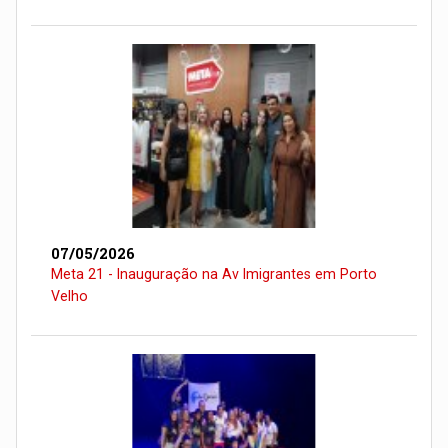
07/05/2026
Meta 21 - Inauguração na Av Imigrantes em Porto
Velho