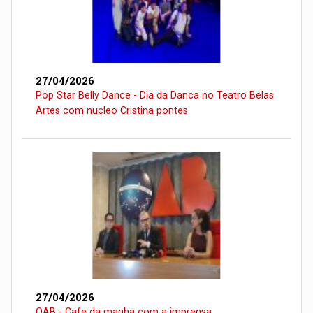
27/04/2026
Pop Star Belly Dance - Dia da Danca no Teatro Belas
Artes com nucleo Cristina pontes
27/04/2026
OAB - Cafe da manha com a imprensa