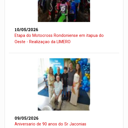
10/05/2026
Etapa do Motocross Rondoniense em itapua do
Oeste - Realizaçao da LIMERO
09/05/2026
Aniversario de 90 anos do Sr Jaconias