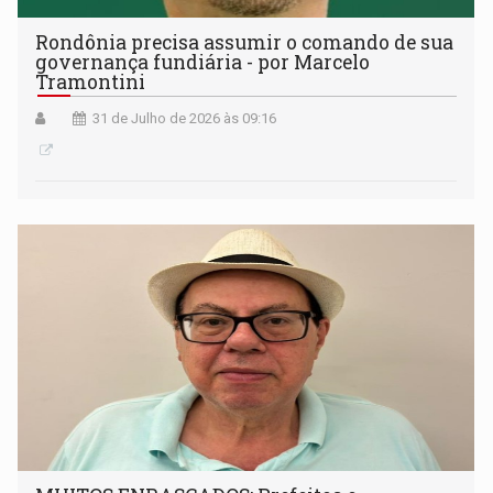
Rondônia precisa assumir o comando de sua
governança fundiária - por Marcelo
Tramontini
31 de Julho de 2026 às 09:16