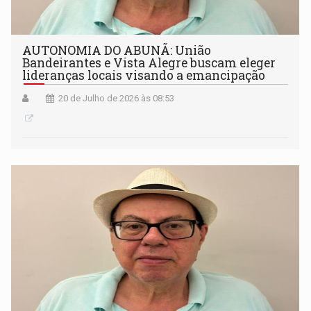
AUTONOMIA DO ABUNÃ: União
Bandeirantes e Vista Alegre buscam eleger
lideranças locais visando a emancipação
20 de Julho de 2026 às 08:53