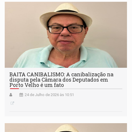
BAITA CANIBALISMO: A canibalização na
disputa pela Câmara dos Deputados em
Porto Velho é um fato
24 de Julho de 2026 às 10:51