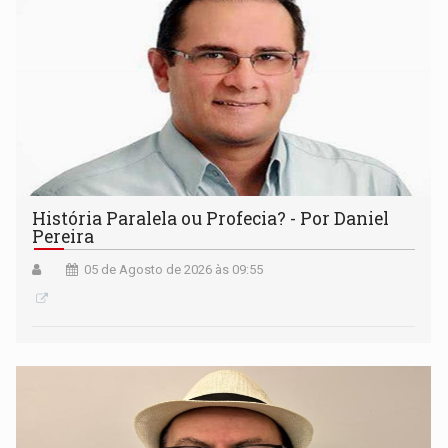
História Paralela ou Profecia? - Por Daniel
Pereira
05 de Agosto de 2026 às 09:55