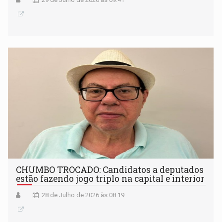
CHUMBO TROCADO: Candidatos a deputados
estão fazendo jogo triplo na capital e interior
28 de Julho de 2026 às 08:19