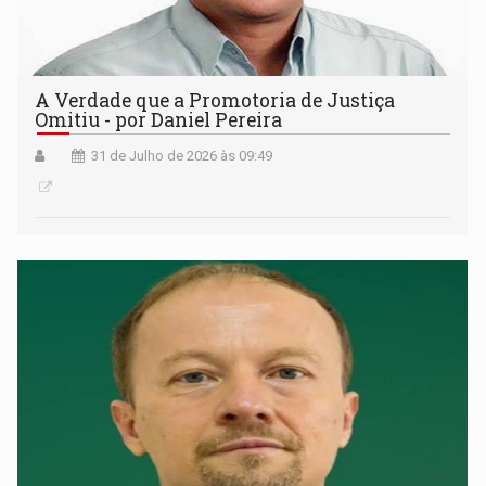
A Verdade que a Promotoria de Justiça
Omitiu - por Daniel Pereira
31 de Julho de 2026 às 09:49