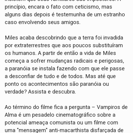
princípio, encara o fato com ceticismo, mas
alguns dias depois é testemunha de um estranho
caso envolvendo seus amigos.
Miles acaba descobrindo que a terra foi invadida
por extraterrestres que aos poucos substituíram
os humanos. A partir de então a vida de Miles
começa a sofrer mudanças radicais e perigosas,
a paranóia se instala fazendo com que ele passe
a desconfiar de tudo e de todos. Mas até que
ponto os acontecimentos são paranóia ou
verdade? Assista e descubra.
Ao término do filme fica a pergunta – Vampiros de
Alma é um pesadelo cinematográfico sobre a
potencial ameaça comunista ou um filme com
uma "mensagem" anti-macarthista disfarçada de