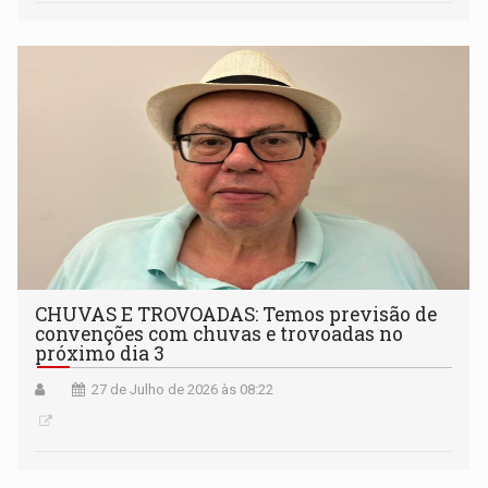
CHUVAS E TROVOADAS: Temos previsão de
convenções com chuvas e trovoadas no
próximo dia 3
27 de Julho de 2026 às 08:22