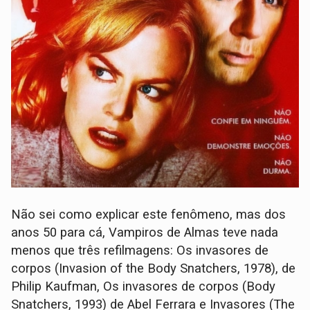
Não sei como explicar este fenômeno, mas dos
anos 50 para cá, Vampiros de Almas teve nada
menos que três refilmagens: Os invasores de
corpos (Invasion of the Body Snatchers, 1978), de
Philip Kaufman, Os invasores de corpos (Body
Snatchers, 1993) de Abel Ferrara e Invasores (The