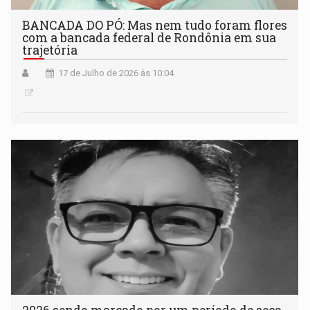
BANCADA DO PÓ: Mas nem tudo foram flores
com a bancada federal de Rondônia em sua
trajetória
17 de Julho de 2026 às 10:04