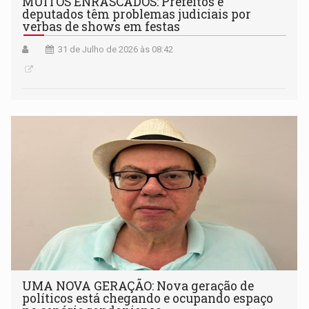
MUITOS ENRASCADOS: Prefeitos e
deputados têm problemas judiciais por
verbas de shows em festas
31 de Julho de 2026 às 08:42
UMA NOVA GERAÇÃO: Nova geração de
políticos está chegando e ocupando espaço