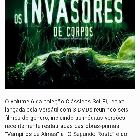
O volume 6 da coleção Clássicos Sci-Fi, caixa
lançada pela Versátil com 3 DVDs reunindo seis
filmes do gênero, incluindo as inéditas versões
recentemente restauradas das obras-primas
“Vampiros de Almas” e “O Segundo Rosto” e do