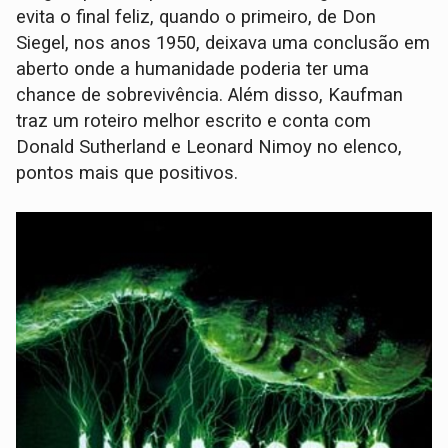
evita o final feliz, quando o primeiro, de Don
Siegel, nos anos 1950, deixava uma conclusão em
aberto onde a humanidade poderia ter uma
chance de sobrevivência. Além disso, Kaufman
traz um roteiro melhor escrito e conta com
Donald Sutherland e Leonard Nimoy no elenco,
pontos mais que positivos.