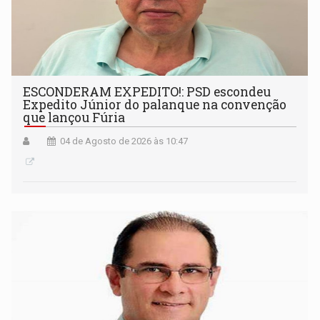
ESCONDERAM EXPEDITO!: PSD escondeu
Expedito Júnior do palanque na convenção
que lançou Fúria
04 de Agosto de 2026 às 10:47