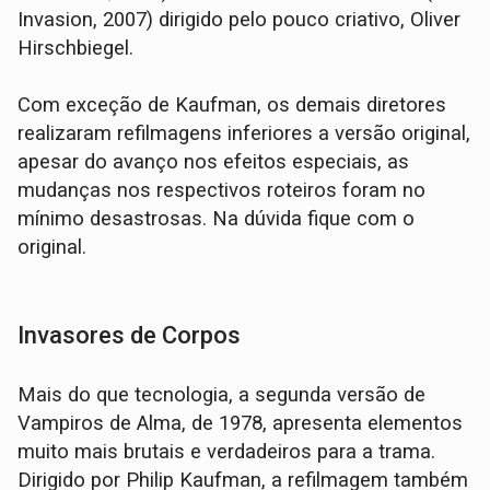
Invasion, 2007) dirigido pelo pouco criativo, Oliver
Hirschbiegel.
Com exceção de Kaufman, os demais diretores
realizaram refilmagens inferiores a versão original,
apesar do avanço nos efeitos especiais, as
mudanças nos respectivos roteiros foram no
mínimo desastrosas. Na dúvida fique com o
original.
Invasores de Corpos
Mais do que tecnologia, a segunda versão de
Vampiros de Alma, de 1978, apresenta elementos
muito mais brutais e verdadeiros para a trama.
Dirigido por Philip Kaufman, a refilmagem também