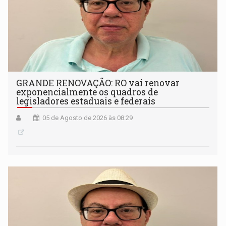
GRANDE RENOVAÇÃO: RO vai renovar
exponencialmente os quadros de
legisladores estaduais e federais
05 de Agosto de 2026 às 08:29