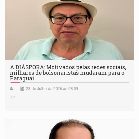
A DIÁSPORA: Motivados pelas redes sociais,
milhares de bolsonaristas mudaram para o
Paraguai
23 de Julho de 2026 às 08:59