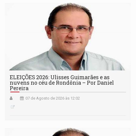
ELEIÇÕES 2026: Ulisses Guimarães e as
nuvens no céu de Rondônia – Por Daniel
Pereira
07 de Agosto de 2026 às 12:02