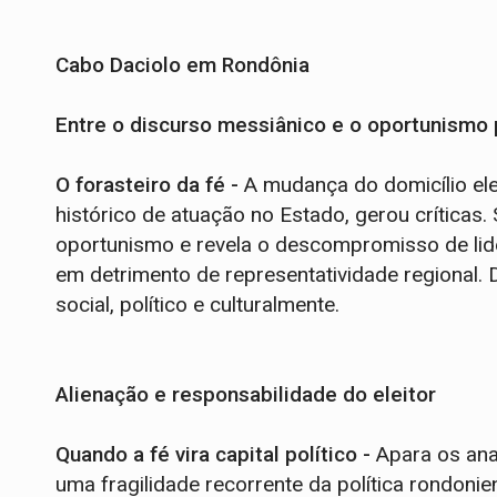
Cabo Daciolo em Rondônia
Entre o discurso messiânico e o oportunismo 
O forasteiro da fé -
A mudança do domicílio ele
histórico de atuação no Estado, gerou críticas
oportunismo e revela o descompromisso de lide
em detrimento de representatividade regional.
social, político e culturalmente.
Alienação e responsabilidade do eleitor
Quando a fé vira capital político -
Apara os ana
uma fragilidade recorrente da política rondonie