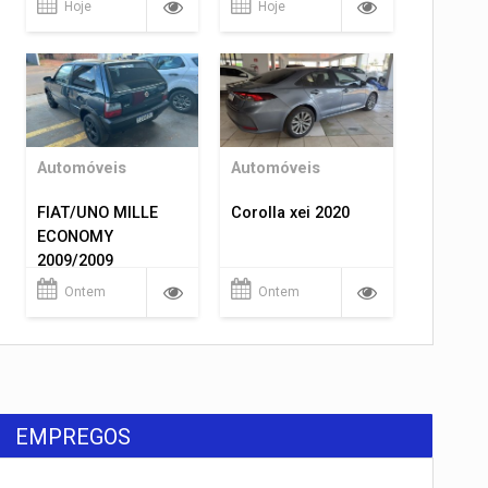
Hoje
Hoje
Automóveis
Automóveis
FIAT/UNO MILLE
Corolla xei 2020
ECONOMY
2009/2009
Ontem
Ontem
EMPREGOS