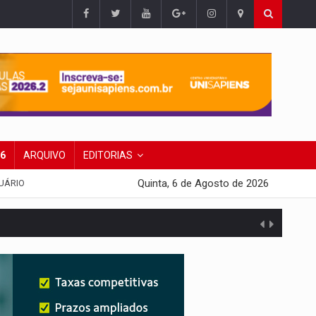
26
ARQUIVO
EDITORIAS
Quinta, 6 de Agosto de 2026
UÁRIO