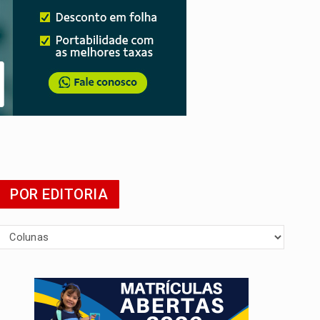
POR EDITORIA