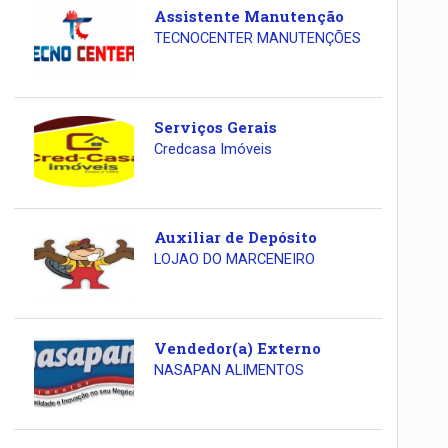
Assistente Manutenção
TECNOCENTER MANUTENÇÕES
Serviços Gerais
Credcasa Imóveis
Auxiliar de Depósito
LOJAO DO MARCENEIRO
Vendedor(a) Externo
NASAPAN ALIMENTOS