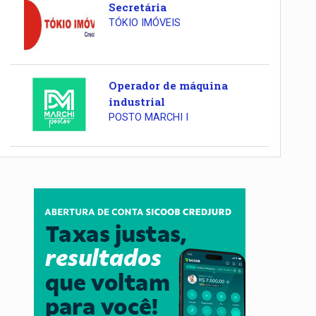
Secretária
TÓKIO IMÓVEIS
Operador de máquina
industrial
POSTO MARCHI I