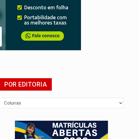
POR EDITORIA