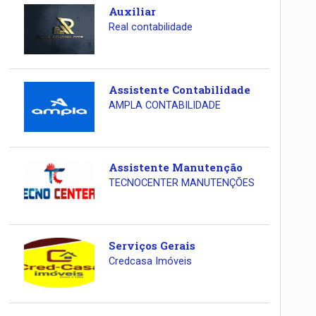
Auxiliar
Real contabilidade
Assistente Contabilidade
AMPLA CONTABILIDADE
Assistente Manutenção
TECNOCENTER MANUTENÇÕES
Serviços Gerais
Credcasa Imóveis