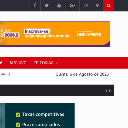
26
ARQUIVO
EDITORIAS
Quinta, 6 de Agosto de 2026
UÁRIO