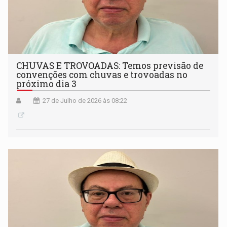
CHUVAS E TROVOADAS: Temos previsão de
convenções com chuvas e trovoadas no
próximo dia 3
27 de Julho de 2026 às 08:22