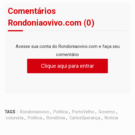
Comentários
Rondoniaovivo.com (0)
Acesse sua conta do Rondoniaovivo.com e faça seu
comentário
Clique aqui para entrar
TAGS :
Rondoniaovivo
,
Política
,
PortoVelho
,
Governo
,
colunista
,
Política
,
Rondônia
,
CarlosSperança
,
Notícia