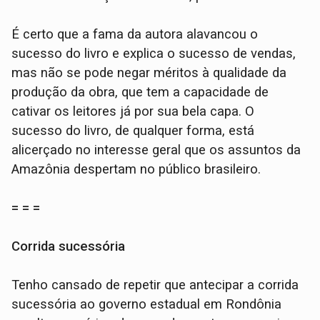
É certo que a fama da autora alavancou o
sucesso do livro e explica o sucesso de vendas,
mas não se pode negar méritos à qualidade da
produção da obra, que tem a capacidade de
cativar os leitores já por sua bela capa. O
sucesso do livro, de qualquer forma, está
alicerçado no interesse geral que os assuntos da
Amazônia despertam no público brasileiro.
= = =
Corrida sucessória
Tenho cansado de repetir que antecipar a corrida
sucessória ao governo estadual em Rondônia