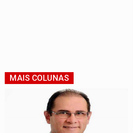
MAIS COLUNAS