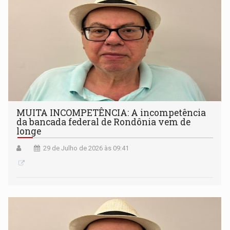
MUITA INCOMPETÊNCIA: A incompetência
da bancada federal de Rondônia vem de
longe
29 de Julho de 2026 às 09:41