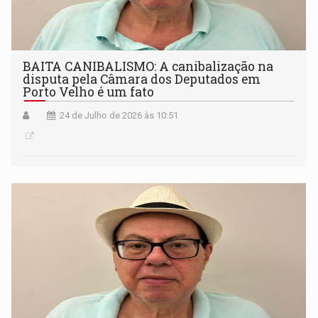
BAITA CANIBALISMO: A canibalização na
disputa pela Câmara dos Deputados em
Porto Velho é um fato
24 de Julho de 2026 às 10:51