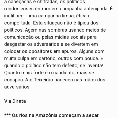
a cabeçadas e chifradas, os políticos
rondonienses entram em campanha antecipada. É
inútil pedir uma campanha limpa, ética e
comportada. Esta situação não é típica dos
políticos. Agem nas sombras usando meios de
comunicação ou pelas mídias sociais para
desgastar os adversários e se divertem em
colocar os opositores em apuros. Alguns com
muita culpa em cartório, outros com pouca. E
quando o político não tem defeito, se inventa!
Quanto mais forte é o candidato, mais se
conspira. Até Teixeirão padeceu nas mãos dos
adversários.
Via Direta
*** Os rios na Amazônia começam a secar