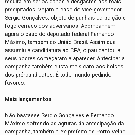
resulta em sérios danos e desgastes aos mais
precipitados. Vejam o caso do vice-governador
Sergio Gonçalves, objeto de punhais da traição e
fogo cerrado dos adversários. Acompanhem
agora o caso do deputado federal Fernando
Máximo, também do União Brasil. Assim que
assumiu a candidatura ao CPA, o pau cantou e
seus podres começaram a aparecer. Antecipar a
campanha também custa mais caro aos bolsos
dos pré-candidatos. É todo mundo pedindo
favores.
Mais lançamentos
Não bastasse Sergio Gonçalves e Fernando
Máximo sofrendo as agruras da antecipação da
campanha, também o ex-prefeito de Porto Velho