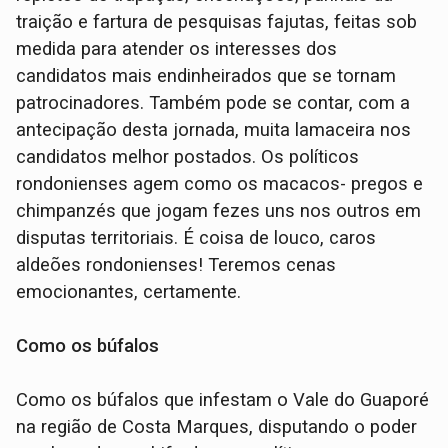
traição e fartura de pesquisas fajutas, feitas sob
medida para atender os interesses dos
candidatos mais endinheirados que se tornam
patrocinadores. Também pode se contar, com a
antecipação desta jornada, muita lamaceira nos
candidatos melhor postados. Os políticos
rondonienses agem como os macacos- pregos e
chimpanzés que jogam fezes uns nos outros em
disputas territoriais. É coisa de louco, caros
aldeões rondonienses! Teremos cenas
emocionantes, certamente.
Como os búfalos
Como os búfalos que infestam o Vale do Guaporé
na região de Costa Marques, disputando o poder