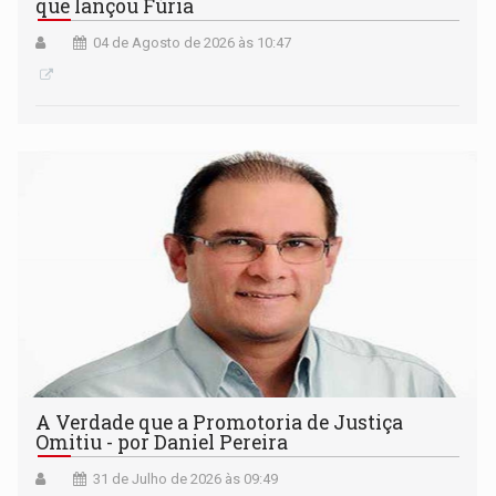
que lançou Fúria
04 de Agosto de 2026 às 10:47
A Verdade que a Promotoria de Justiça
Omitiu - por Daniel Pereira
31 de Julho de 2026 às 09:49