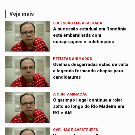
Veja mais
SUCESSÃO EMBARALHADA
A sucessão estadual em Rondônia
está embaralhada com
conspirações e indefinições
PETISTAS ANIMADOS
Ovelhas desgarradas estão de volta
a legenda formando chapas para
candidaturas
A CONTAMINAÇÃO
O garimpo ilegal continua a rolar
solto ao longo do Rio Madeira em
RO e AM
OVELHAS E AVESTRUZES