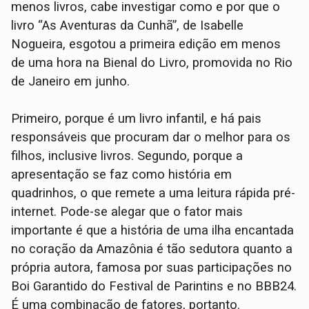
menos livros, cabe investigar como e por que o
livro “As Aventuras da Cunhã”, de Isabelle
Nogueira, esgotou a primeira edição em menos
de uma hora na Bienal do Livro, promovida no Rio
de Janeiro em junho.
Primeiro, porque é um livro infantil, e há pais
responsáveis que procuram dar o melhor para os
filhos, inclusive livros. Segundo, porque a
apresentação se faz como história em
quadrinhos, o que remete a uma leitura rápida pré-
internet. Pode-se alegar que o fator mais
importante é que a história de uma ilha encantada
no coração da Amazônia é tão sedutora quanto a
própria autora, famosa por suas participações no
Boi Garantido do Festival de Parintins e no BBB24.
É uma combinação de fatores, portanto.