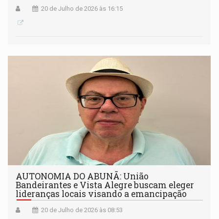
20 de Julho de 2026 às 16:15
AUTONOMIA DO ABUNÃ: União
Bandeirantes e Vista Alegre buscam eleger
lideranças locais visando a emancipação
20 de Julho de 2026 às 08:53