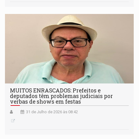
MUITOS ENRASCADOS: Prefeitos e
deputados têm problemas judiciais por
verbas de shows em festas
31 de Julho de 2026 às 08:42