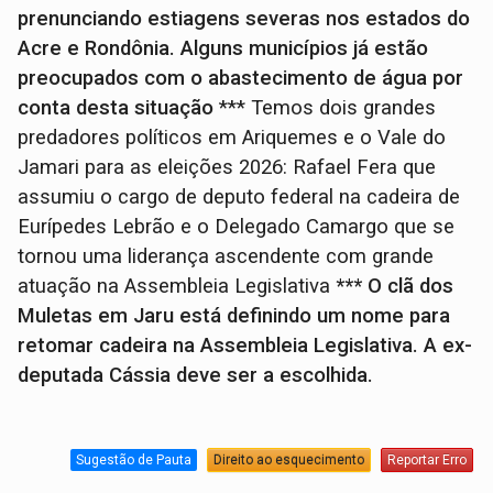
prenunciando estiagens severas nos estados do
Acre e Rondônia. Alguns municípios já estão
preocupados com o abastecimento de água por
conta desta situação
*** Temos dois grandes
predadores políticos em Ariquemes e o Vale do
Jamari para as eleições 2026: Rafael Fera que
assumiu o cargo de deputo federal na cadeira de
Eurípedes Lebrão e o Delegado Camargo que se
tornou uma liderança ascendente com grande
atuação na Assembleia Legislativa
*** O clã dos
Muletas em Jaru está definindo um nome para
retomar cadeira na Assembleia Legislativa. A ex-
deputada Cássia deve ser a escolhida.
Sugestão de Pauta
Direito ao esquecimento
Reportar Erro