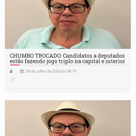
CHUMBO TROCADO: Candidatos a deputados
estão fazendo jogo triplo na capital e interior
28 de Julho de 2026 às 08:19