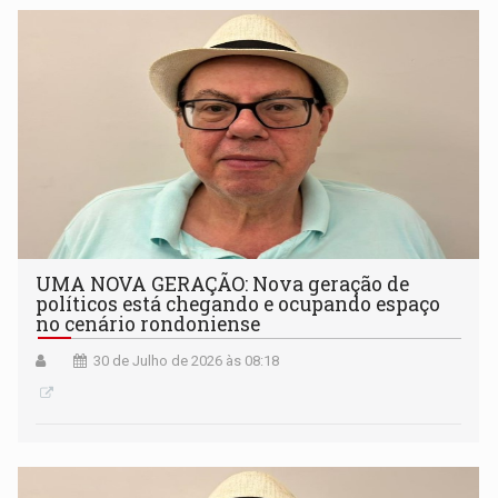
UMA NOVA GERAÇÃO: Nova geração de
políticos está chegando e ocupando espaço
no cenário rondoniense
30 de Julho de 2026 às 08:18