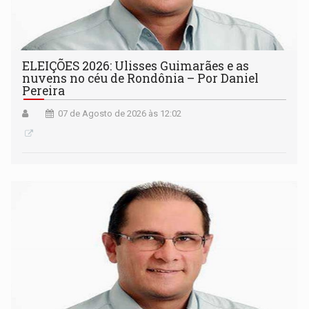
ELEIÇÕES 2026: Ulisses Guimarães e as
nuvens no céu de Rondônia – Por Daniel
Pereira
07 de Agosto de 2026 às 12:02