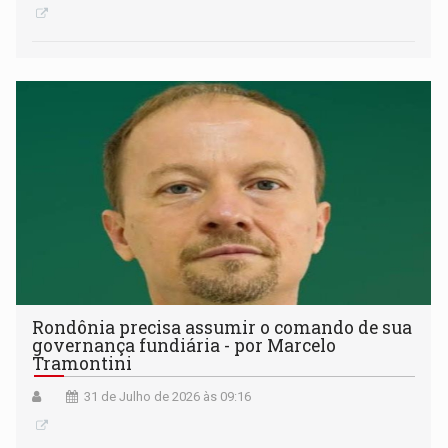
Rondônia precisa assumir o comando de sua
governança fundiária - por Marcelo
Tramontini
31 de Julho de 2026 às 09:16