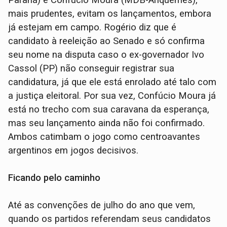
mais prudentes, evitam os lançamentos, embora
já estejam em campo. Rogério diz que é
candidato à reeleição ao Senado e só confirma
seu nome na disputa caso o ex-governador Ivo
Cassol (PP) não conseguir registrar sua
candidatura, já que ele está enrolado até talo com
a justiça eleitoral. Por sua vez, Confúcio Moura já
está no trecho com sua caravana da esperança,
mas seu lançamento ainda não foi confirmado.
Ambos catimbam o jogo como centroavantes
argentinos em jogos decisivos.
Ficando pelo caminho
Até as convenções de julho do ano que vem,
quando os partidos referendam seus candidatos