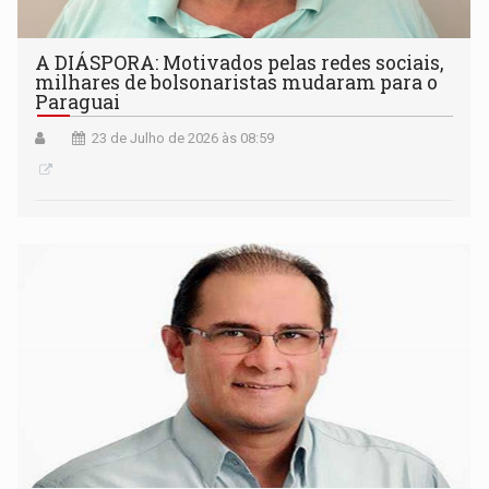
A DIÁSPORA: Motivados pelas redes sociais,
milhares de bolsonaristas mudaram para o
Paraguai
23 de Julho de 2026 às 08:59