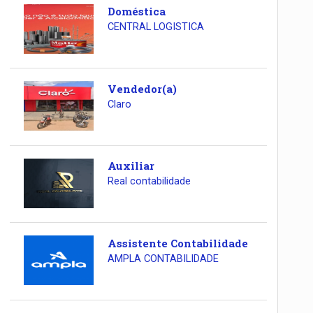
Doméstica
CENTRAL LOGISTICA
Vendedor(a)
Claro
Auxiliar
Real contabilidade
Assistente Contabilidade
AMPLA CONTABILIDADE