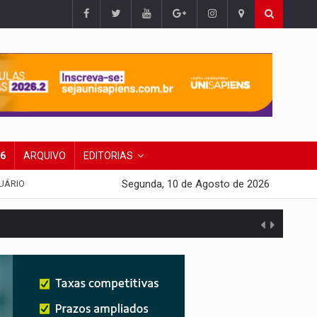
26
ARQUIVO
EDITORIAS
Segunda, 10 de Agosto de 2026
UÁRIO