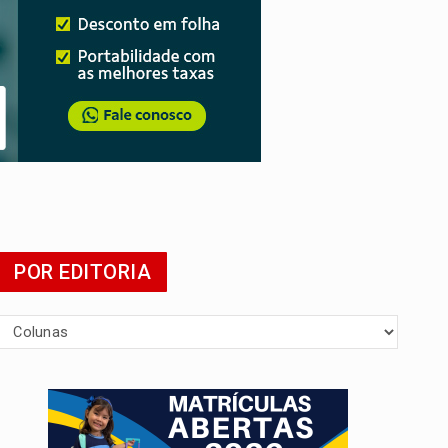
POR EDITORIA