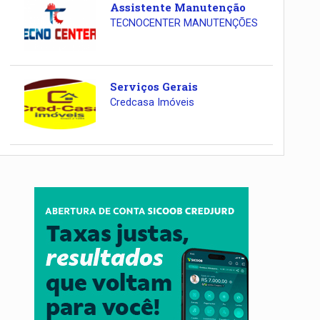
Assistente Manutenção
TECNOCENTER MANUTENÇÕES
Serviços Gerais
Credcasa Imóveis