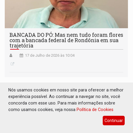
BANCADA DO PÓ: Mas nem tudo foram flores
com a bancada federal de Rondônia em sua
trajetória
17 de Julho de 2026 às 10:04
Nós usamos cookies em nosso site para oferecer a melhor
experiência possível. Ao continuar a navegar no site, você
concorda com esse uso. Para mais informações sobre
como usamos cookies, veja nossa
Política de Cookies
Continuar