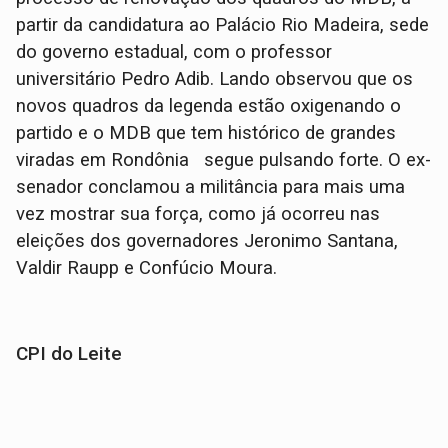
partir da candidatura ao Palácio Rio Madeira, sede
do governo estadual, com o professor
universitário Pedro Adib. Lando observou que os
novos quadros da legenda estão oxigenando o
partido e o MDB que tem histórico de grandes
viradas em Rondônia segue pulsando forte. O ex-
senador conclamou a militância para mais uma
vez mostrar sua força, como já ocorreu nas
eleições dos governadores Jeronimo Santana,
Valdir Raupp e Confúcio Moura.
CPI do Leite