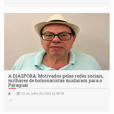
A DIÁSPORA: Motivados pelas redes sociais,
milhares de bolsonaristas mudaram para o
Paraguai
23 de Julho de 2026 às 08:59