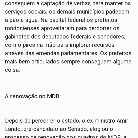
conseguem a captação de verbas para manter os
serviços sociais, os demais municípios padecem
a pão e água. Na capital federal os prefeitos
rondonienses aproveitaram para percorrer os
gabinetes dos deputados federais e senadores,
com o pires na mão para implorar recursos
através das emendas parlamentares. Os prefeitos
mais bem articulados sempre conseguem alguma
coisa.
A renovação no MDB
Depois de percorrer o estado, o ex-ministro Amir
Lando, pré-candidato ao Senado, elogiou o
processo de renovação dos quadros do MDB, a