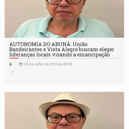
AUTONOMIA DO ABUNÃ: União
Bandeirantes e Vista Alegre buscam eleger
lideranças locais visando a emancipação
20 de Julho de 2026 às 08:53