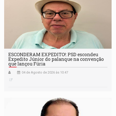
ESCONDERAM EXPEDITO!: PSD escondeu
Expedito Júnior do palanque na convenção
que lançou Fúria
04 de Agosto de 2026 às 10:47