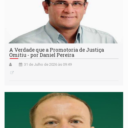
A Verdade que a Promotoria de Justiça
Omitiu - por Daniel Pereira
31 de Julho de 2026 às 09:49