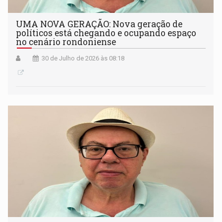
UMA NOVA GERAÇÃO: Nova geração de
políticos está chegando e ocupando espaço
no cenário rondoniense
30 de Julho de 2026 às 08:18