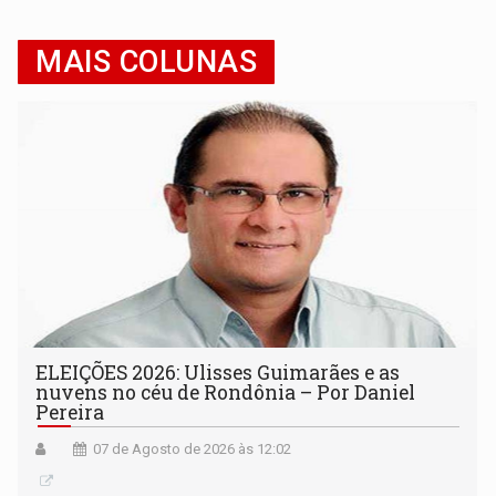
MAIS COLUNAS
ELEIÇÕES 2026: Ulisses Guimarães e as
nuvens no céu de Rondônia – Por Daniel
Pereira
07 de Agosto de 2026 às 12:02