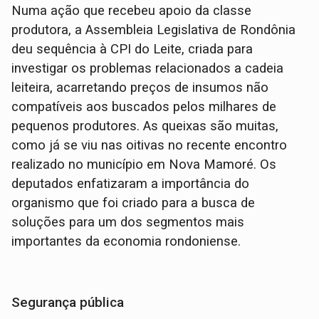
Numa ação que recebeu apoio da classe
produtora, a Assembleia Legislativa de Rondônia
deu sequência à CPI do Leite, criada para
investigar os problemas relacionados a cadeia
leiteira, acarretando preços de insumos não
compatíveis aos buscados pelos milhares de
pequenos produtores. As queixas são muitas,
como já se viu nas oitivas no recente encontro
realizado no município em Nova Mamoré. Os
deputados enfatizaram a importância do
organismo que foi criado para a busca de
soluções para um dos segmentos mais
importantes da economia rondoniense.
Segurança pública