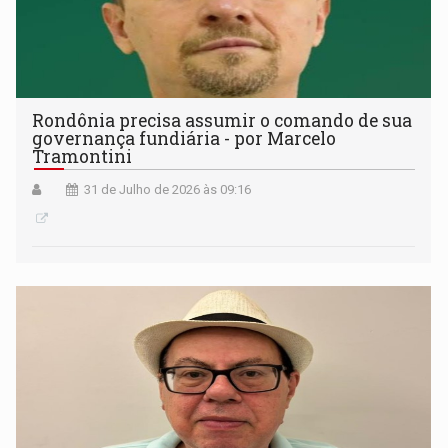
Rondônia precisa assumir o comando de sua
governança fundiária - por Marcelo
Tramontini
31 de Julho de 2026 às 09:16