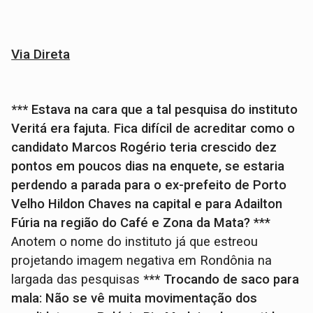
Via Direta
*** Estava na cara que a tal pesquisa do instituto
Veritá era fajuta. Fica difícil de acreditar como o
candidato Marcos Rogério teria crescido dez
pontos em poucos dias na enquete, se estaria
perdendo a parada para o ex-prefeito de Porto
Velho Hildon Chaves na capital e para Adailton
Fúria na região do Café e Zona da Mata?
***
Anotem o nome do instituto já que estreou
projetando imagem negativa em Rondônia na
largada das pesquisas
*** Trocando de saco para
mala: Não se vê muita movimentação dos