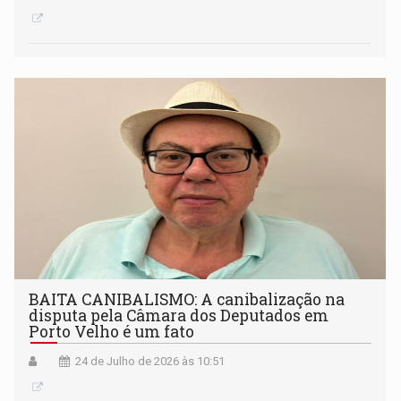
BAITA CANIBALISMO: A canibalização na
disputa pela Câmara dos Deputados em
Porto Velho é um fato
24 de Julho de 2026 às 10:51