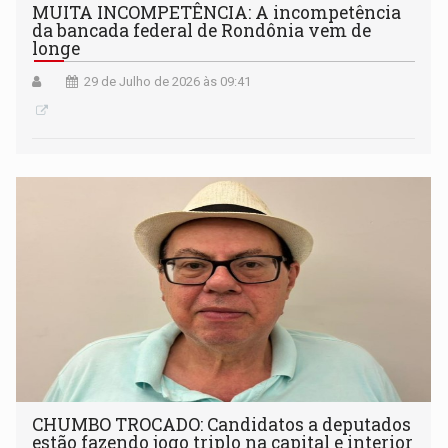
MUITA INCOMPETÊNCIA: A incompetência
da bancada federal de Rondônia vem de
longe
29 de Julho de 2026 às 09:41
CHUMBO TROCADO: Candidatos a deputados
estão fazendo jogo triplo na capital e interior