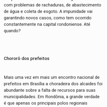
com problemas de rachaduras, de abastecimento
de água e coleta de esgoto. A impunidade vai
garantindo novos casos, como tem ocorrido
constantemente na capital rondoniense. Até
quando?
Chororô dos prefeitos
Mais uma vez em mais um encontro nacional de
prefeitos em Brasília a choradeira dos alcaides foi
abundante sobre a falta de recursos para suas
municipalidades. Em Rondônia, a grande verdade
é que apenas os principais polos regionais