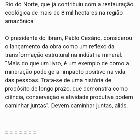
Rio do Norte, que já contribuiu com a restauração
ecológica de mais de 8 mil hectares na região
amazônica.
O presidente do Ibram, Pablo Cesário, considerou
o lançamento da obra como um reflexo da
transformação estrutural na indústria mineral:
“Mais do que um livro, é um exemplo de como a
mineração pode gerar impacto positivo na vida
das pessoas. Trata-se de uma história de
propósito de longo prazo, que demonstra como
ciência, conservação e atividade produtiva podem
caminhar juntas”. Devem caminhar juntas, aliás.
= = = = = = =