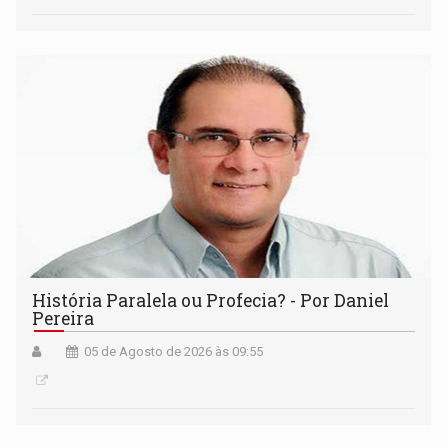
História Paralela ou Profecia? - Por Daniel
Pereira
05 de Agosto de 2026 às 09:55