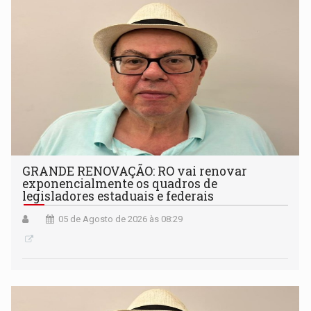
GRANDE RENOVAÇÃO: RO vai renovar
exponencialmente os quadros de
legisladores estaduais e federais
05 de Agosto de 2026 às 08:29