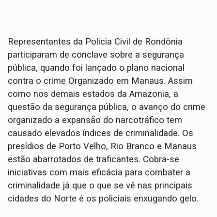
Representantes da Policia Civil de Rondônia
participaram de conclave sobre a segurança
pública, quando foi lançado o plano nacional
contra o crime Organizado em Manaus. Assim
como nos demais estados da Amazonia, a
questão da segurança pública, o avanço do crime
organizado a expansão do narcotráfico tem
causado elevados índices de criminalidade. Os
presídios de Porto Velho, Rio Branco e Manaus
estão abarrotados de traficantes. Cobra-se
iniciativas com mais eficácia para combater a
criminalidade já que o que se vê nas principais
cidades do Norte é os policiais enxugando gelo.