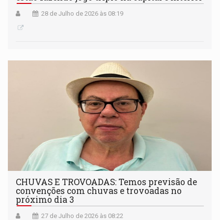
28 de Julho de 2026 às 08:19
CHUVAS E TROVOADAS: Temos previsão de
convenções com chuvas e trovoadas no
próximo dia 3
27 de Julho de 2026 às 08:22