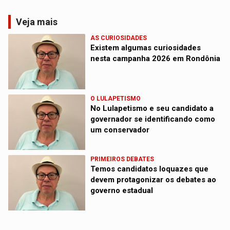
Veja mais
AS CURIOSIDADES
Existem algumas curiosidades
nesta campanha 2026 em Rondônia
O LULAPETISMO
No Lulapetismo e seu candidato a
governador se identificando como
um conservador
PRIMEIROS DEBATES
Temos candidatos loquazes que
devem protagonizar os debates ao
governo estadual