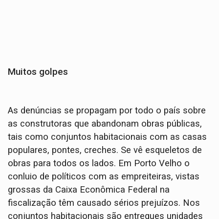
Muitos golpes
As denúncias se propagam por todo o país sobre
as construtoras que abandonam obras públicas,
tais como conjuntos habitacionais com as casas
populares, pontes, creches. Se vê esqueletos de
obras para todos os lados. Em Porto Velho o
conluio de políticos com as empreiteiras, vistas
grossas da Caixa Econômica Federal na
fiscalização têm causado sérios prejuízos. Nos
conjuntos habitacionais são entregues unidades