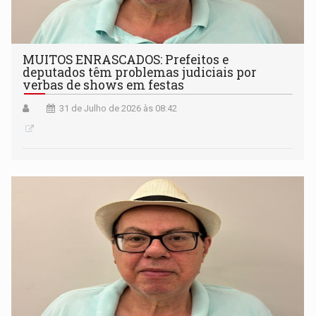
MUITOS ENRASCADOS: Prefeitos e
deputados têm problemas judiciais por
verbas de shows em festas
31 de Julho de 2026 às 08:42