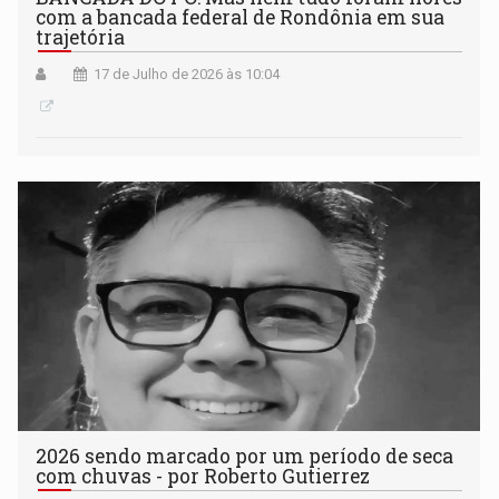
com a bancada federal de Rondônia em sua
trajetória
17 de Julho de 2026 às 10:04
2026 sendo marcado por um período de seca
com chuvas - por Roberto Gutierrez