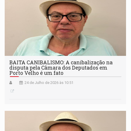
BAITA CANIBALISMO: A canibalização na
disputa pela Câmara dos Deputados em
Porto Velho é um fato
24 de Julho de 2026 às 10:51