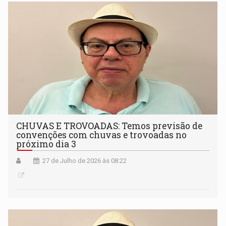
CHUVAS E TROVOADAS: Temos previsão de
convenções com chuvas e trovoadas no
próximo dia 3
27 de Julho de 2026 às 08:22