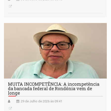
MUITA INCOMPETÊNCIA: A incompetência
da bancada federal de Rondônia vem de
longe
29 de Julho de 2026 às 09:41