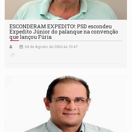
ESCONDERAM EXPEDITO!: PSD escondeu
Expedito Júnior do palanque na convenção
que lançou Fúria
04 de Agosto de 2026 às 10:47