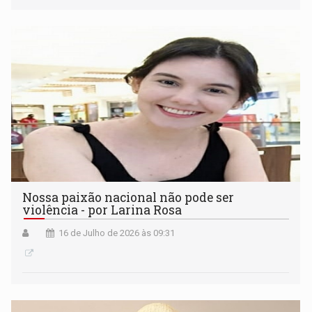
Nossa paixão nacional não pode ser
violência - por Larina Rosa
16 de Julho de 2026 às 09:31