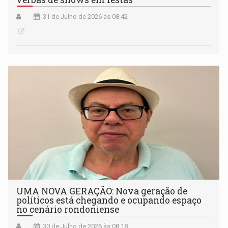
31 de Julho de 2026 às 08:42
UMA NOVA GERAÇÃO: Nova geração de
políticos está chegando e ocupando espaço
no cenário rondoniense
30 de Julho de 2026 às 08:18