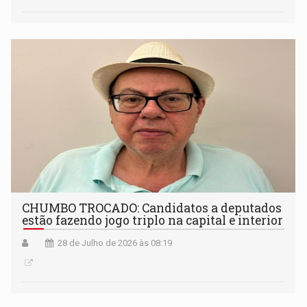
CHUMBO TROCADO: Candidatos a deputados
estão fazendo jogo triplo na capital e interior
28 de Julho de 2026 às 08:19