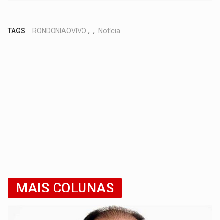
TAGS :
RONDONIAOVIVO
,
,
Notícia
MAIS COLUNAS