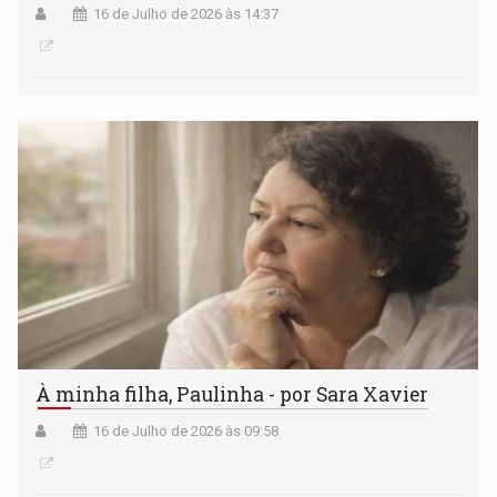
16 de Julho de 2026 às 14:37
À minha filha, Paulinha - por Sara Xavier
16 de Julho de 2026 às 09:58