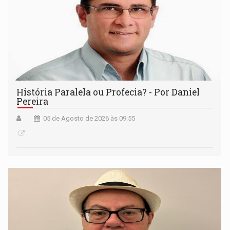
História Paralela ou Profecia? - Por Daniel
Pereira
05 de Agosto de 2026 às 09:55