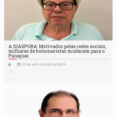
A DIÁSPORA: Motivados pelas redes sociais,
milhares de bolsonaristas mudaram para o
Paraguai
23 de Julho de 2026 às 08:59