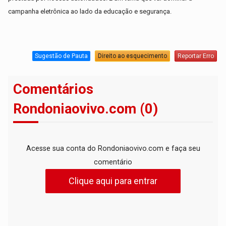
campanha eletrônica ao lado da educação e segurança.
Sugestão de Pauta
Direito ao esquecimento
Reportar Erro
Comentários
Rondoniaovivo.com (0)
Acesse sua conta do Rondoniaovivo.com e faça seu
comentário
Clique aqui para entrar