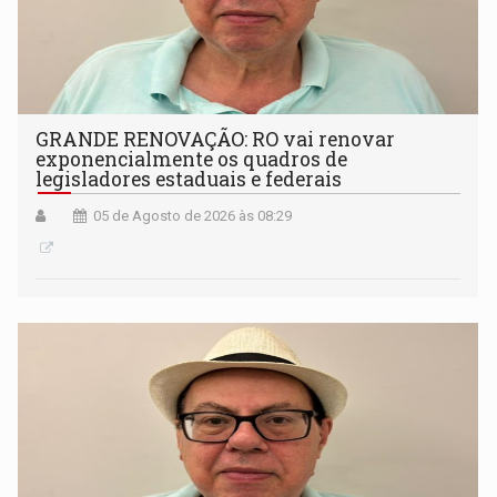
GRANDE RENOVAÇÃO: RO vai renovar
exponencialmente os quadros de
legisladores estaduais e federais
05 de Agosto de 2026 às 08:29