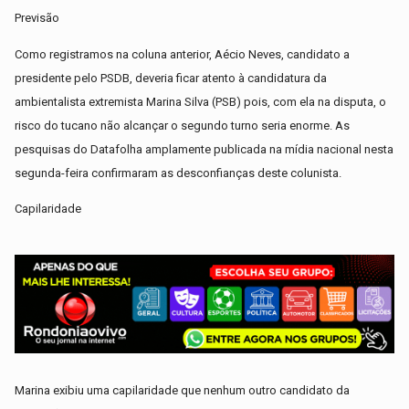
Previsão
Como registramos na coluna anterior, Aécio Neves, candidato a
presidente pelo PSDB, deveria ficar atento à candidatura da
ambientalista extremista Marina Silva (PSB) pois, com ela na disputa, o
risco do tucano não alcançar o segundo turno seria enorme. As
pesquisas do Datafolha amplamente publicada na mídia nacional nesta
segunda-feira confirmaram as desconfianças deste colunista.
Capilaridade
Marina exibiu uma capilaridade que nenhum outro candidato da