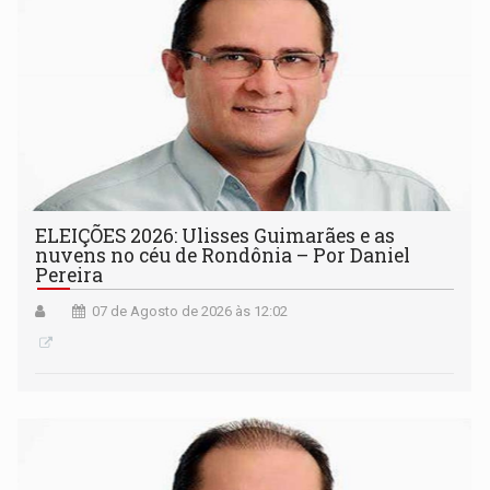
ELEIÇÕES 2026: Ulisses Guimarães e as
nuvens no céu de Rondônia – Por Daniel
Pereira
07 de Agosto de 2026 às 12:02