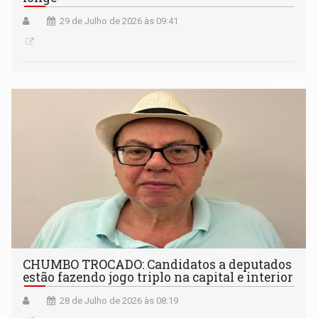
29 de Julho de 2026 às 09:41
CHUMBO TROCADO: Candidatos a deputados
estão fazendo jogo triplo na capital e interior
28 de Julho de 2026 às 08:19