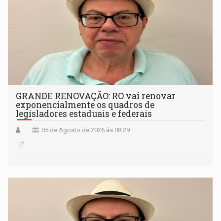
GRANDE RENOVAÇÃO: RO vai renovar
exponencialmente os quadros de
legisladores estaduais e federais
05 de Agosto de 2026 às 08:29