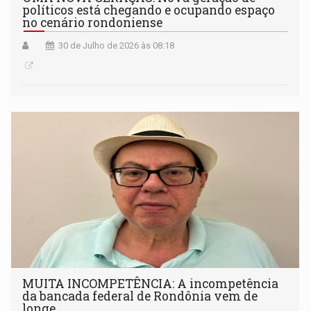
políticos está chegando e ocupando espaço
no cenário rondoniense
30 de Julho de 2026 às 08:18
MUITA INCOMPETÊNCIA: A incompetência
da bancada federal de Rondônia vem de
longe