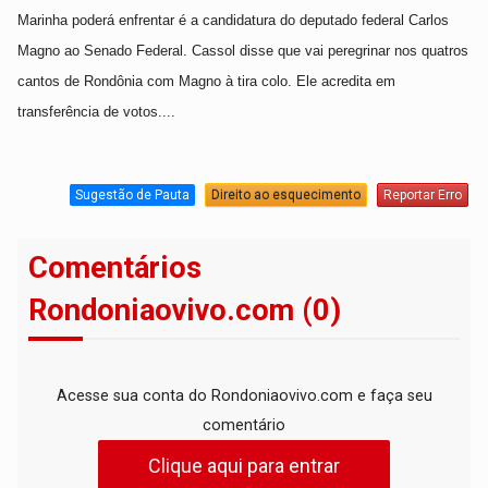
Marinha poderá enfrentar é a candidatura do deputado federal Carlos
Magno ao Senado Federal. Cassol disse que vai peregrinar nos quatros
cantos de Rondônia com Magno à tira colo. Ele acredita em
transferência de votos....
Sugestão de Pauta
Direito ao esquecimento
Reportar Erro
Comentários
Rondoniaovivo.com (0)
Acesse sua conta do Rondoniaovivo.com e faça seu
comentário
Clique aqui para entrar