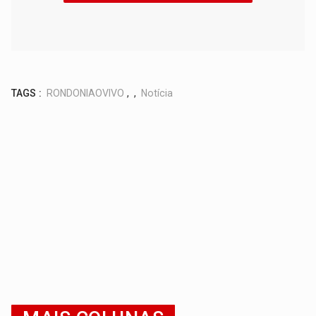
TAGS :
RONDONIAOVIVO
,
,
Notícia