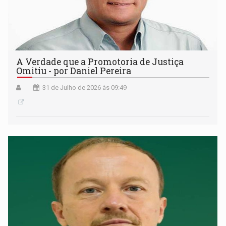
A Verdade que a Promotoria de Justiça
Omitiu - por Daniel Pereira
31 de Julho de 2026 às 09:49