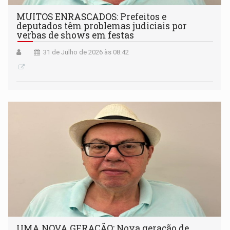
MUITOS ENRASCADOS: Prefeitos e
deputados têm problemas judiciais por
verbas de shows em festas
31 de Julho de 2026 às 08:42
UMA NOVA GERAÇÃO: Nova geração de