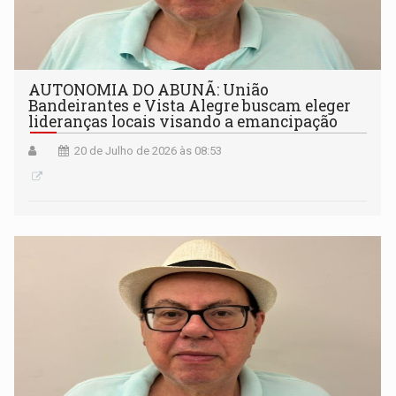
AUTONOMIA DO ABUNÃ: União
Bandeirantes e Vista Alegre buscam eleger
lideranças locais visando a emancipação
20 de Julho de 2026 às 08:53