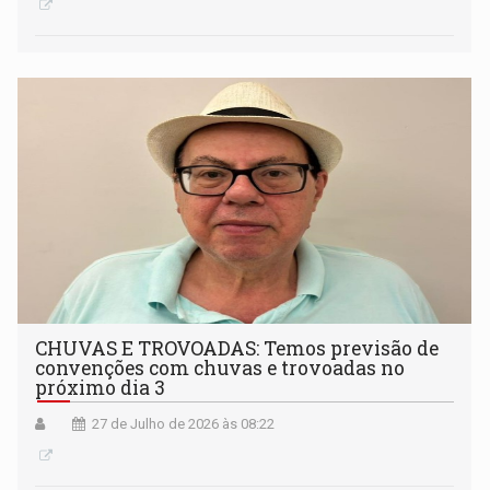
CHUVAS E TROVOADAS: Temos previsão de
convenções com chuvas e trovoadas no
próximo dia 3
27 de Julho de 2026 às 08:22