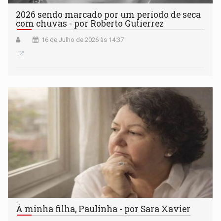
2026 sendo marcado por um período de seca
com chuvas - por Roberto Gutierrez
16 de Julho de 2026 às 14:37
À minha filha, Paulinha - por Sara Xavier