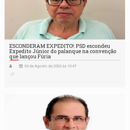
ESCONDERAM EXPEDITO!: PSD escondeu
Expedito Júnior do palanque na convenção
que lançou Fúria
04 de Agosto de 2026 às 10:47