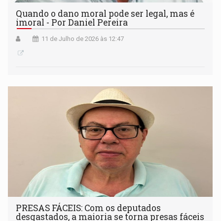
Quando o dano moral pode ser legal, mas é
imoral - Por Daniel Pereira
11 de Julho de 2026 às 12:47
PRESAS FÁCEIS: Com os deputados
desgastados, a maioria se torna presas fáceis