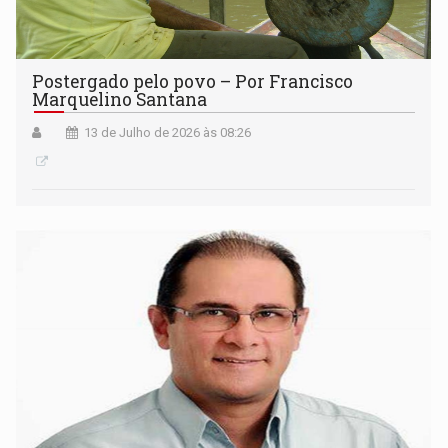
Postergado pelo povo – Por Francisco
Marquelino Santana
13 de Julho de 2026 às 08:26