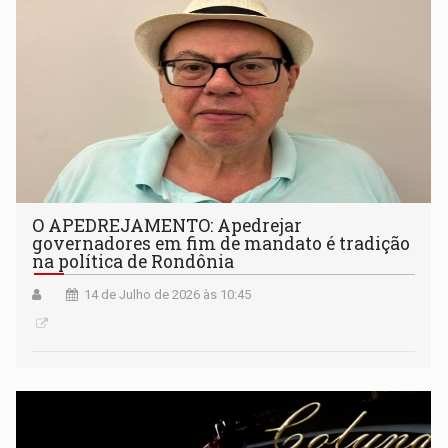
O APEDREJAMENTO: Apedrejar
governadores em fim de mandato é tradição
na política de Rondônia
14 de Julho de 2026 às 10:45