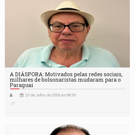
A DIÁSPORA: Motivados pelas redes sociais,
milhares de bolsonaristas mudaram para o
Paraguai
23 de Julho de 2026 às 08:59