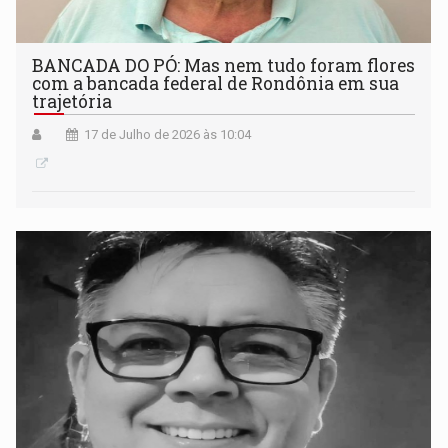
BANCADA DO PÓ: Mas nem tudo foram flores
com a bancada federal de Rondônia em sua
trajetória
17 de Julho de 2026 às 10:04