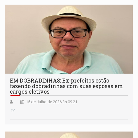
EM DOBRADINHAS: Ex-prefeitos estão
fazendo dobradinhas com suas esposas em
cargos eletivos
15 de Julho de 2026 às 09:21