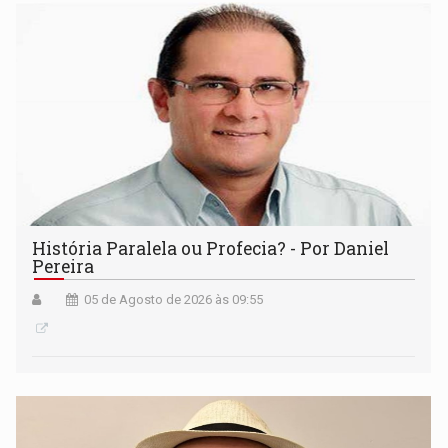
História Paralela ou Profecia? - Por Daniel
Pereira
05 de Agosto de 2026 às 09:55