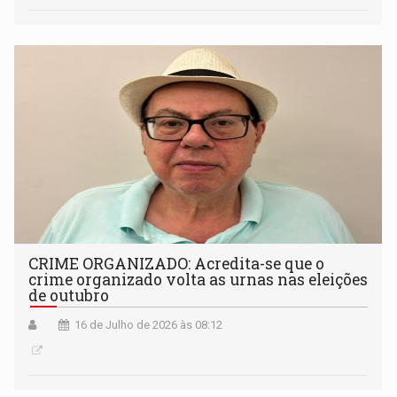
CRIME ORGANIZADO: Acredita-se que o
crime organizado volta as urnas nas eleições
de outubro
16 de Julho de 2026 às 08:12