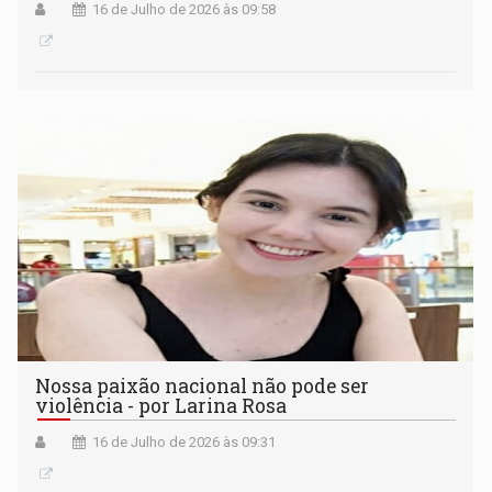
16 de Julho de 2026 às 09:58
Nossa paixão nacional não pode ser
violência - por Larina Rosa
16 de Julho de 2026 às 09:31