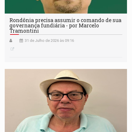
Rondônia precisa assumir o comando de sua
governança fundiária - por Marcelo
Tramontini
31 de Julho de 2026 às 09:16