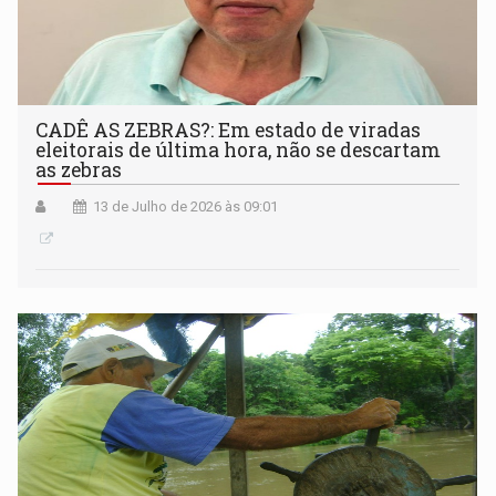
CADÊ AS ZEBRAS?: Em estado de viradas
eleitorais de última hora, não se descartam
as zebras
13 de Julho de 2026 às 09:01