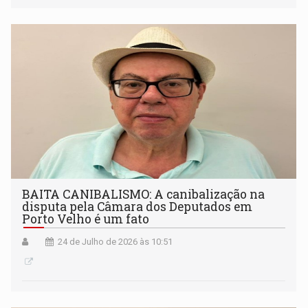
BAITA CANIBALISMO: A canibalização na
disputa pela Câmara dos Deputados em
Porto Velho é um fato
24 de Julho de 2026 às 10:51