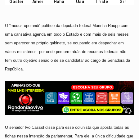
Gostei
Amei
Haha
Uau
Triste
Grr
O “modus operandi” político da deputada federal Marinha Raupp com
uma cansativa agenda em todo o Estado e com mais de seis meses
sem aparecer no próprio gabinete, se ocupando em despachar em
vários ministérios
por onde percorre atrás de recursos federais não
tem outro objetivo senão o de se candidatar ao cargo de Senadora da
República.
O senador Ivo Cassol disse para esse colunista que aposta todas as
fichas nessa intenção da parlamentar. Para ele, a única dificuldade que