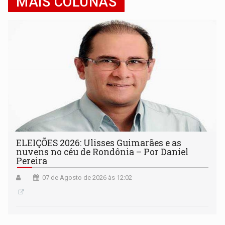
MAIS COLUNAS
ELEIÇÕES 2026: Ulisses Guimarães e as
nuvens no céu de Rondônia – Por Daniel
Pereira
07 de Agosto de 2026 às 12:02