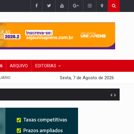
26
ARQUIVO
EDITORIAS
Sexta, 7 de Agosto de 2026
UÁRIO