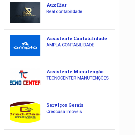
Auxiliar
Real contabilidade
Assistente Contabilidade
AMPLA CONTABILIDADE
Assistente Manutenção
TECNOCENTER MANUTENÇÕES
Serviços Gerais
Credcasa Imóveis