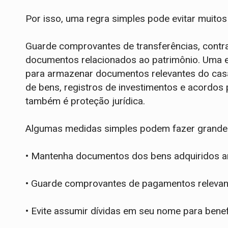
Por isso, uma regra simples pode evitar muitos 
Guarde comprovantes de transferências, contr
documentos relacionados ao patrimônio. Uma est
para armazenar documentos relevantes do casa
de bens, registros de investimentos e acordos 
também é proteção jurídica.
Algumas medidas simples podem fazer grande 
• Mantenha documentos dos bens adquiridos an
• Guarde comprovantes de pagamentos relevan
• Evite assumir dívidas em seu nome para benef