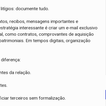
litígios: documente tudo.
atos, recibos, mensagens importantes e
ratégia interessante é criar um e-mail exclusivo
l, como contratos, comprovantes de aquisição
patrimoniais. Em tempos digitais, organização
diferença:
tes da relação.
tes.
iciar terceiros sem formalização.