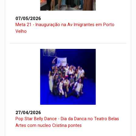
07/05/2026
Meta 21 - Inauguração na Av Imigrantes em Porto
Velho
27/04/2026
Pop Star Belly Dance - Dia da Danca no Teatro Belas
Artes com nucleo Cristina pontes