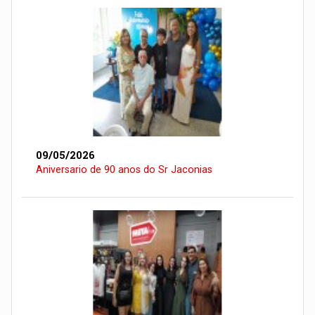
09/05/2026
Aniversario de 90 anos do Sr Jaconias