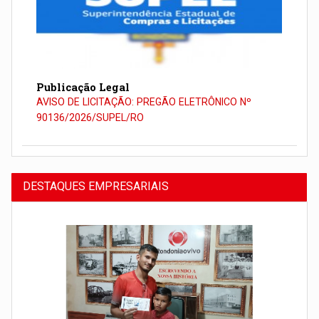
Publicação Legal
AVISO DE LICITAÇÃO: PREGÃO ELETRÔNICO Nº
90136/2026/SUPEL/RO
DESTAQUES EMPRESARIAIS