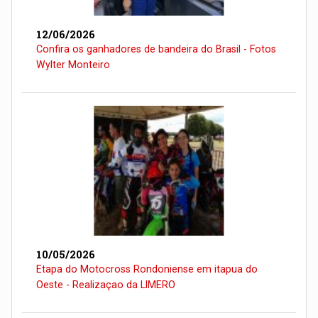
12/06/2026
Confira os ganhadores de bandeira do Brasil - Fotos
Wylter Monteiro
10/05/2026
Etapa do Motocross Rondoniense em itapua do
Oeste - Realizaçao da LIMERO