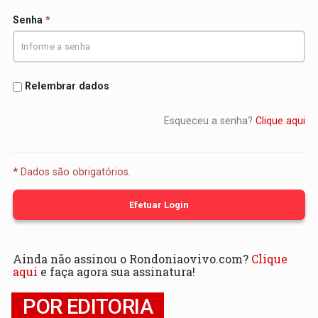
Senha
*
Relembrar dados
Esqueceu a senha?
Clique aqui
*
Dados são obrigatórios.
Efetuar Login
Ainda não assinou o Rondoniaovivo.com?
Clique
aqui
e faça agora sua assinatura!
POR EDITORIA