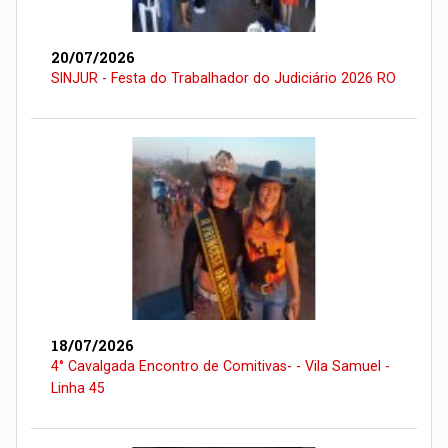
20/07/2026
SINJUR - Festa do Trabalhador do Judiciário 2026 RO
18/07/2026
4° Cavalgada Encontro de Comitivas- - Vila Samuel -
Linha 45