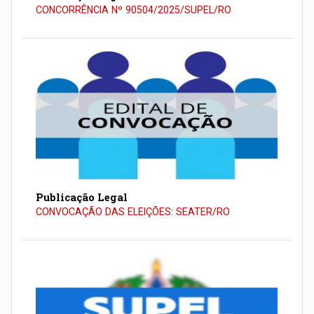
CONCORRÊNCIA Nº 90504/2025/SUPEL/RO
Publicação Legal
CONVOCAÇÃO DAS ELEIÇÕES: SEATER/RO