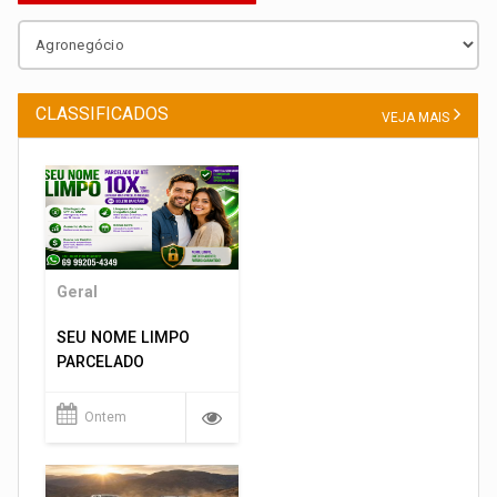
CLASSIFICADOS
VEJA MAIS
Geral
SEU NOME LIMPO
PARCELADO
Ontem