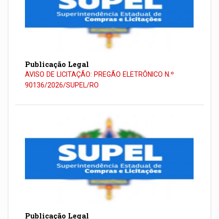
Publicação Legal
AVISO DE LICITAÇÃO: PREGÃO ELETRÔNICO N.º
90136/2026/SUPEL/RO
Publicação Legal