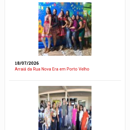
18/07/2026
Arraiá da Rua Nova Era em Porto Velho