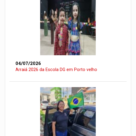
04/07/2026
Arraiá 2026 da Escola DG em Porto velho