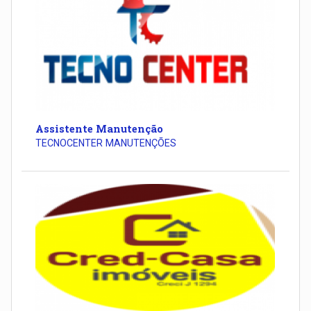
Assistente Manutenção
TECNOCENTER MANUTENÇÕES