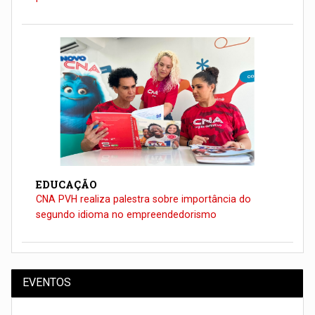
EDUCAÇÃO
CNA PVH realiza palestra sobre importância do
segundo idioma no empreendedorismo
EVENTOS