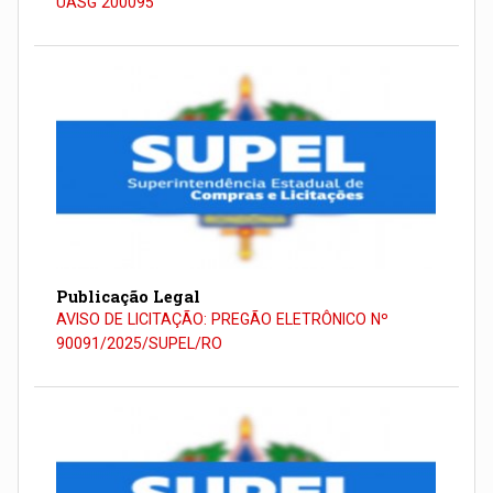
UASG 200095
Publicação Legal
AVISO DE LICITAÇÃO: PREGÃO ELETRÔNICO Nº
90091/2025/SUPEL/RO