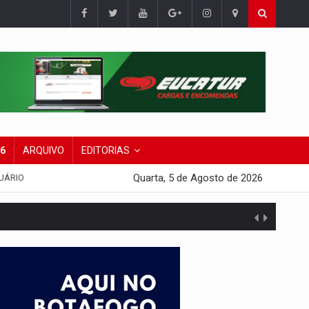
26
ARQUIVO
EDITORIAS
Quarta, 5 de Agosto de 2026
UÁRIO