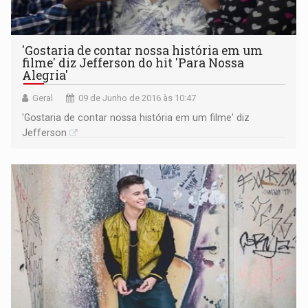
'Gostaria de contar nossa história em um
filme' diz Jefferson do hit 'Para Nossa
Alegria'
Geral
09 de Junho de 2016 às 10:47
'Gostaria de contar nossa história em um filme' diz
Jefferson