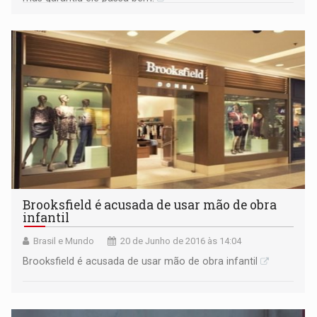
Brooksfield é acusada de usar mão de obra
infantil
Brasil e Mundo
20 de Junho de 2016 às 14:04
Brooksfield é acusada de usar mão de obra infantil