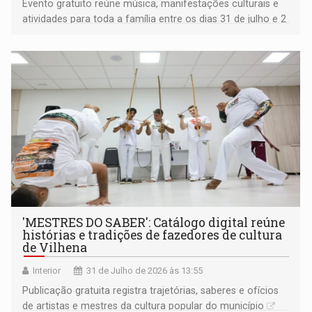
Evento gratuito reúne música, manifestações culturais e
atividades para toda a família entre os dias 31 de julho e 2
de agosto
'MESTRES DO SABER': Catálogo digital reúne
histórias e tradições de fazedores de cultura
de Vilhena
Interior
31 de Julho de 2026 às 13:55
Publicação gratuita registra trajetórias, saberes e ofícios
de artistas e mestres da cultura popular do município