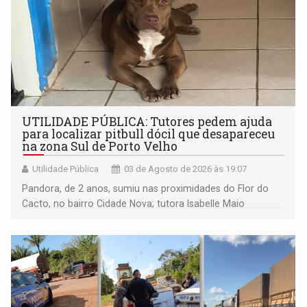
UTILIDADE PÚBLICA: Tutores pedem ajuda
para localizar pitbull dócil que desapareceu
na zona Sul de Porto Velho
Utilidade Pública
03 de Agosto de 2026 às 19:07
Pandora, de 2 anos, sumiu nas proximidades do Flor do
Cacto, no bairro Cidade Nova; tutora Isabelle Maio
disponibiliza contato para informações