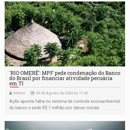
'RIO OMERÊ': MPF pede condenação do Banco
do Brasil por financiar atividade pecuária
em TI
Interior
06 de Agosto de 2026 às 11:40
Ação aponta falha no sistema de controle socioambiental
do banco e pede R$ 1 milhão por danos morais
coletivos