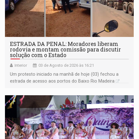
ESTRADA DA PENAL: Moradores liberam
rodovia e montam comissão para discutir
solução com o Estado
Interior
03 de Agosto de 2026 às 16:21
Um protesto iniciado na manhã de hoje (03) fechou a
estrada de acesso aos portos do Baixo Rio Madeira