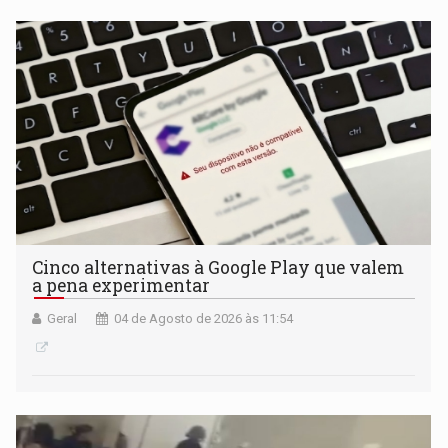
Cinco alternativas à Google Play que valem
a pena experimentar
Geral
04 de Agosto de 2026 às 11:54