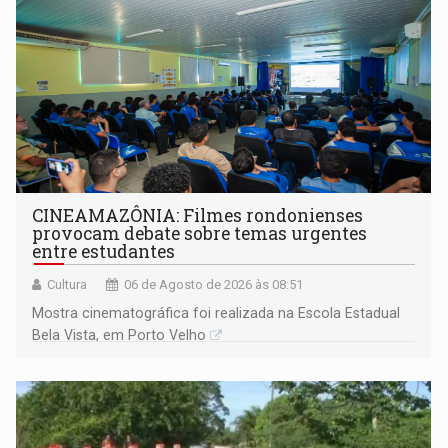
CINEAMAZÔNIA: Filmes rondonienses
provocam debate sobre temas urgentes
entre estudantes
Cultura
06 de Agosto de 2026 às 08:51
Mostra cinematográfica foi realizada na Escola Estadual
Bela Vista, em Porto Velho