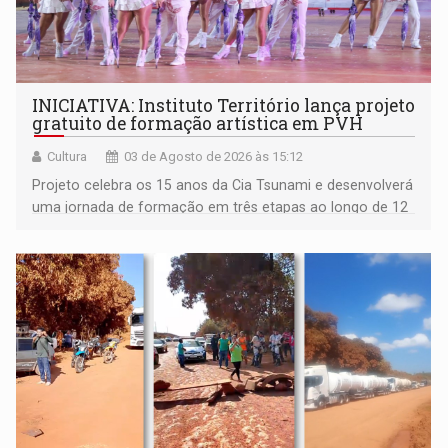
INICIATIVA: Instituto Território lança projeto
gratuito de formação artística em PVH
Cultura
03 de Agosto de 2026 às 15:12
Projeto celebra os 15 anos da Cia Tsunami e desenvolverá
uma jornada de formação em três etapas ao longo de 12
meses