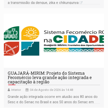
a transmissão da dengue, zika e chikungunya
GUAJARÁ-MIRIM: Projeto do Sistema
Fecomércio leva grande ação integrada e
capacitação à região
Interior
04 de Agosto de 2026 às 14:48
Grande ação integrada ocorre em alusão aos 80 anos do
Sesc e do Senac no Brasil e aos 50 anos do Senac em
Rondônia