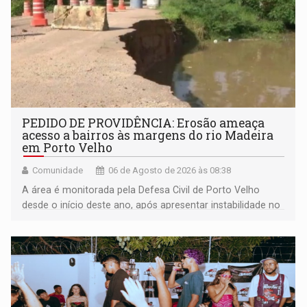
PEDIDO DE PROVIDÊNCIA: Erosão ameaça
acesso a bairros às margens do rio Madeira
em Porto Velho
Comunidade
06 de Agosto de 2026 às 08:38
A área é monitorada pela Defesa Civil de Porto Velho
desde o início deste ano, após apresentar instabilidade no
solo