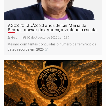
AGOSTO LILÁS: 20 anos de Lei Maria da
Penha - apesar do avanço, a violência escala
Geral
05 de Agosto de 2026 às 15:37
Mesmo com tantas conquistas o número de feminicídios
bateu recorde em 2025