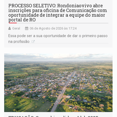
PROCESSO SELETIVO: Rondoniaovivo abre
inscrições para oficina de Comunicação com
oportunidade de integrar a equipe do maior
portal de RO
Geral
06 de Agosto de 2026 às 17:24
Essa pode ser a sua oportunidade de dar o primeiro passo
na profissão